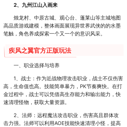
2、九州江山入画来
烛龙村、中原古城、观心台、蓬莱山等主城地图
高品质游戏建模，整体画面展现异世界武侠的的水墨
笔触，角色养成探索一个又一个的意识风采。
疾风之翼官方正版玩法
一、职业选择与培养
1、战士：作为近战物理攻击职业，战士不仅伤害
高，生命值也高。技能简单暴力，PK节奏爽快。在打
金过程中，战士可以凭借高生存能力和输出能力，快
速清理怪物，获取大量资源。
2、法师：远程魔法攻击职业，伤害高且群体攻
击力强。法师可以利用AOE技能快速清理小怪，提高