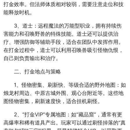
打金效率。但法师体质相对较弱，需要注意走位和技
能释放时机。
3、道士：远程魔法的万能型职业，拥有持续伤
害能力和召唤野兽的特殊技能。道士还可以提供治
疗、增强防御等辅助手段，适合在团队中发挥作用。
在打金过程中，道士可以利用召唤兽吸引怪物仇恨，
自己则负责输出和治疗。
二、打金地点与策略
1、怪物密集、刷新快、等级合适的野外地图：如
烛龙村周边、中原古城外围、观心台附近等。这些地
图怪物密集，刷新速度快，适合挂机刷怪。
2、“打金VIP”专属地图：如“藏品窟”，通常有更
高爆率和稀有道具产出。玩家可以通过刷怪掉落的“真