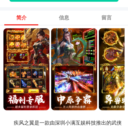
简介
信息
留言
疾风之翼是一款由深圳小满互娱科技推出的武侠