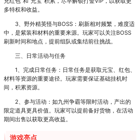
充红包”和“元宝”积累，尽早解锁打金VIP，以获取更
多特权和收益。
3、野外精英怪与BOSS：刷新相对频繁，难度适
中，是紫装和材料的重要来源。玩家可以关注BOSS
刷新时间和地点，提前组队或集结前往挑战。
三、日常活动与任务
1、完成日常任务：日常任务是获取元宝、红包、
材料等资源的重要途径。玩家需要保证基础挂机时
间，积累资源。
2、参与活动：如九州争霸等限时活动，产出的
限定道具更具价值。玩家可以提前备好货物，在活动
期间出售以获取更高收益。
游戏亮点