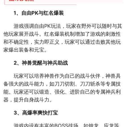
1、自由PK与红名爆装
游戏强调自由PK玩法，玩家在野外可以随时与其
他玩家展开战斗。红名爆装机制增加了游戏的刺激性
和不确定性，实力即正义，玩家可以通过击败其他玩
家爆出装备和元宝。
2、神兽觉醒与神兵助战
玩家可以培养神兽作为自己的战斗伙伴，神兽具
备强大的战斗能力，如刀刀切割、刀刀斩杀等专属技
能。玩家还可以锻造、强化、进阶自己的专属神兵利
器，提升自身战斗力。
3、高爆率爽快打宝
游戏内设有丰富的BOSS战场，如烛龙、应龙等