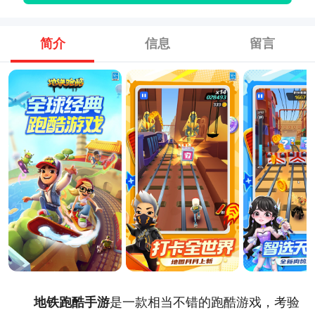
简介
信息
留言
地铁跑酷手游
是一款相当不错的跑酷游戏，考验