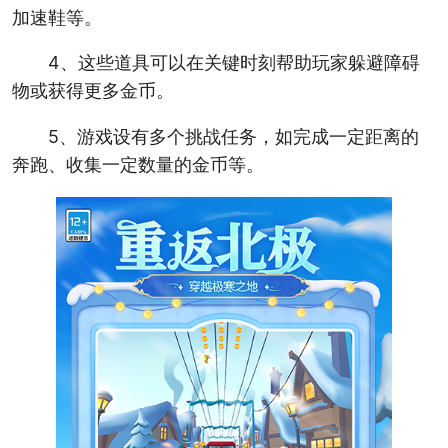
加速鞋等。
4、这些道具可以在关键时刻帮助玩家躲避障碍
物或获得更多金币。
5、游戏设有多个挑战任务，如完成一定距离的
奔跑、收集一定数量的金币等。