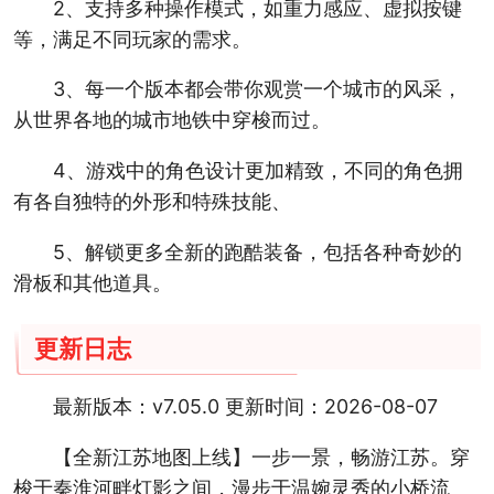
2、支持多种操作模式，如重力感应、虚拟按键
等，满足不同玩家的需求。
3、每一个版本都会带你观赏一个城市的风采，
从世界各地的城市地铁中穿梭而过。
4、游戏中的角色设计更加精致，不同的角色拥
有各自独特的外形和特殊技能、
5、解锁更多全新的跑酷装备，包括各种奇妙的
滑板和其他道具。
更新日志
最新版本：v7.05.0 更新时间：2026-08-07
【全新江苏地图上线】一步一景，畅游江苏。穿
梭于秦淮河畔灯影之间，漫步于温婉灵秀的小桥流