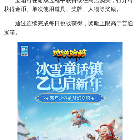
宝箱可在游戏过程中获得或在商店购买，打开可
获得金币、单次使用道具、奖牌、人物等奖励。
通过连续完成每日挑战获得，奖励上限高于普通
宝箱。