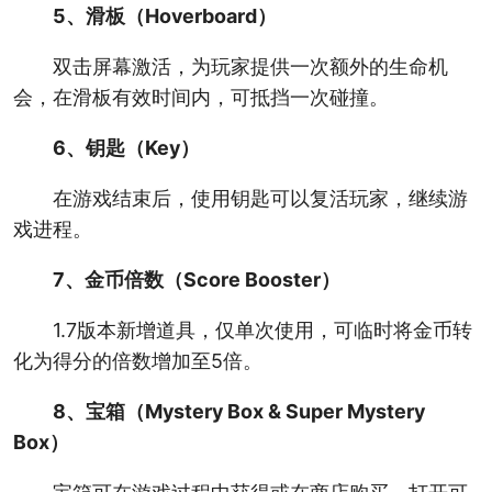
5、滑板（Hoverboard）
双击屏幕激活，为玩家提供一次额外的生命机
会，在滑板有效时间内，可抵挡一次碰撞。
6、钥匙（Key）
在游戏结束后，使用钥匙可以复活玩家，继续游
戏进程。
7、金币倍数（Score Booster）
1.7版本新增道具，仅单次使用，可临时将金币转
化为得分的倍数增加至5倍。
8、宝箱（Mystery Box & Super Mystery
Box）