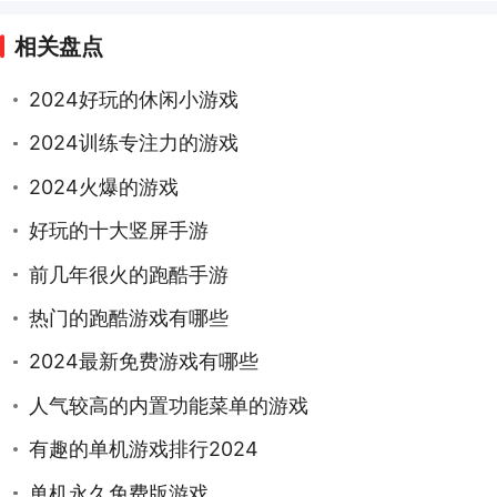
相关盘点
2024好玩的休闲小游戏
2024训练专注力的游戏
2024火爆的游戏
好玩的十大竖屏手游
前几年很火的跑酷手游
热门的跑酷游戏有哪些
2024最新免费游戏有哪些
人气较高的内置功能菜单的游戏
有趣的单机游戏排行2024
单机永久免费版游戏