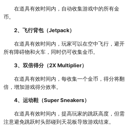
在道具有效时间内，自动收集游戏中的所有金
币。
2、飞行背包（Jetpack）
在道具有效时间内，玩家可以在空中飞行，避开
所有障碍物和火车，同时仍可收集金币。
3、双倍得分（2X Multiplier）
在道具有效时间内，每收集一个金币，得分将翻
倍，增加游戏得分效率。
4、运动鞋（Super Sneakers）
在道具有效时间内，提高玩家的跳跃高度，但需
注意避免跳跃时头部碰到天花板导致游戏结束。