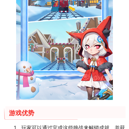
游戏优势
1、玩家可以通过完成这些挑战来解锁成就，并获