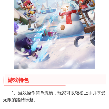
游戏特色
1、游戏操作简单流畅，玩家可以轻松上手并享受
无限的跑酷乐趣。