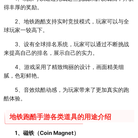
得丰厚的奖励。
2、地铁跑酷支持实时竞技模式，玩家可以与全
球玩家一较高下。
3、设有全球排名系统，玩家可以通过不断挑战
来提高自己的排名，展示自己的实力。
4、游戏采用了精致绚丽的设计，画面精美细
腻，色彩鲜艳。
5、音效炫酷动感，为玩家带来了更加真实的跑
酷体验。
地铁跑酷手游各类道具的用途介绍
1、磁铁（Coin Magnet）