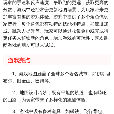
玩家的手速和反应速度，争取跑的更远，获取更高的
分数，游戏中还经常会更新地图场景，为玩家带来更
加丰富有趣的游戏体验。游戏中提供了多个角色供玩
家选择，每个角色都有独特的技能和特点，如速度加
成、跳跃力提升等。玩家可以通过收集金币或完成特
定任务来解锁新的角色，增加游戏的可玩性，喜欢跑
酷游戏的朋友可以来试试。
游戏亮点
1、游戏地图涵盖了全球多个著名城市，如伊斯坦
布尔、旧金山、巴黎等。
2、地图设计巧妙，既有平坦的轨道，也有崎岖
的山路，为玩家带来了多样化的跑酷体验。
3、游戏中设有多种道具，如磁铁、飞行背包、