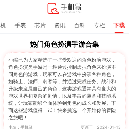
耳机
手表
芯片
资讯
百科
专栏
下载
热门角色扮演手游合集
小编已为大家精选了一些受欢迎的角色扮演游戏，
角色扮演类手游是一种通过控制虚拟角色来扮演不
同角色的游戏，玩家可以在游戏中扮演各种角色，
如骑士、法师、刺客等，并通过完成任务、战斗和
升级来发展自己的角色，这类游戏通常具有庞大的
游戏世界和复杂的剧情，以及丰富的装备和技能系
统，让玩家能够全面体验到角色的成长和发展。下
面这些游戏值得一试！快来挑选一个开始你的冒险
之旅吧！
小编：手机鼠
更新于：2024-01-13