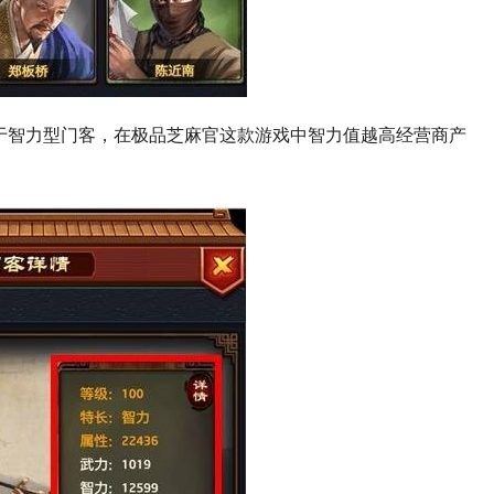
于智力型门客，在极品芝麻官这款游戏中智力值越高经营商产