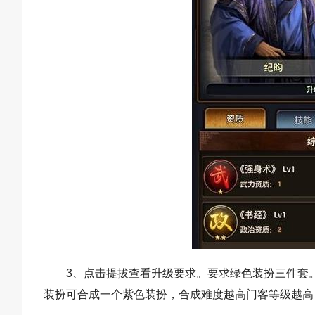
3、点击提拔查看升级要求。要求绿色装扮三件套
装扮可合成一个紫色装扮，合成难度越高门客等级越高