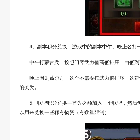
4、副本积分兑换—游戏中的副本中午、晚上各打
中午打蒙古兵，按照门客武力值高低排序，由低到
晚上围剿葛尔丹，这个不需要按武力值排序，这建
的奖励。
5、联盟积分兑换—首先必须加入一个联盟，然后
以用来兑换一些稀有物资（有数量限制）