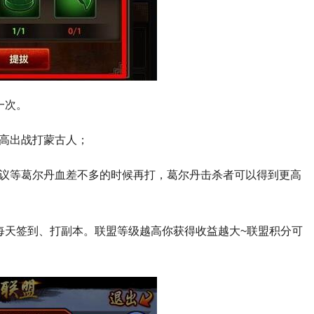
一次。
高出战打蒙古人；
议等葛尔丹血差不多的时候再打，葛尔丹击杀者可以得到更高
每天签到、打副本。联盟等级越高你获得收益越大~联盟积分可