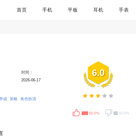
首页
手机
平板
耳机
手表
6.0
时间：
2026-06-17
养成
策略
角色扮演
60.0%
40.0%
言