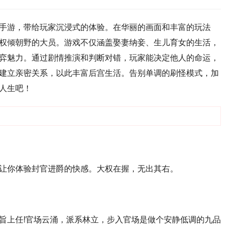
手游，带给玩家沉浸式的体验。在华丽的画面和丰富的玩法
权倾朝野的大员。游戏不仅涵盖娶妻纳妾、生儿育女的生活，
弈魅力。通过剧情推演和判断对错，玩家能决定他人的命运，
建立亲密关系，以此丰富后宫生活。告别单调的刷怪模式，加
人生吧！
让你体验封官进爵的快感。大权在握，无出其右。
旨上任!官场云涌，派系林立，步入官场是做个安静低调的九品