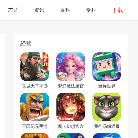
下载
芯片
资讯
百科
专栏
经营
攻城天下手游
梦幻魔法屋官
迷你世界
方版
王国纪元手游
魔卡幻想官方
我的汤姆猫最
正版
新版