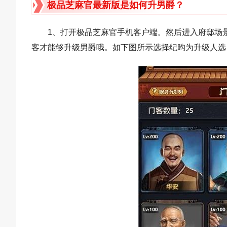
极品芝麻官最新版是如何升男爵？
1、打开极品芝麻官手机客户端。然后进入府邸场
客才能够升级男爵哦。如下图所示选择纪昀为升级人选