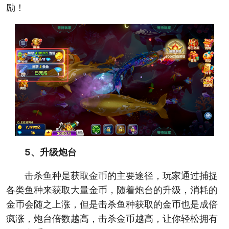
励！
5、升级炮台
击杀鱼种是获取金币的主要途径，玩家通过捕捉
各类鱼种来获取大量金币，随着炮台的升级，消耗的
金币会随之上涨，但是击杀鱼种获取的金币也是成倍
疯涨，炮台倍数越高，击杀金币越高，让你轻松拥有