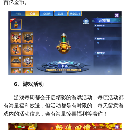
百亿金币。
6、游戏活动
游戏每周都会开启精彩的游戏活动，每项活动都
有海量福利放送，但活动都是有时限的，每天留意游
戏内的活动信息，会有海量惊喜福利等着你！