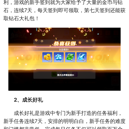
利，游戏的新手签到就为大家给予了大量的金币与钻
石，连续7天，每天签到即可领取，第七天签到还能获
取钻石大礼包！
2、成长好礼
成长好礼是游戏中专门为新手打造的任务福利，
新手任务连续7天，安排的明明白白，新手任务的难度