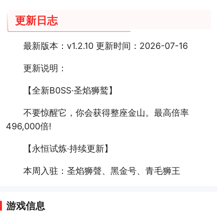
更新日志
最新版本：v1.2.10 更新时间：2026-07-16
更新说明：
【全新B0SS·圣焰狮鹫】
不要惊醒它，你会获得整座金山。最高倍率
496,000倍!
【永恒试炼·持续更新】
本周入驻：圣焰狮聲、黑金号、青毛狮王
游戏信息