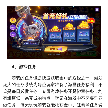
4、游戏任务
游戏的任务也是快速获取金币的途径之一，游戏
庞大的任务系统为每位玩家准备了海量任务福利，不
管是每日必做任务、专属游戏任务还是徽章任务，均
有难度低、易完成的特点，玩家在游戏中不需要刻意
做任务，每天玩玩游戏就能收获金币、狂暴等任务奖