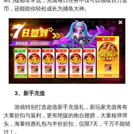
和门槛都非常低，完成每日任务不仅可以领取百万金
币，还能助你轻松成长为捕鱼大神。
3、新手充值
游戏特别打造超值新手充值礼，新玩家充值将有
大量折扣与返利，更有绝版的炮台翅膀，大量核弹弹
头，海量特惠礼包与半价折扣，仅限7天，千万不能错
过！。