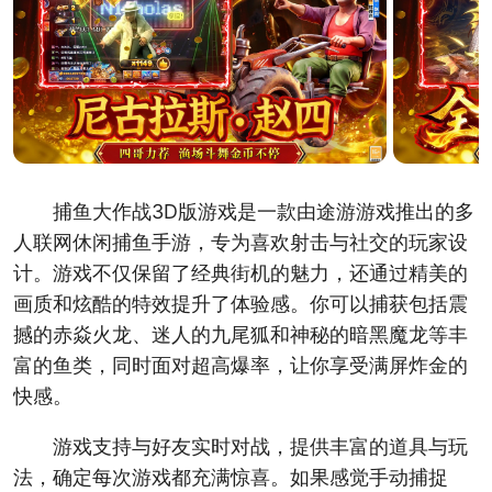
捕鱼大作战3D版游戏是一款由途游游戏推出的多
人联网休闲捕鱼手游，专为喜欢射击与社交的玩家设
计。游戏不仅保留了经典街机的魅力，还通过精美的
画质和炫酷的特效提升了体验感。你可以捕获包括震
撼的赤焱火龙、迷人的九尾狐和神秘的暗黑魔龙等丰
富的鱼类，同时面对超高爆率，让你享受满屏炸金的
快感。
游戏支持与好友实时对战，提供丰富的道具与玩
法，确定每次游戏都充满惊喜。如果感觉手动捕捉