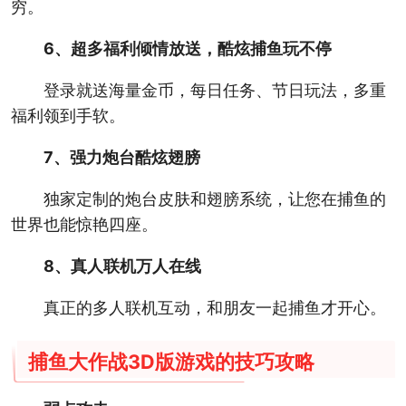
穷。
6、超多福利倾情放送，酷炫捕鱼玩不停
登录就送海量金币，每日任务、节日玩法，多重
福利领到手软。
7、强力炮台酷炫翅膀
独家定制的炮台皮肤和翅膀系统，让您在捕鱼的
世界也能惊艳四座。
8、真人联机万人在线
真正的多人联机互动，和朋友一起捕鱼才开心。
捕鱼大作战3D版游戏的技巧攻略