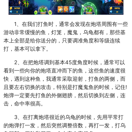
1、在我们打鱼时，通常会发现在炮塔周围有一些
游动非常缓慢的鱼，灯笼，魔鬼，乌龟都有，那些基
本上全部是给你送分的，只要调准角度和等级连续
打，基本可以拿下。
2、在把炮塔调到基本45度角度时候，通常可以
看到一些向你的炮塔直冲而下的鱼，这些鱼的速度很
快，遇到这种鱼，我通常采取迎射，打鱼的两侧，而
且要左右切换的攻击，特别是打魔鬼鱼的时候，记住!
炮弹一定要先打鱼的外侧翅膀，然后切换到左侧，连
击，命中率很高。
3、在打离炮塔很近的乌龟的时候，先用平常打
的炮弹打一发，然后突然调整倍数，再打一发，打乌