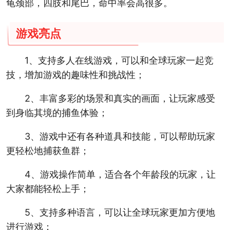
龟颈部，四肢和尾巴，命中率会高很多。
游戏亮点
1、支持多人在线游戏，可以和全球玩家一起竞
技，增加游戏的趣味性和挑战性；
2、丰富多彩的场景和真实的画面，让玩家感受
到身临其境的捕鱼体验；
3、游戏中还有各种道具和技能，可以帮助玩家
更轻松地捕获鱼群；
4、游戏操作简单，适合各个年龄段的玩家，让
大家都能轻松上手；
5、支持多种语言，可以让全球玩家更加方便地
进行游戏；