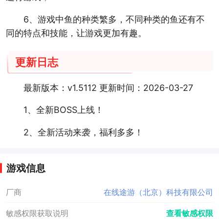
6、游戏中鱼的种类繁多，不同种类的鱼还有不
同的特点和技能，让游戏更加有趣。
更新日志
最新版本：v1.5112 更新时间：2026-03-27
1、全新BOSS上线！
2、全新活动来袭，福利多多！
游戏信息
厂商
在线途游（北京）科技有限公司
敏感权限获取说明
查看敏感权限