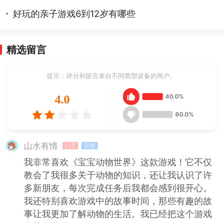
好玩的亲子游戏6到12岁有哪些
精选留言
提示：评分和留言来自不同类型设备的用户。
40.0%
4.0
60.0%
山水有情
LV5
宗师
我非常喜欢《宝宝动物世界》这款游戏！它不仅
教会了我很多关于动物的知识，还让我认识了许
多新朋友，每次完成任务后我都会感到很开心。
我还特别喜欢游戏中的故事时间，那些有趣的故
事让我更加了解动物的生活。我已经把这个游戏