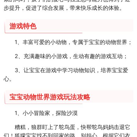
步提升，促进了综合发展，带来快乐成长的体验。
游戏特色
1、丰富可爱的小动物，专属于宝宝的动物世界；
2、充满趣味的小游戏，生动有趣的游戏互动；
3、让宝宝在游戏中学习动物知识，培养宝宝爱
心。
宝宝动物世界游戏玩法攻略
1、小小冒险家，探险沙漠
糟糕，狼群盯上了鸵鸟蛋，快帮鸵鸟妈妈击退它
们！狐獴宝宝找不到回家的路，别担心，根据它们衣