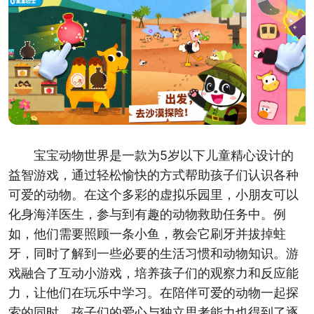
宝宝动物世界是一款为5岁以下儿童精心设计的
益智游戏，通过轻松愉快的方式帮助孩子们认识各种
可爱的动物。在这个多彩的虚拟乐园里，小朋友可以
化身海洋医生，参与到有趣的动物救助任务中。例
如，他们需要照顾一条小鱼，教会它刷牙并拔掉蛀
牙，同时了解到一些必要的生活习惯和动物知识。游
戏融合了互动小游戏，培养孩子们的观察力和反应能
力，让他们在玩乐中学习。在陪伴可爱的动物一起探
索的同时，孩子们的爱心与独立思考能力也得到了逐