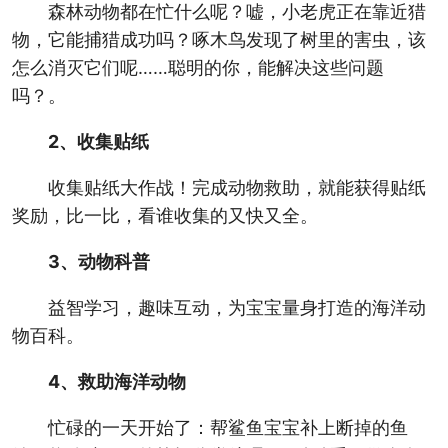
森林动物都在忙什么呢？嘘，小老虎正在靠近猎
物，它能捕猎成功吗？啄木鸟发现了树里的害虫，该
怎么消灭它们呢……聪明的你，能解决这些问题
吗？。
2、收集贴纸
收集贴纸大作战！完成动物救助，就能获得贴纸
奖励，比一比，看谁收集的又快又全。
3、动物科普
益智学习，趣味互动，为宝宝量身打造的海洋动
物百科。
4、救助海洋动物
忙碌的一天开始了：帮鲨鱼宝宝补上断掉的鱼