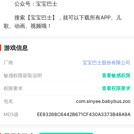
公众号：宝宝巴士
搜索【宝宝巴士】，就可以下载所有APP、儿
歌、动画、视频哦！
游戏信息
厂商
宝宝巴士股份有限公司
敏感权限获取说明
查看敏感权限
权限要求
查看权限要求
包名
com.sinyee.babybus.zoo
MD5值
EE93268C6442B671CF430A3373B48A9A