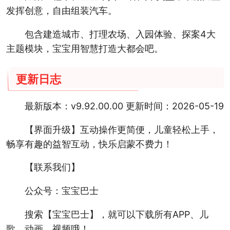
发挥创意，自由组装汽车。
包含建造城市、打理农场、入园体验、探案4大
主题模块，宝宝用智慧打造大都会吧。
更新日志
最新版本：v9.92.00.00 更新时间：2026-05-19
【界面升级】互动操作更简便，儿童轻松上手，
畅享有趣的益智互动，快乐启蒙不费力！
【联系我们】
公众号：宝宝巴士
搜索【宝宝巴士】，就可以下载所有APP、儿
歌、动画、视频哦！