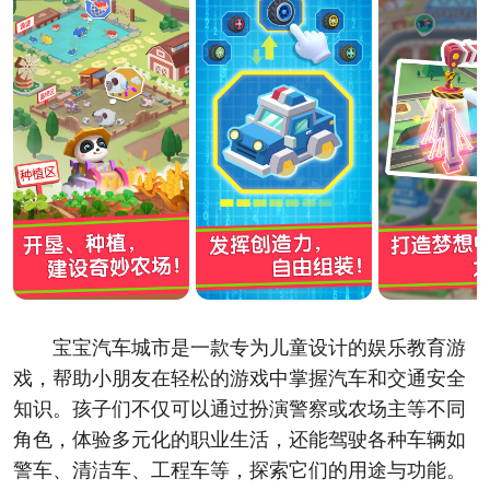
宝宝汽车城市是一款专为儿童设计的娱乐教育游
戏，帮助小朋友在轻松的游戏中掌握汽车和交通安全
知识。孩子们不仅可以通过扮演警察或农场主等不同
角色，体验多元化的职业生活，还能驾驶各种车辆如
警车、清洁车、工程车等，探索它们的用途与功能。