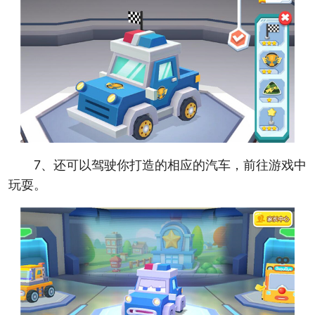
7、还可以驾驶你打造的相应的汽车，前往游戏中
玩耍。