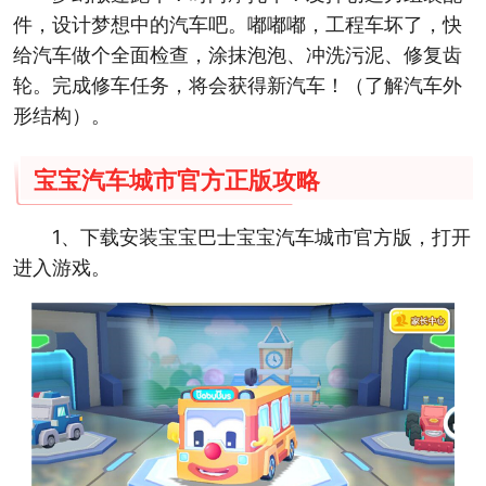
件，设计梦想中的汽车吧。嘟嘟嘟，工程车坏了，快
给汽车做个全面检查，涂抹泡泡、冲洗污泥、修复齿
轮。完成修车任务，将会获得新汽车！（了解汽车外
形结构）。
宝宝汽车城市官方正版攻略
1、下载安装宝宝巴士宝宝汽车城市官方版，打开
进入游戏。