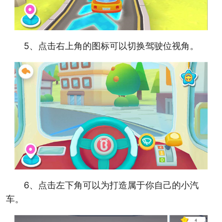
5、点击右上角的图标可以切换驾驶位视角。
6、点击左下角可以为打造属于你自己的小汽
车。