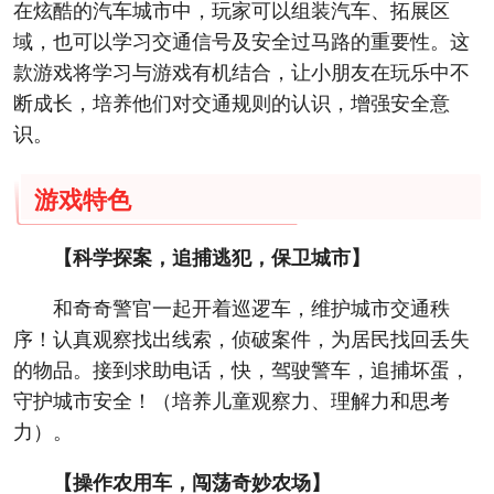
在炫酷的汽车城市中，玩家可以组装汽车、拓展区
域，也可以学习交通信号及安全过马路的重要性。这
款游戏将学习与游戏有机结合，让小朋友在玩乐中不
断成长，培养他们对交通规则的认识，增强安全意
识。
游戏特色
【科学探案，追捕逃犯，保卫城市】
和奇奇警官一起开着巡逻车，维护城市交通秩
序！认真观察找出线索，侦破案件，为居民找回丢失
的物品。接到求助电话，快，驾驶警车，追捕坏蛋，
守护城市安全！（培养儿童观察力、理解力和思考
力）。
【操作农用车，闯荡奇妙农场】