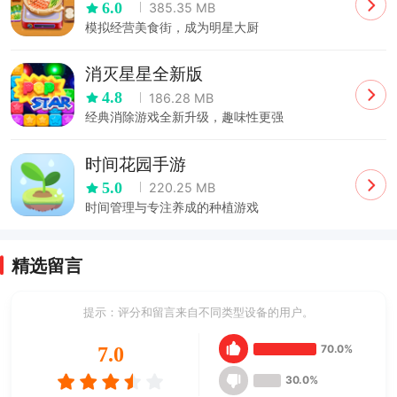
6.0
385.35 MB
模拟经营美食街，成为明星大厨
消灭星星全新版
4.8
186.28 MB
经典消除游戏全新升级，趣味性更强
时间花园手游
5.0
220.25 MB
时间管理与专注养成的种植游戏
精选留言
提示：评分和留言来自不同类型设备的用户。
70.0%
7.0
30.0%