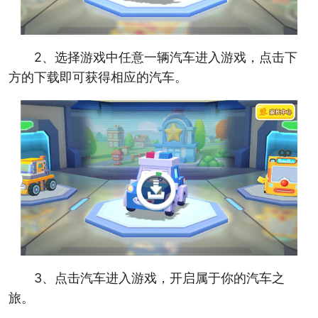
2、选择游戏中任意一辆汽车进入游戏，点击下
方的下载即可获得相应的汽车。
3、点击汽车进入游戏，开启属于你的汽车之
旅。