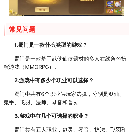
常见问题
1.蜀门是一款什么类型的游戏？
蜀门是一款基于武侠仙侠题材的多人在线角色扮
演游戏（MMORPG）。
2.游戏中有多少个职业可以选择？
蜀门中共有6个职业供玩家选择，分别是剑仙、
鬼手、飞羽、法师、琴音和兽灵。
3.游戏中有几个可选择的职业？
蜀门共有五大职业：剑灵、琴音、护法、飞羽和