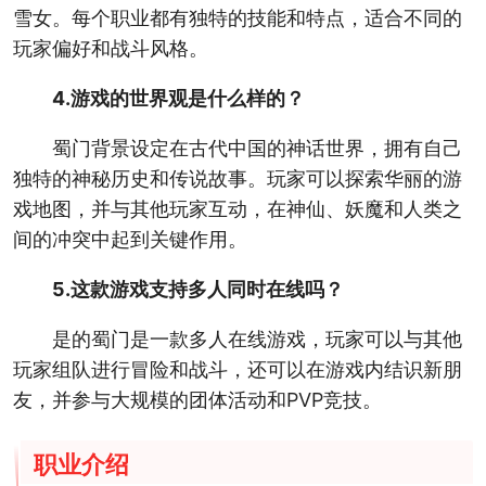
雪女。每个职业都有独特的技能和特点，适合不同的
玩家偏好和战斗风格。
4.游戏的世界观是什么样的？
蜀门背景设定在古代中国的神话世界，拥有自己
独特的神秘历史和传说故事。玩家可以探索华丽的游
戏地图，并与其他玩家互动，在神仙、妖魔和人类之
间的冲突中起到关键作用。
5.这款游戏支持多人同时在线吗？
是的蜀门是一款多人在线游戏，玩家可以与其他
玩家组队进行冒险和战斗，还可以在游戏内结识新朋
友，并参与大规模的团体活动和PVP竞技。
职业介绍