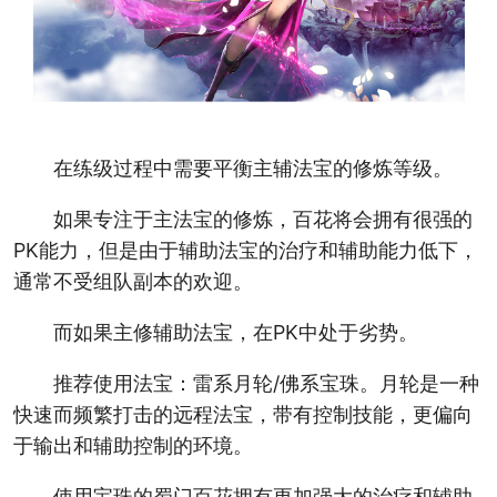
在练级过程中需要平衡主辅法宝的修炼等级。
如果专注于主法宝的修炼，百花将会拥有很强的
PK能力，但是由于辅助法宝的治疗和辅助能力低下，
通常不受组队副本的欢迎。
而如果主修辅助法宝，在PK中处于劣势。
推荐使用法宝：雷系月轮/佛系宝珠。月轮是一种
快速而频繁打击的远程法宝，带有控制技能，更偏向
于输出和辅助控制的环境。
使用宝珠的蜀门百花拥有更加强大的治疗和辅助