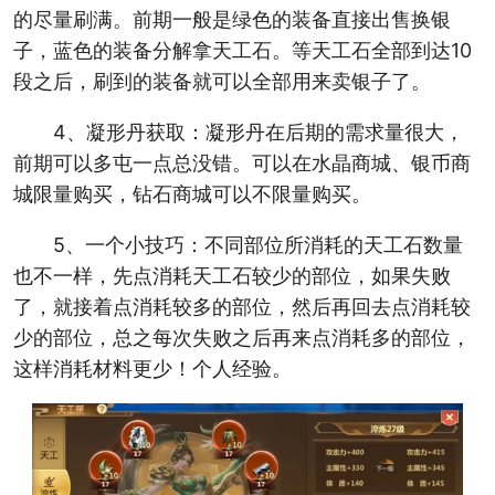
的尽量刷满。前期一般是绿色的装备直接出售换银
子，蓝色的装备分解拿天工石。等天工石全部到达10
段之后，刷到的装备就可以全部用来卖银子了。
4、凝形丹获取：凝形丹在后期的需求量很大，
前期可以多屯一点总没错。可以在水晶商城、银币商
城限量购买，钻石商城可以不限量购买。
5、一个小技巧：不同部位所消耗的天工石数量
也不一样，先点消耗天工石较少的部位，如果失败
了，就接着点消耗较多的部位，然后再回去点消耗较
少的部位，总之每次失败之后再来点消耗多的部位，
这样消耗材料更少！个人经验。