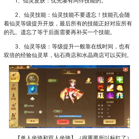
1、仙灵皮肤：优先凑有同伴技能的。
2、仙灵技能：仙灵技能不要遗忘！技能孔会随
着仙灵等级提升开放，最后所有的技能正好对应所有
的孔。遗忘了等于后面需要再补买一个技能。
3、仙灵等级：等级提升一般靠在线时间，也有
双倍的经验仙灵草，钻石商店和水晶商店可以买到。
【单人坐骑和双人坐骑】（很重要所以标红了）