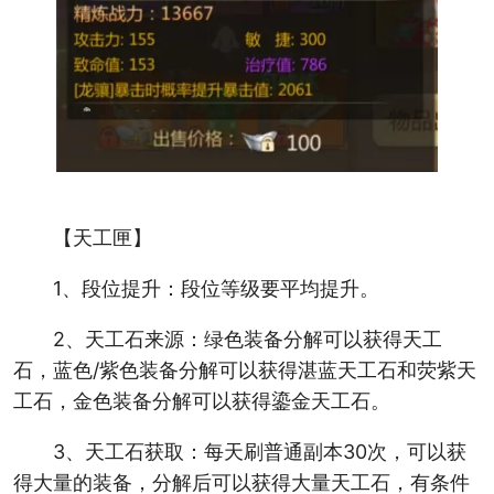
【天工匣】
1、段位提升：段位等级要平均提升。
2、天工石来源：绿色装备分解可以获得天工
石，蓝色/紫色装备分解可以获得湛蓝天工石和荧紫天
工石，金色装备分解可以获得鎏金天工石。
3、天工石获取：每天刷普通副本30次，可以获
得大量的装备，分解后可以获得大量天工石，有条件