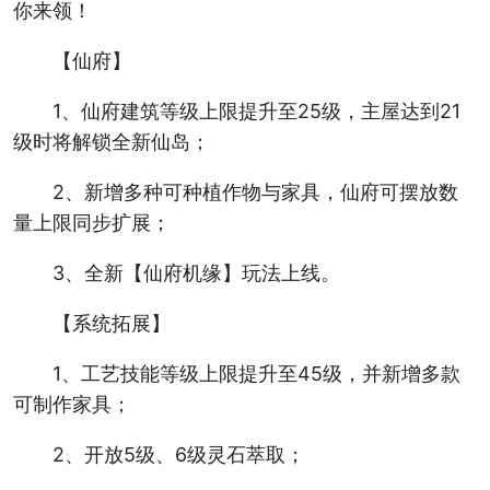
你来领！
【仙府】
1、仙府建筑等级上限提升至25级，主屋达到21
级时将解锁全新仙岛；
2、新增多种可种植作物与家具，仙府可摆放数
量上限同步扩展；
3、全新【仙府机缘】玩法上线。
【系统拓展】
1、工艺技能等级上限提升至45级，并新增多款
可制作家具；
2、开放5级、6级灵石萃取；