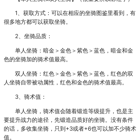
1、获取方式：可以在相应的坐骑图鉴里看到，有
很多地方都可以获取坐骑。
2、坐骑品质：
单人坐骑：暗金＞金色＞紫色＞蓝色，暗金和金
色的坐骑加的骑术值最高。
双人坐骑：红色＞金色＞紫色＞蓝色，红色的双
人坐骑自带被动属性，红色和金色的骑术值最高。
3、骑术值：
单人坐骑，骑术值会随着锻造等级提升，也是主
要提升战力的途径，先锻造品质好的坐骑。没有条件
的话，多收集坐骑，只到+3或者+6也可以加不少骑术
值。