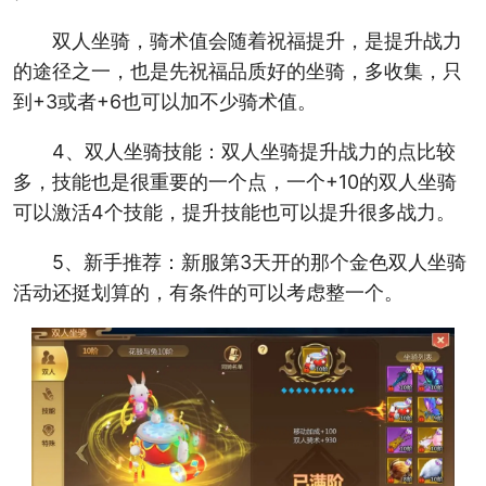
双人坐骑，骑术值会随着祝福提升，是提升战力
的途径之一，也是先祝福品质好的坐骑，多收集，只
到+3或者+6也可以加不少骑术值。
4、双人坐骑技能：双人坐骑提升战力的点比较
多，技能也是很重要的一个点，一个+10的双人坐骑
可以激活4个技能，提升技能也可以提升很多战力。
5、新手推荐：新服第3天开的那个金色双人坐骑
活动还挺划算的，有条件的可以考虑整一个。