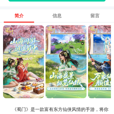
简介
信息
留言
《蜀门》是一款富有东方仙侠风情的手游，将你