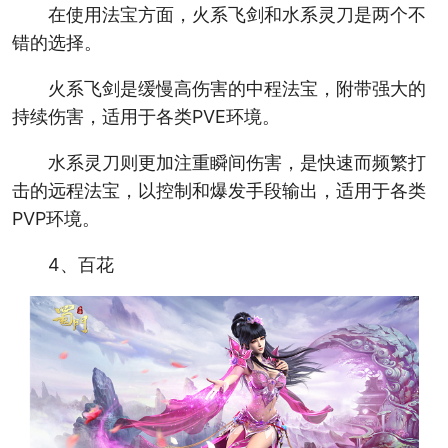
在使用法宝方面，火系飞剑和水系灵刀是两个不
错的选择。
火系飞剑是缓慢高伤害的中程法宝，附带强大的
持续伤害，适用于各类PVE环境。
水系灵刀则更加注重瞬间伤害，是快速而频繁打
击的远程法宝，以控制和爆发手段输出，适用于各类
PVP环境。
4、百花