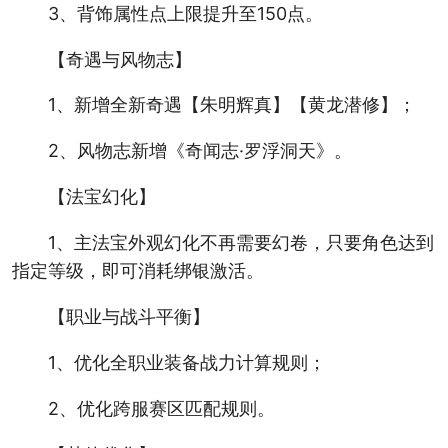
3、背饰属性点上限提升至150点。
【奇遇与风物志】
1、新增全新奇遇【朱明辉真】【黄龙潜修】；
2、风物志新增《奇闻志·罗浮洞天》。
【法宝幻化】
1、主法宝外观幻化不再需要幻卷，只要角色达到
指定等级，即可消耗绑银激活。
【职业与战斗平衡】
1、优化全职业装备战力计算规则；
2、优化跨服赛区匹配规则。