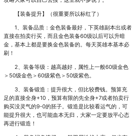
【装备提升】（很重要所以标红了）
1、装备品质：金色装备最好，下英雄副本出或者
直接在拍卖行买，而且金色装备60级以后可以升暗
金，基本上都是要换金色装备的。每天英雄本基本必
刷！
2、装备等级：越高越好，属性上一般60级金色
＞50级金色＞60级紫色＞50级紫色。
3、装备锻造：提升很大，但比较费钱。预算充
足的直接全身+10，预算有限的先全身+7或者拍卖行
购买没灵气的9-0的胚子。锻造是比较看运气的，可
能提升很大，也可能血本无归，大家一定要放平心态
再进行锻造！