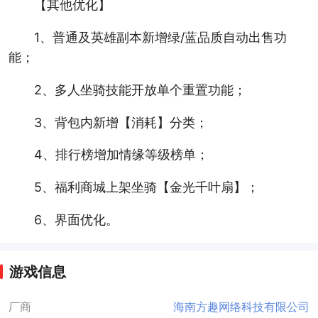
【其他优化】
1、普通及英雄副本新增绿/蓝品质自动出售功
能；
2、多人坐骑技能开放单个重置功能；
3、背包内新增【消耗】分类；
4、排行榜增加情缘等级榜单；
5、福利商城上架坐骑【金光千叶扇】；
6、界面优化。
游戏信息
厂商
海南方趣网络科技有限公司