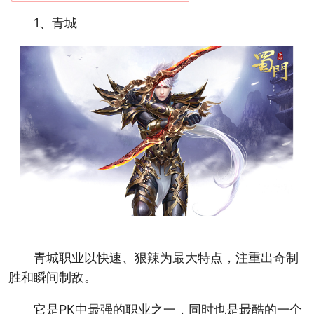
1、青城
青城职业以快速、狠辣为最大特点，注重出奇制
胜和瞬间制敌。
它是PK中最强的职业之一，同时也是最酷的一个