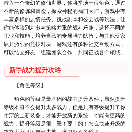
带入一个奇幻的修仙世界，你将扮演一位角色，通过
不断的修炼和冒险，探索神秘的蜀门大陆，游戏中有
丰富多样的剧情任务、挑战副本和公会战等玩法，让
你能体验到刺激与策略并重的战斗乐趣，选择不同的
职业和技能，培养自己的专属强力队伍，与其他玩家
展开激烈的竞技对决，游戏还有多种社交互动方式，
可以结交好友，组建团队合作，共同征战各个领域。
新手战力提升攻略
【角色等级】
角色的等级是最基础的战力提升条件，虽然提升
等级本身不会提升太多战力，但是只有等级提升了你
才穿的上新装备，才能开放新的系统，才能有更高的
战力，提升等级是很！重！要！的！怎么快速升级的
攻略大家可以自己去搜，这里就不多说了。