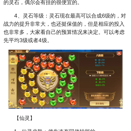
的灵石，偶尔会有挂的很便宜的。
4、灵石等级：灵石现在最高可以合成6级的，对
战力的提升非常大，也还挺保值的，但是相应的投入
也非常多，大家看自己的预算情况来决定。可以考虑
先平均3级或者4级。
【仙灵】