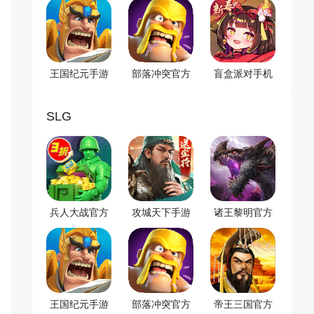
王国纪元手游
部落冲突官方
盲盒派对手机
正版
版
SLG
兵人大战官方
攻城天下手游
诸王黎明官方
正版
正版
王国纪元手游
部落冲突官方
帝王三国官方