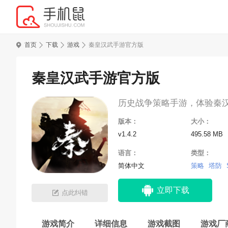
首页
下载
游戏
秦皇汉武手游官方版
秦皇汉武手游官方版
历史战争策略手游，体验秦
版本：
大小：
v1.4.2
495.58 MB
语言：
类型：
简体中文
策略
塔防
立即下载
点此纠错
游戏简介
详细信息
游戏截图
游戏厂