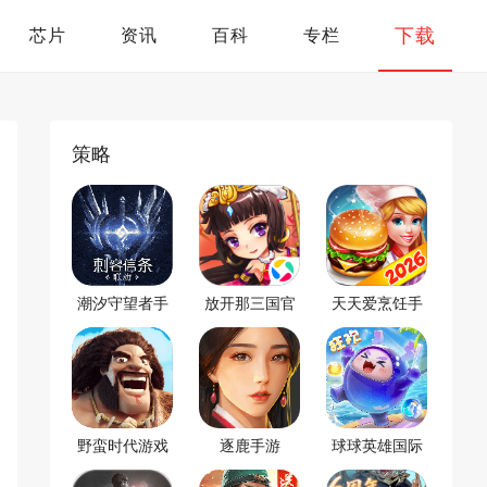
下载
芯片
资讯
百科
专栏
策略
潮汐守望者手
放开那三国官
天天爱烹饪手
游
方版
机版
野蛮时代游戏
逐鹿手游
球球英雄国际
服