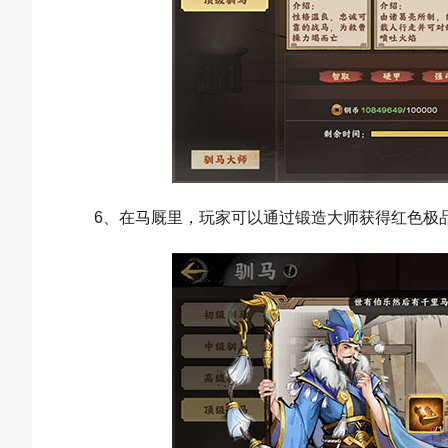
6、在马厩里，玩家可以通过锻造大师获得红色极