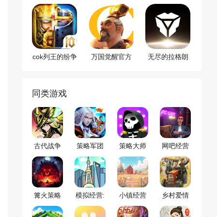
正版
经典版
cok列王的纷争
万国觉醒官方
无尽的拉格朗
官方版
最新版
日官方正版
同类游戏
古代战争
策略军团
策略大师
网吧经营
游戏
手机版
模拟器手
游
篝火策略
模拟经营:
小镇经营
乡村爱情
冒险游戏
地产大亨
农场模拟
之经营人
官服
器
生游戏