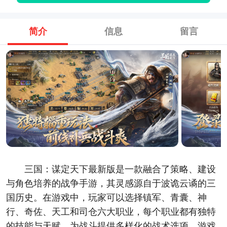
简介
信息
留言
三国：谋定天下最新版是一款融合了策略、建设
与角色培养的战争手游，其灵感源自于波诡云谲的三
国历史。在游戏中，玩家可以选择镇军、青囊、神
行、奇佐、天工和司仓六大职业，每个职业都有独特
的技能与天赋，为战斗提供多样化的战术选项。游戏