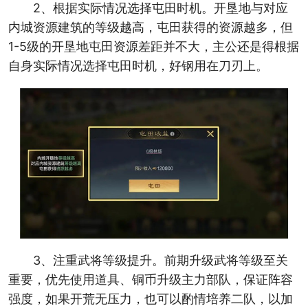
2、根据实际情况选择屯田时机。开垦地与对应
内城资源建筑的等级越高，屯田获得的资源越多，但
1-5级的开垦地屯田资源差距并不大，主公还是得根据
自身实际情况选择屯田时机，好钢用在刀刃上。
3、注重武将等级提升。前期升级武将等级至关
重要，优先使用道具、铜币升级主力部队，保证阵容
强度，如果开荒无压力，也可以酌情培养二队，以加