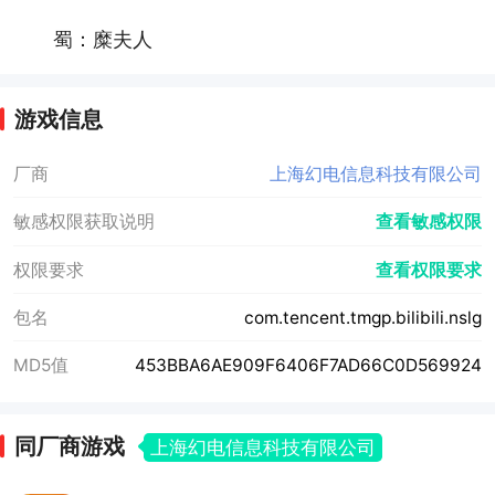
蜀：糜夫人
游戏信息
厂商
上海幻电信息科技有限公司
敏感权限获取说明
查看敏感权限
权限要求
查看权限要求
包名
com.tencent.tmgp.bilibili.nslg
MD5值
453BBA6AE909F6406F7AD66C0D569924
同厂商游戏
上海幻电信息科技有限公司