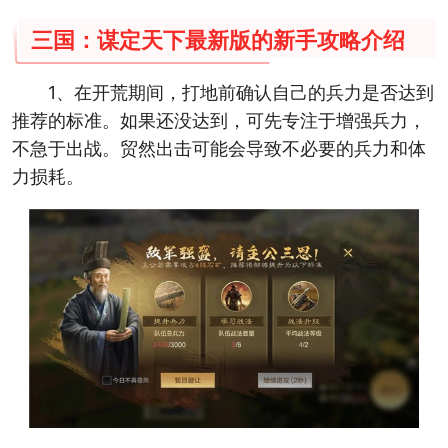
三国：谋定天下最新版的新手攻略介绍
1、在开荒期间，打地前确认自己的兵力是否达到
推荐的标准。如果还没达到，可先专注于增强兵力，
不急于出战。贸然出击可能会导致不必要的兵力和体
力损耗。