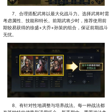
7、合理搭配武将以最大化战斗力。选择武将时需
考虑属性、技能和特长。前期武将少时，推荐使用前
期较易获得的徐盛+大乔+孙策的组合，保证前期战斗
无忧。
8、有针对性地调整与培养战法。每一种战法都