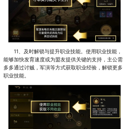
11、及时解锁与提升职业技能。使用职业技能，
能够加快发育速度或为盟友提供关键的支持，主公需
多多通过讨贼，军演等方式获取职业经验，解锁更多
职业技能。