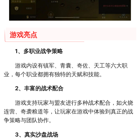
游戏亮点
1、多职业战争策略
游戏内设有镇军、青囊、奇佐、天工等六大职
业，每个职业都拥有独特的天赋和技能。
2、丰富的战术配合
游戏支持玩家与盟友进行多种战术配合，如火烧
连营、奇袭粮道等，让玩家在游戏中体验到真正的战
争策略与团队协作。
3、真实沙盘战场