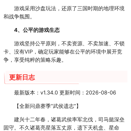
游戏采用沙盘玩法，还原了三国时期的地理环境
和战争氛围。
4、公平的游戏生态
游戏坚持公平原则，不卖资源、不卖加速、不锁
卡、没有VIP，确定玩家能够在公平的环境中展开竞
争，享受纯粹的策略乐趣。
更新日志
最新版本：v1.34.0 更新时间：2026-08-06
【全新问鼎赛季“武侯遗志”】
建兴十二年春，诸葛武侯率军北伐，司马懿深垒
固守。不久诸葛亮星落五丈原，遗下天机盒、星命