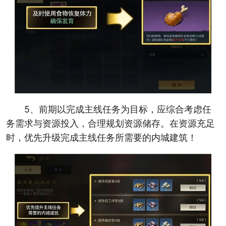
5、前期以完成主线任务为目标，应综合考虑任
务需求与资源投入，合理规划资源储存。在资源充足
时，优先升级完成主线任务所需要的内城建筑！