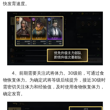
快发育速度。
4、前期需要关注武将体力。30级前，可通过食
物恢复体力。为确定武将等级后续提升，接近30级时
需密切关注体力和经验值，及时使用食物恢复体力，
确定发育。