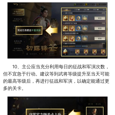
10、主公应当充分利用每日的征战和军演次数，
但不宜急于行动。建议等到武将等级提升至当天可能
的最高等级后，再进行征战和军演，以确定能通过更
多的关卡。