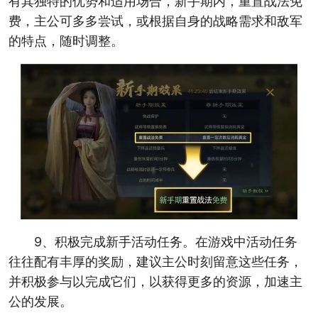
有其独特的优势和适用场合，新手期内，重置战法免
费，主公可多多尝试，或根据自身的战略需求和敌军
的特点，随时调整。
9、积极完成新手活动任务。在游戏中活动任务
往往配有丰厚的奖励，建议主公时刻留意这些任务，
并积极参与以完成它们，以获得更多的资源，加速主
公的发展。