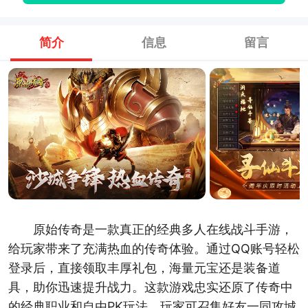
简介
信息
留言
原始传奇是一款真正的经典多人在线战斗手游，
给玩家带来了充满热血的传奇体验。通过QQ账号轻松
登录后，直接领取丰厚礼包，海量元宝还是装备道
具，助你迅速提升战力。这款游戏忠实还原了传奇中
的经典职业和自由PK玩法，玩家可召集好友一同攻城