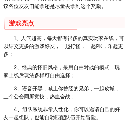
议各位友友们能拿还是尽量去拿到这个奖励。
游戏亮点
1、人气超高，每天都有很多的真实玩家在线，可
以结交更多的游戏好友，一起打怪，一起PK，乐趣更
多；
2、经典的怀旧风格，采用自由对战的模式，玩
家上线后玩法多样可自由选择；
3、语音开黑，喊上你曾经的兄弟，一起攻城，
上个公会同屏竞技，热血奋战；
4、组队系统非常人性化，你可以邀请自己的好
友一起组队，也能自动匹配队伍开始冒险。