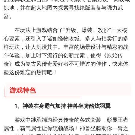
掠地，并在超大地图内探索寻找绝版装备与强力武
器。
在玩法上游戏结合了“升级、爆装、攻沙”三大核
心要素，还引入了诸如怪物攻城、多人与拍卖行的多
样玩法，让人沉浸其中。丰富的场景设计与精彩的战
斗体验，加上时下流行的创新元素，使得《原始传
奇》成为复古风传奇爱好者不可错过的佳作，快来体
验这份难忘的热情吧！
游戏特色
1、神装在身霸气加持 神兽坐骑酷炫羽翼
游戏中继承端游经典传奇的各式套装，彰显王者
属性，霸气属性让你统领战场！神兽坐骑助你一臂之