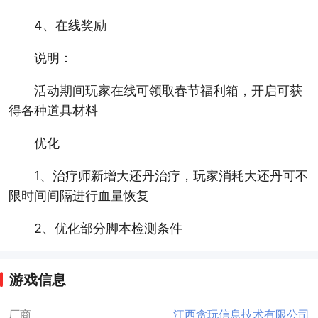
4、在线奖励
说明：
活动期间玩家在线可领取春节福利箱，开启可获
得各种道具材料
优化
1、治疗师新增大还丹治疗，玩家消耗大还丹可不
限时间间隔进行血量恢复
2、优化部分脚本检测条件
游戏信息
厂商
江西贪玩信息技术有限公司