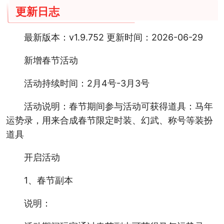
更新日志
最新版本：v1.9.752 更新时间：2026-06-29
新增春节活动
活动持续时间：2月4号-3月3号
活动说明：春节期间参与活动可获得道具：马年
运势录，用来合成春节限定时装、幻武、称号等装扮
道具
开启活动
1、春节副本
说明：