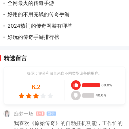
全网最火的传奇手游
好用的不用充钱的传奇手游
2024热门的传奇网游有哪些
好玩的传奇手游排行榜
精选留言
提示：评分和留言来自不同类型设备的用户。
60.0%
6.2
40.0%
痴梦一场
LV1
新秀
我喜欢《原始传奇》的自动挂机功能，工作忙的