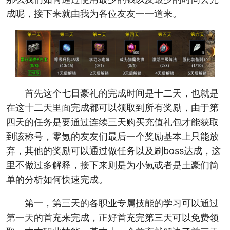
成呢，接下来就由我为各位友友一一道来。
首先这个七日豪礼的完成时间是十二天，也就是
在这十二天里面完成都可以领取到所有奖励，由于第
四天的任务是要通过连续三天购买充值礼包才能获取
到该称号，零氪的友友们最后一个奖励基本上只能放
弃，其他的奖励可以通过做任务以及刷boss达成，这
里不做过多解释，接下来则是为小氪或者是土豪们简
单的分析如何快速完成。
第一，第三天的各职业专属技能的学习可以通过
第一天的首充来完成，正好首充完第三天可以免费领