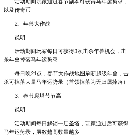
活动期间玩家通过春节副本可获得马年运势录，
以及传奇币
2、年兽大作战
说明：
活动期间玩家每日可获得3次击杀年兽机会，击
杀年兽掉落马年运势录
每日晚21点，春节大作战地图刷新超级年兽，击
杀可掉落大量马年运势录（首领掉落为无归属掉落）
3、春节爬塔节节高
说明：
活动期间每日解锁一层圣塔，玩家通过后可获得
马年运势录，层数越高数量越多