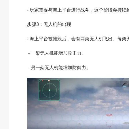
- 玩家需要与海上平台进行战斗，这个阶段会持续
步骤3：无人机的出现
- 海上平台被摧毁后，会有两架无人机飞出。每架
- 一架无人机能增加攻击力。
- 另一架无人机能增加防御力。