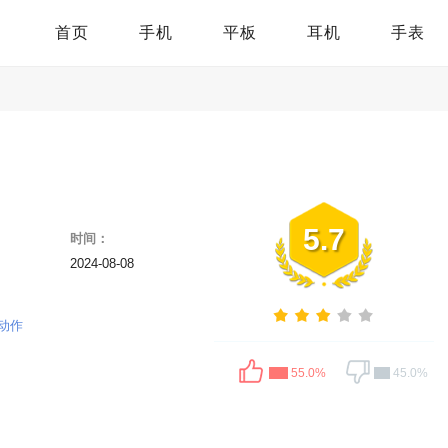
首页
手机
平板
耳机
手表
5.7
时间：
2024-08-08
动作
55.0%
45.0%