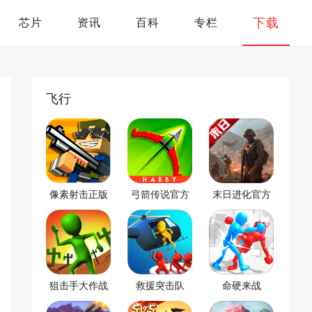
下载
芯片
资讯
百科
专栏
飞行
像素射击正版
弓箭传说官方
末日进化官方
正版
版
狙击手大作战
救援突击队
命硬来战