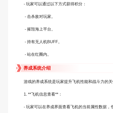
- 玩家可以通过以下方式获得积分：
- 击杀敌对玩家。
- 摧毁海上平台。
- 持有无人机BUFF。
- 站在红圈内。
养成系统介绍
游戏的养成系统是玩家提升飞机性能和战斗力的关
1. **飞机信息查看**：
- 玩家可以在养成界面查看飞机的当前属性数据