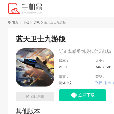
首页
下载
游戏
蓝天卫士九游版
蓝天卫士九游版
近距离感受到现代空天战场
版本：
大小：
v1.3.0
746.50 MB
语言：
类型：
简体中文
飞行
射击
立即下载
点此纠错
其他版本