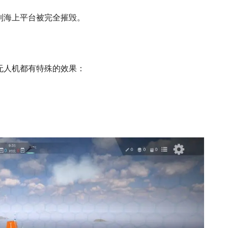
到海上平台被完全摧毁。
无人机都有特殊的效果：