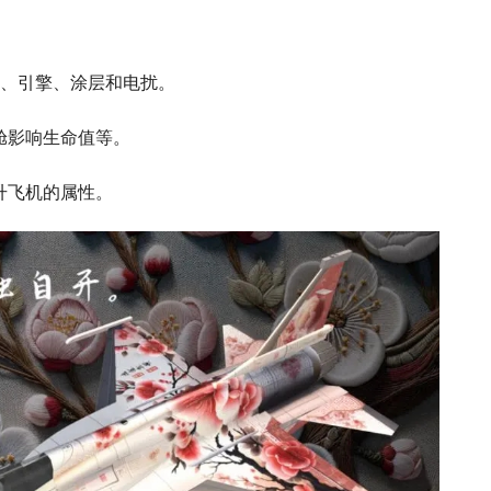
达、引擎、涂层和电扰。
舱影响生命值等。
升飞机的属性。