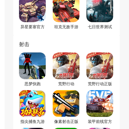
异星要塞官方
坦克无敌手游
七日世界测试
正版
官方版
版
射击
恶梦快跑
荒野行动
荒野行动正版
手游
指尖捕鱼九游
像素射击正版
装甲前线官方
版
版