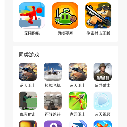
手游
戏
无限跑酷
勇闯要塞
像素射击正版
同类游戏
蓝天卫士
模拟飞机
蓝天卫士
反恐射击
手游
飞行
2024版
战争九游
版
像素射击
严阵以待
家园卫士
蓝天视频
世界九游
射击九游
手游
版
版