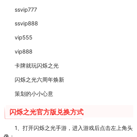
ssvip777
ssvip888
vip555
vip888
卡牌就玩闪烁之光
闪烁之光六周年焕新
策划的小小心意
闪烁之光官方版兑换方式
1、打开闪烁之光手游，进入游戏后点击左上角头
像；