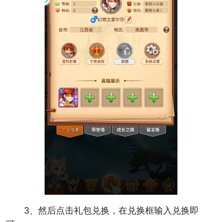
3、然后点击礼包兑换，在兑换框输入兑换即