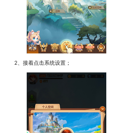
2、接着点击系统设置；