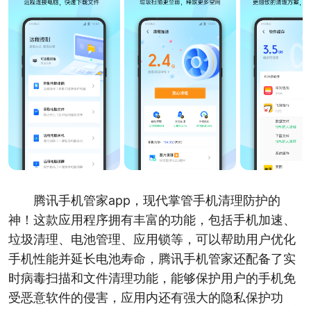
腾讯手机管家app，现代掌管手机清理防护的
神！这款应用程序拥有丰富的功能，包括手机加速、
垃圾清理、电池管理、应用锁等，可以帮助用户优化
手机性能并延长电池寿命，腾讯手机管家还配备了实
时病毒扫描和文件清理功能，能够保护用户的手机免
受恶意软件的侵害，应用内还有强大的隐私保护功