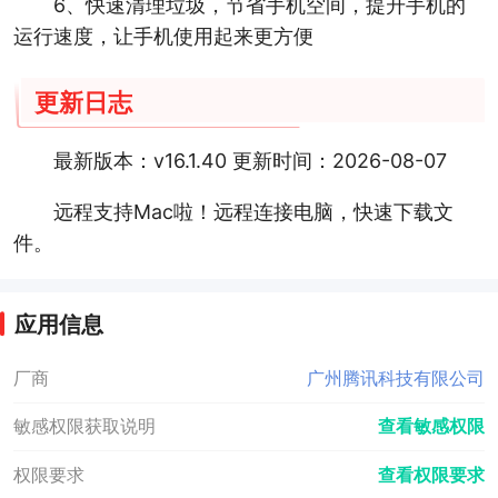
6、快速清理垃圾，节省手机空间，提升手机的
运行速度，让手机使用起来更方便
更新日志
最新版本：v16.1.40 更新时间：2026-08-07
远程支持Mac啦！远程连接电脑，快速下载文
件。
应用信息
厂商
广州腾讯科技有限公司
敏感权限获取说明
查看敏感权限
权限要求
查看权限要求