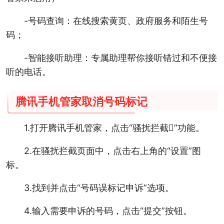
-号码查询：在线搜索黄页、政府服务和陌生号
码；
-智能接听助理：专属助理帮你接听错过和不便接
听的电话。
腾讯手机管家取消号码标记
1.打开腾讯手机管家，点击“骚扰拦截”功能。
2.在骚扰拦截页面中，点击右上角的“设置”图
标。
3.找到并点击“号码误标记申诉”选项。
4.输入需要申诉的号码，点击“提交”按钮。