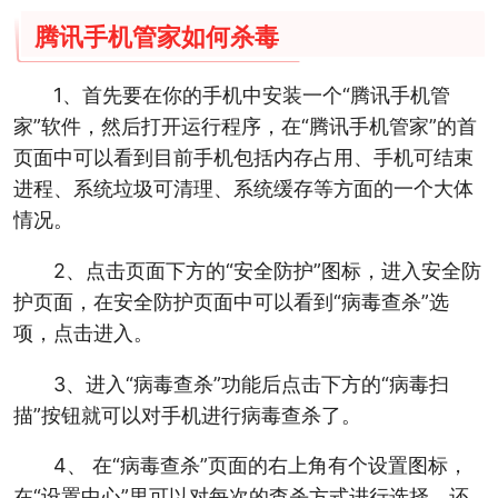
腾讯手机管家如何杀毒
1、首先要在你的手机中安装一个“腾讯手机管
家”软件，然后打开运行程序，在“腾讯手机管家”的首
页面中可以看到目前手机包括内存占用、手机可结束
进程、系统垃圾可清理、系统缓存等方面的一个大体
情况。
2、点击页面下方的“安全防护”图标，进入安全防
护页面，在安全防护页面中可以看到“病毒查杀”选
项，点击进入。
3、进入“病毒查杀”功能后点击下方的“病毒扫
描”按钮就可以对手机进行病毒查杀了。
4、 在“病毒查杀”页面的右上角有个设置图标，
在“设置中心”里可以对每次的查杀方式进行选择，还