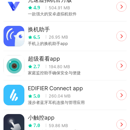
4.9
504.91 MB
一款强大的安卓虚拟机软件
换机助手
6.5
26.95 MB
手机上的换机助手app
超级看看app
2.7
194.80 MB
家庭监控助手确保安全与便捷
EDIFIER Connect app
5.0
260.04 MB
漫步者蓝牙耳机连接与管理应用
小触控app
7.0
59.86 MB