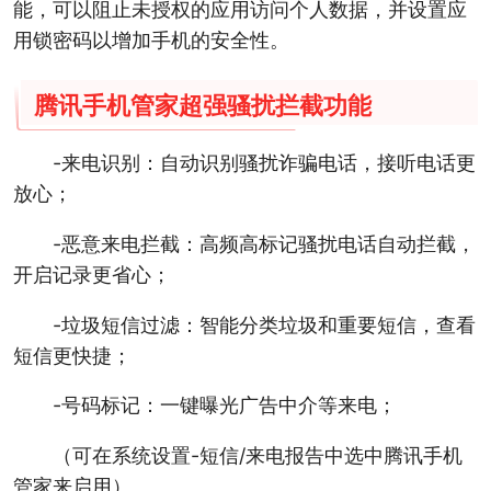
能，可以阻止未授权的应用访问个人数据，并设置应
用锁密码以增加手机的安全性。
腾讯手机管家超强骚扰拦截功能
-来电识别：自动识别骚扰诈骗电话，接听电话更
放心；
-恶意来电拦截：高频高标记骚扰电话自动拦截，
开启记录更省心；
-垃圾短信过滤：智能分类垃圾和重要短信，查看
短信更快捷；
-号码标记：一键曝光广告中介等来电；
（可在系统设置-短信/来电报告中选中腾讯手机
管家来启用）