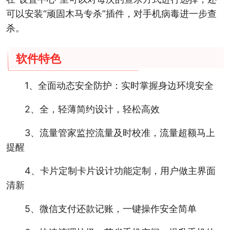
可以安装“顽固木马专杀”插件，对手机病毒进一步查
杀。
软件特色
1、全面动态安全防护：实时掌握身边环境安全
2、全，轻薄简约设计，轻松高效
3、流量管家监控流量及时校准，流量超额马上
提醒
4、卡片定制卡片设计功能定制，用户做主界面
清新
5、微信支付还款记账，一键操作安全简单