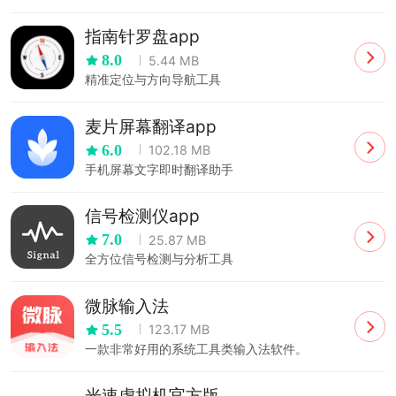
指南针罗盘app
8.0
5.44 MB
精准定位与方向导航工具
麦片屏幕翻译app
6.0
102.18 MB
手机屏幕文字即时翻译助手
信号检测仪app
7.0
25.87 MB
全方位信号检测与分析工具
微脉输入法
5.5
123.17 MB
一款非常好用的系统工具类输入法软件。
光速虚拟机官方版