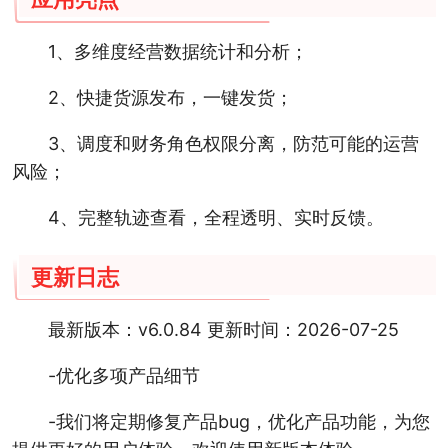
1、多维度经营数据统计和分析；
2、快捷货源发布，一键发货；
3、调度和财务角色权限分离，防范可能的运营
风险；
4、完整轨迹查看，全程透明、实时反馈。
更新日志
最新版本：v6.0.84 更新时间：2026-07-25
-优化多项产品细节
-我们将定期修复产品bug，优化产品功能，为您