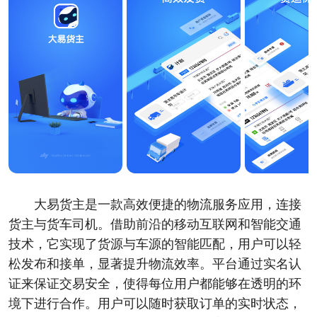
大易货主是一款高效便捷的物流服务应用，连接
货主与货车司机。借助前沿的移动互联网和智能交通
技术，它实现了货源与车源的智能匹配，用户可以轻
松发布和接单，显著提升物流效率。平台通过实名认
证来保证交易安全，使得每位用户都能够在透明的环
境下进行合作。用户可以随时获取订单的实时状态，