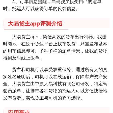
4、订单信息提醒，当驾驶员接受自己的运单
时，托运人可以获得订单的反馈信息。
大易货主app评测介绍
大易货主app，简便高效的货车出行利器。我随
时随地，在这个货运平台上找车发货，只需发布基本
的用车信息即可。多种多样的派单情景，让我的货物
得到及时线上派单。
货主和司机可以享受双重保障。通过所有人的真
实姓名证明后，司机可以在线运输，保障客户资产安
全。大易货主由中原大易科技有限公司研发，特定驾
驶员派单，让携带各种货物的托运人可以方便快捷地
发布货源，实现货主与司机的双向选择。
应用亮点