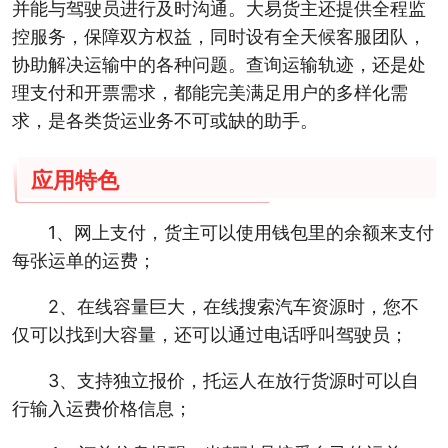
并能与驾驶员进行及时沟通。大易货主还提供全程监
控服务，保障双方权益，同时设有全天候客服团队，
协助解决运输中的各种问题。查询运输轨迹，还是处
理支付和开票需求，都能完美满足用户的多样化需
求，是各类货运业务不可或缺的助手。
应用特色
1、网上支付，货主可以使用钱包里的余额来支付
每张运单的运费；
2、在线容量巨大，在线搜索汽车资源时，您不
仅可以找到大容量，还可以通过电话呼叫驾驶员；
3、支持独立报价，托运人在放行货源时可以自
行输入运费价格信息；