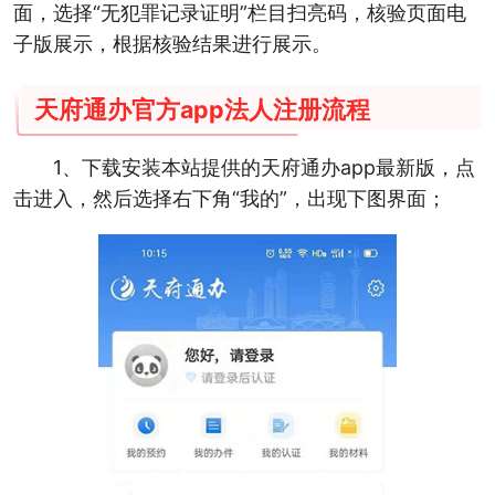
面，选择“无犯罪记录证明”栏目扫亮码，核验页面电
子版展示，根据核验结果进行展示。
天府通办官方app法人注册流程
1、下载安装本站提供的天府通办app最新版，点
击进入，然后选择右下角“我的”，出现下图界面；