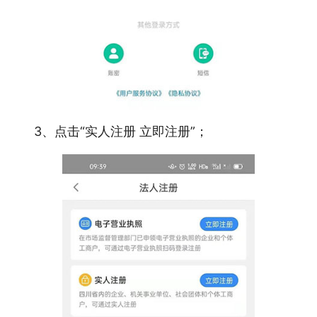
3、点击“实人注册 立即注册”；