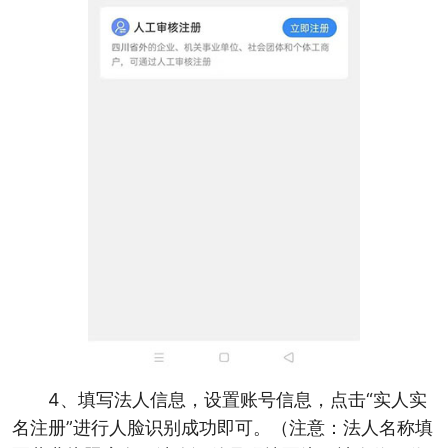
4、填写法人信息，设置账号信息，点击“实人实
名注册”进行人脸识别成功即可。（注意：法人名称填