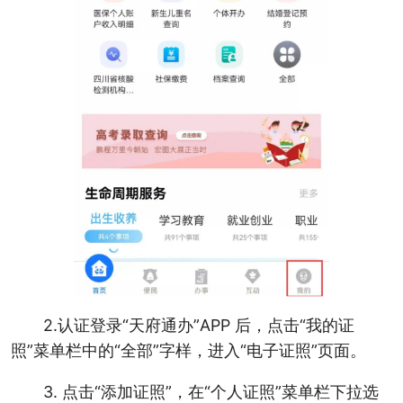
2.认证登录“天府通办”APP 后，点击“我的证
照”菜单栏中的“全部”字样，进入“电子证照”页面。
3. 点击“添加证照”，在“个人证照”菜单栏下拉选