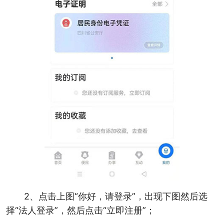
2、点击上图“你好，请登录”，出现下图然后选
择“法人登录”，然后点击“立即注册”；