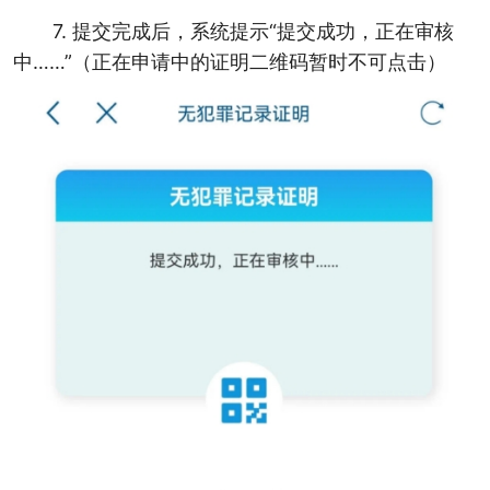
7. 提交完成后，系统提示“提交成功，正在审核
中……”（正在申请中的证明二维码暂时不可点击）