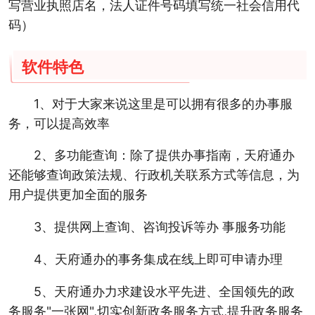
写营业执照店名，法人证件号码填写统一社会信用代
码）
软件特色
1、对于大家来说这里是可以拥有很多的办事服
务，可以提高效率
2、多功能查询：除了提供办事指南，天府通办
还能够查询政策法规、行政机关联系方式等信息，为
用户提供更加全面的服务
3、提供网上查询、咨询投诉等办 事服务功能
4、天府通办的事务集成在线上即可申请办理
5、天府通办力求建设水平先进、全国领先的政
务服务"一张网",切实创新政务服务方式,提升政务服务