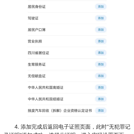
4. 添加完成后返回电子证照页面，此时“无犯罪记