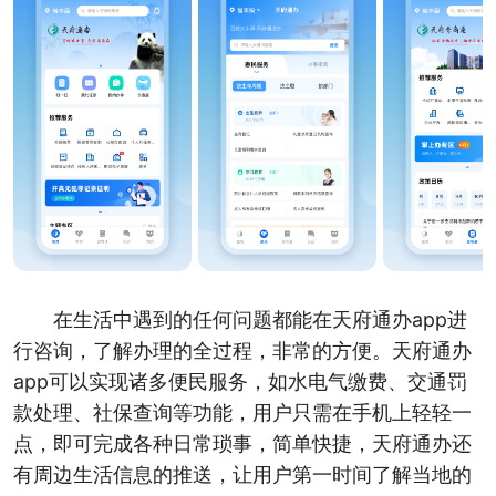
在生活中遇到的任何问题都能在天府通办app进
行咨询，了解办理的全过程，非常的方便。天府通办
app可以实现诸多便民服务，如水电气缴费、交通罚
款处理、社保查询等功能，用户只需在手机上轻轻一
点，即可完成各种日常琐事，简单快捷，天府通办还
有周边生活信息的推送，让用户第一时间了解当地的