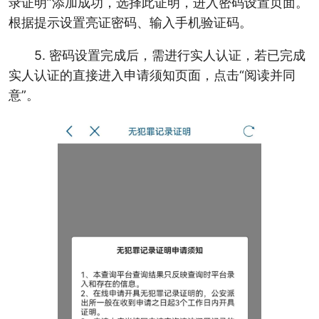
录证明”添加成功，选择此证明，进入密码设置页面。
根据提示设置亮证密码、输入手机验证码。
5. 密码设置完成后，需进行实人认证，若已完成
实人认证的直接进入申请须知页面，点击“阅读并同
意”。