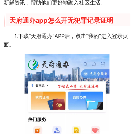
新鲜资讯，帮助他们更好地融入社区生活。
天府通办app怎么开无犯罪记录证明
1.下载“天府通办”APP后，点击“我的”进入登录页
面。