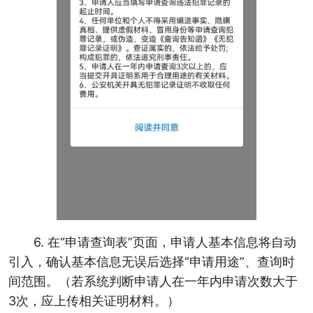
6. 在“申请查询表”页面，申请人基本信息将自动
引入，确认基本信息无误后选择“申请用途”、查询时
间范围。（若系统判断申请人在一年内申请次数大于
3次，应上传相关证明材料。）