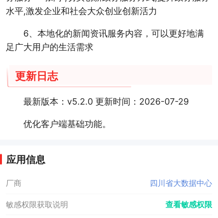
水平,激发企业和社会大众创业创新活力
6、本地化的新闻资讯服务内容，可以更好地满
足广大用户的生活需求
更新日志
最新版本：v5.2.0 更新时间：2026-07-29
优化客户端基础功能。
应用信息
厂商
四川省大数据中心
敏感权限获取说明
查看敏感权限