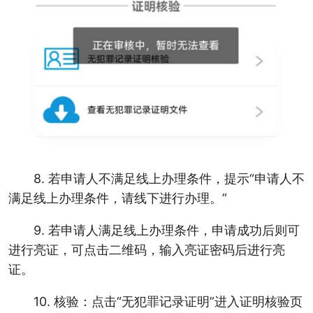
8. 若申请人不满足线上办理条件，提示“申请人不
满足线上办理条件，请线下进行办理。”
9. 若申请人满足线上办理条件，申请成功后则可
进行亮证，可点击二维码，输入亮证密码后进行亮
证。
10. 核验：点击“无犯罪记录证明”进入证明核验页