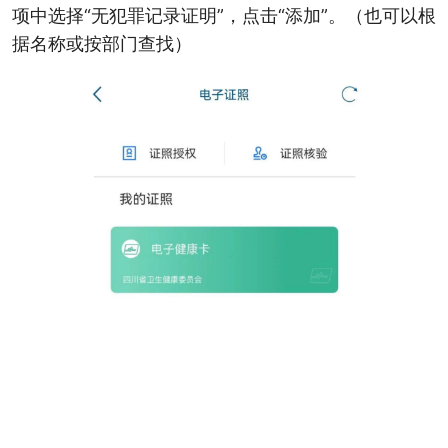
项中选择“无犯罪记录证明”，点击“添加”。（也可以根
据名称或按部门查找）