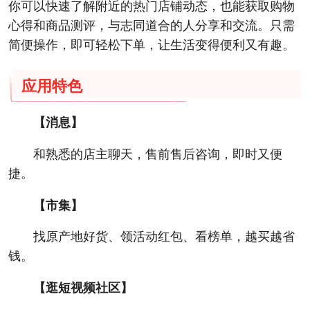
你可以快速了解附近的热门店铺动态，也能获取购物
心得和商品测评，与志同道合的人分享和交流。只需
简便操作，即可轻松下单，让生活变得便利又有趣。
应用特色
【消息】
和熟悉的店主聊天，售前售后咨询，即时又便
捷。
【市集】
找原产地好货、领活动红包、看榜单，越买越省
钱。
【逛短视频社区】