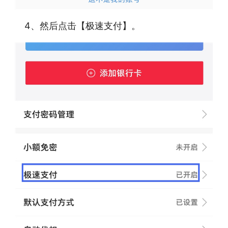
4、然后点击【极速支付】。