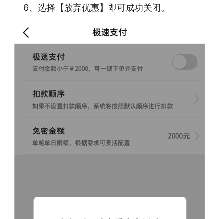
6、选择【放弃优惠】即可成功关闭。