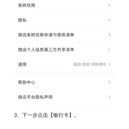
3、下一步点击【银行卡】。