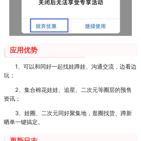
应用优势
1、可以和同好一起找娃蹲娃、沟通交流，边看边
玩；
2、集合棉花娃娃、追星、二次元等圈层的预售
资讯；
3、娃圈、二次元同好聚集地，逛圈找货、蹲新
晒单一键搞定。
更新日志