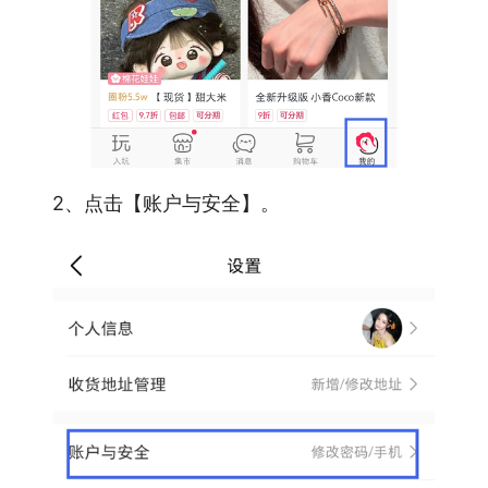
2、点击【账户与安全】。