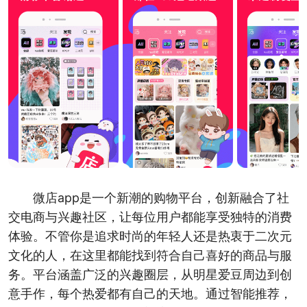
微店app是一个新潮的购物平台，创新融合了社
交电商与兴趣社区，让每位用户都能享受独特的消费
体验。不管你是追求时尚的年轻人还是热衷于二次元
文化的人，在这里都能找到符合自己喜好的商品与服
务。平台涵盖广泛的兴趣圈层，从明星爱豆周边到创
意手作，每个热爱都有自己的天地。通过智能推荐，