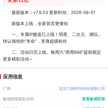
最新版本：v7.9.53 更新时间：2026-08-01
新版本上线，全新首页更懂你
一、专属IP频道已上线！明星、二次元、潮玩…
快认领你的“本命”，变身超级粉丝
二、活动日历上线。每周六“周周666”提前锁定
更多精彩活动～
应用信息
厂商
北京口袋时尚科技有限公司
敏感权限获取说明
查看敏感权限