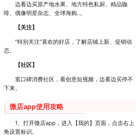
边看边买原产地水果、地方特色私厨、精品咖
啡、偶像明星杂志、全球海购..。
【关注】
“特别关注”喜欢的好店，了解店铺上新、促销动
态。
【社区】
逛口碑消费社区，看创意短视频，边看边买停不
下来。
微店app使用攻略
1、打开微店app，进入【我的】页面，点击右上
角设置标识。