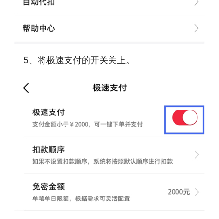
5、将极速支付的开关关上。