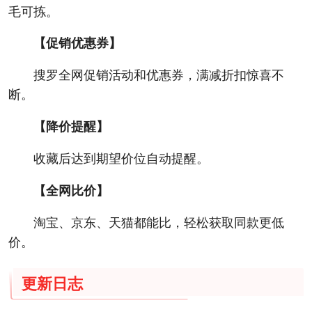
毛可拣。
【促销优惠券】
搜罗全网促销活动和优惠券，满减折扣惊喜不
断。
【降价提醒】
收藏后达到期望价位自动提醒。
【全网比价】
淘宝、京东、天猫都能比，轻松获取同款更低
价。
更新日志