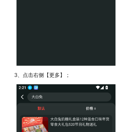
3、点击右侧【更多】；