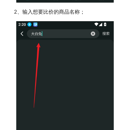
2、输入想要比价的商品名称；