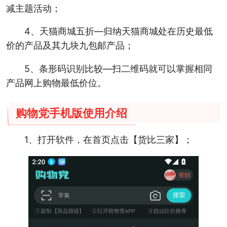
减主题活动；
4、天猫商城五折—归纳天猫商城处在历史最低
价的产品及其九块九包邮产品；
5、条形码识别比较—扫二维码就可以掌握相同
产品网上购物最低价位。
购物党手机版使用介绍
1、打开软件，在首页点击【货比三家】；