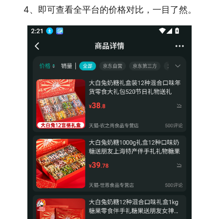
4、即可查看全平台的价格对比，一目了然。