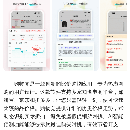
购物党是一款创新的比价购物应用，专为热衷网
购的用户设计。这款软件支持多家知名电商平台，如
淘宝、京东和拼多多，让您只需轻轻一划，便可快速
比较商品价格。购物党提供详细的历史价格走势，帮
助您识别实际折扣，避免被虚假促销所困扰。AI智能
预测功能能够提示您最佳购买时机，有效节省开支。