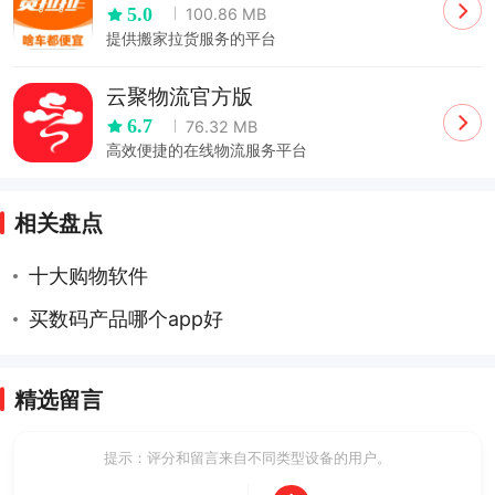
5.0
100.86 MB
提供搬家拉货服务的平台
云聚物流官方版
6.7
76.32 MB
高效便捷的在线物流服务平台
相关盘点
十大购物软件
买数码产品哪个app好
精选留言
提示：评分和留言来自不同类型设备的用户。