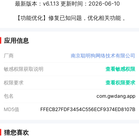
最新版本：v6.1.13 更新时间：2026-06-10
【功能优化】修复已知问题，优化相关功能 。
应用信息
厂商
南京聪明狗网络技术有限公司
敏感权限获取说明
查看敏感权限
权限要求
查看权限要求
包名
com.gwdang.app
MD5值
FFECB27FDF3454C556ECF9374ED8107B
猜您喜欢