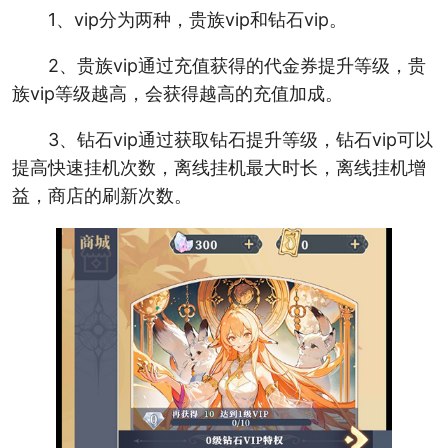
1、vip分为两种，贵族vip和钻石vip。
2、贵族vip通过充值获得的代金券提升等级，贵
族vip等级越高，会获得越高的充值加成。
3、钻石vip通过获取钻石提升等级，钻石vip可以
提高快速挂机次数，离线挂机最大时长，离线挂机增
益，商店的刷新次数。