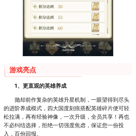
游戏亮点
1、更直观的英雄养成
抛却前作复杂的英雄升星机制，一眼望得到尽头
的进阶养成模式，四大国度刻痕搭配英雄碎片便可轻
松拉满，再有经验神像，一次升级，全员共享！再也
不必纠结选择，拒绝一切强度焦虑，保证您一份投
入，百份回报。