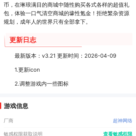
币，在琳琅满目的商城中随性购买各式各样的超值礼
包，体验一口气清空商城的壕性氪金！拒绝繁杂资源
规划，成年人的世界只有全部拿下。
更新日志
最新版本：v3.21 更新时间：2026-04-09
1.更新icon
2.调整游戏内一些图标
游戏信息
厂商
超神网络
敏感权限获取说明
查看敏感权限