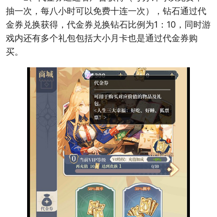
抽一次，每八小时可以免费十连一次），钻石通过代
金券兑换获得，代金券兑换钻石比例为1：10，同时游
戏内还有多个礼包包括大小月卡也是通过代金券购
买。