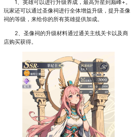
1、英雄可以进行升级养成，最高升星到巅峰+。
玩家还可以通过圣像祠进行全体增益升级，提升圣像
祠的等级，来给你的所有英雄提供加成。
2、圣像祠的升级材料通过通关主线关卡以及商
店购买获得。