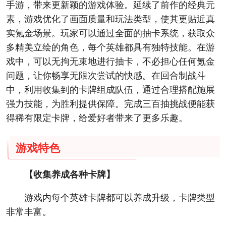
手游，带来更新颖的游戏体验。延续了前作的经典元
素，游戏优化了画面质量和玩法类型，使其更贴近真
实氪金场景。玩家可以通过全面的抽卡系统，获取众
多精美立绘的角色，每个英雄都具有独特技能。在游
戏中，可以无拘无束地进行抽卡，不必担心任何氪金
问题，让你畅享无限次尝试的快感。在回合制战斗
中，利用收集到的卡牌组成队伍，通过合理搭配施展
强力技能，为胜利提供保障。完成三百抽挑战便能获
得稀有限定卡牌，给爱好者带来了更多乐趣。
游戏特色
【收集养成各种卡牌】
游戏内每个英雄卡牌都可以养成升级，卡牌类型
非常丰富。