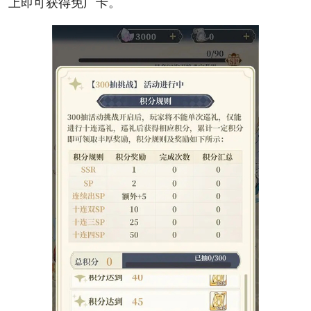
上即可获得免广卡。