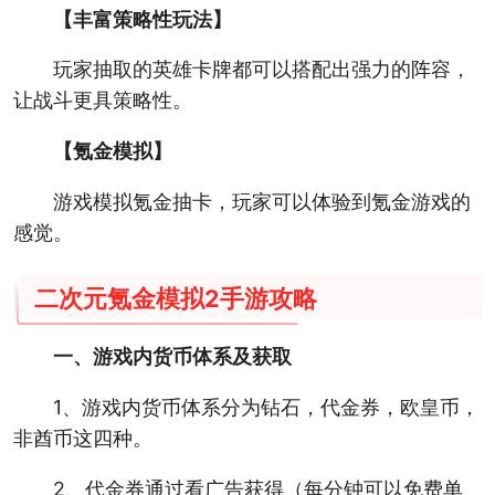
【丰富策略性玩法】
玩家抽取的英雄卡牌都可以搭配出强力的阵容，
让战斗更具策略性。
【氪金模拟】
游戏模拟氪金抽卡，玩家可以体验到氪金游戏的
感觉。
二次元氪金模拟2手游攻略
一、游戏内货币体系及获取
1、游戏内货币体系分为钻石，代金券，欧皇币，
非酋币这四种。
2、代金券通过看广告获得（每分钟可以免费单