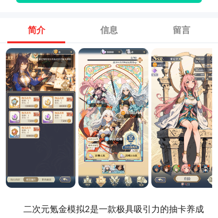
简介
信息
留言
二次元氪金模拟2是一款极具吸引力的抽卡养成