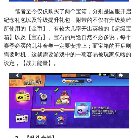
笔者至今仅仅购买了两个宝箱，分别是国服开启
纪念礼包以及等级提升礼包，附带的不仅有升级英雄
所使用的【金币】、有较大几率开出英雄的【超级宝
箱】以及【宝石】。宝石的用途自然不必多说，每个
赛季必买的乱斗金券一定要安排上；而宝箱的开启则
需要时机，这就需要游戏中的一项容易被玩家忽略的
设定，【战力能量】。