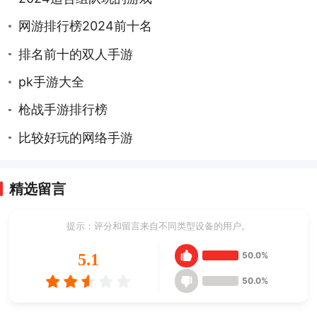
网游排行榜2024前十名
排名前十的双人手游
pk手游大全
枪战手游排行榜
比较好玩的网络手游
精选留言
提示：评分和留言来自不同类型设备的用户。
50.0%
5.1
50.0%