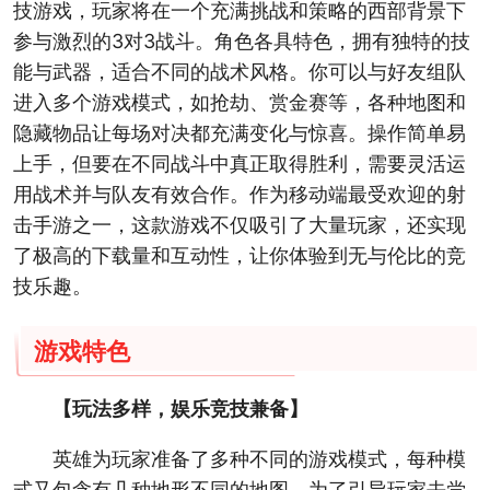
技游戏，玩家将在一个充满挑战和策略的西部背景下
参与激烈的3对3战斗。角色各具特色，拥有独特的技
能与武器，适合不同的战术风格。你可以与好友组队
进入多个游戏模式，如抢劫、赏金赛等，各种地图和
隐藏物品让每场对决都充满变化与惊喜。操作简单易
上手，但要在不同战斗中真正取得胜利，需要灵活运
用战术并与队友有效合作。作为移动端最受欢迎的射
击手游之一，这款游戏不仅吸引了大量玩家，还实现
了极高的下载量和互动性，让你体验到无与伦比的竞
技乐趣。
游戏特色
【玩法多样，娱乐竞技兼备】
英雄为玩家准备了多种不同的游戏模式，每种模
式又包含有几种地形不同的地图。为了引导玩家去尝