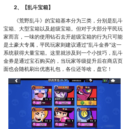
2、【乱斗宝箱】
《荒野乱斗》的宝箱基本分为三类，分别是乱斗
宝箱、大型宝箱以及超级宝箱。但对于大部分平民玩
家而言，一味的使用钻石去开超级宝箱的行为只可能
是土豪大专属，平民玩家则建议通过"乱斗金券"这一
系统获得大量宝箱。这里就涉及到一个小技巧，乱斗
金券是通过宝石购买的，当玩家等级提升后在商店页
面也会随机刷出优惠礼包，各位还等啥，盘它！