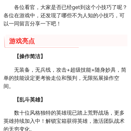
各位看官，大家是否已经get到这个小技巧了呢？
各位在游戏中，还发现了哪些不为人知的小技巧，可
以一同留言分享一下吧！
游戏亮点
【操作简洁】
无装备，无兵线，攻击+超级技能+随身妙具，简
单的技能设定更考验走位和预判，无限拓展操作空
间。
【乱斗英雄】
数十位风格独特的英雄现已踏上荒野战场，更多
英雄持续加入中！解锁宝箱获得英雄，激活团队战术
的无穷变化。