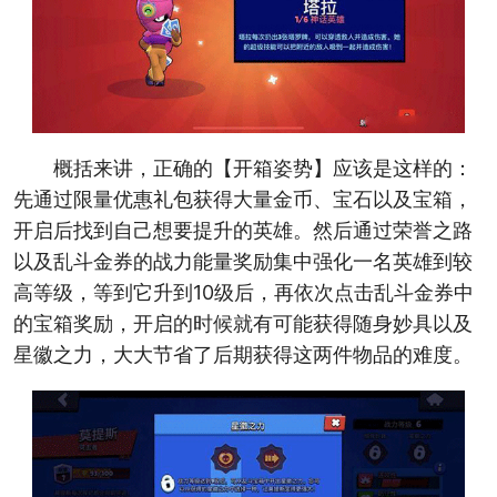
概括来讲，正确的【开箱姿势】应该是这样的：
先通过限量优惠礼包获得大量金币、宝石以及宝箱，
开启后找到自己想要提升的英雄。然后通过荣誉之路
以及乱斗金券的战力能量奖励集中强化一名英雄到较
高等级，等到它升到10级后，再依次点击乱斗金券中
的宝箱奖励，开启的时候就有可能获得随身妙具以及
星徽之力，大大节省了后期获得这两件物品的难度。