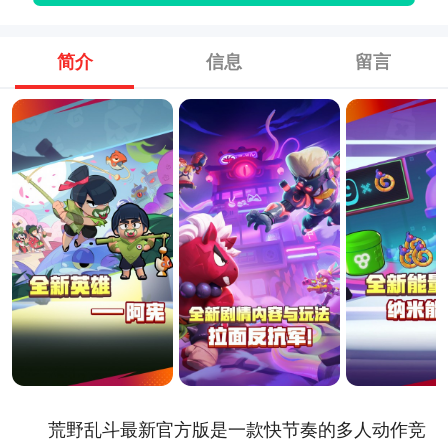
简介
信息
留言
荒野乱斗最新官方版是一款快节奏的多人动作竞