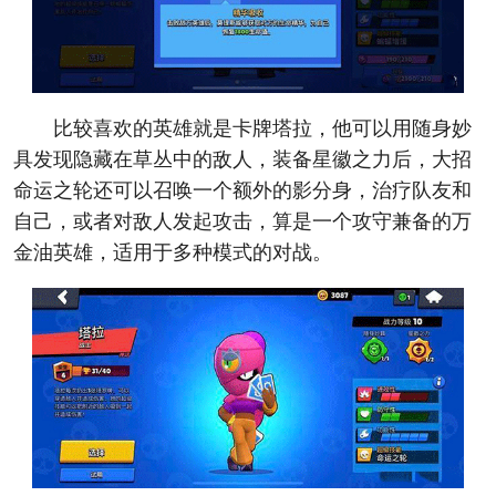
比较喜欢的英雄就是卡牌塔拉，他可以用随身妙
具发现隐藏在草丛中的敌人，装备星徽之力后，大招
命运之轮还可以召唤一个额外的影分身，治疗队友和
自己，或者对敌人发起攻击，算是一个攻守兼备的万
金油英雄，适用于多种模式的对战。