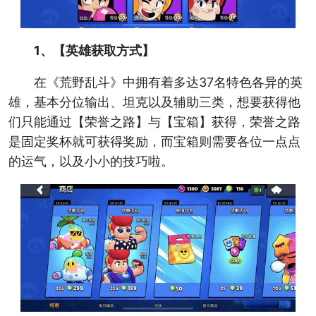
1、【英雄获取方式】
在《荒野乱斗》中拥有着多达37名特色各异的英
雄，基本分位输出、坦克以及辅助三类，想要获得他
们只能通过【荣誉之路】与【宝箱】获得，荣誉之路
是固定奖杯就可获得奖励，而宝箱则需要各位一点点
的运气，以及小小的技巧啦。