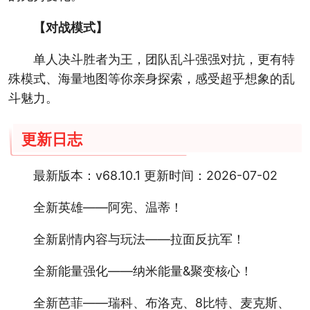
【对战模式】
单人决斗胜者为王，团队乱斗强强对抗，更有特
殊模式、海量地图等你亲身探索，感受超乎想象的乱
斗魅力。
更新日志
最新版本：v68.10.1 更新时间：2026-07-02
全新英雄——阿宪、温蒂！
全新剧情内容与玩法——拉面反抗军！
全新能量强化——纳米能量&聚变核心！
全新芭菲——瑞科、布洛克、8比特、麦克斯、