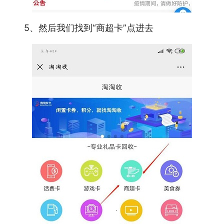
5、然后我们找到“商超卡”点进去