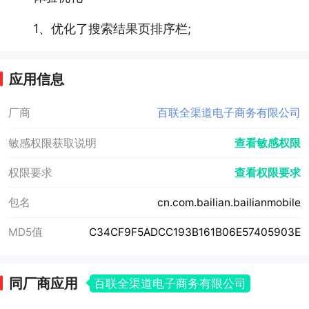
1、优化了搜索结果页排序栏;
应用信息
厂商
百联全渠道电子商务有限公司
敏感权限获取说明
查看敏感权限
权限要求
查看权限要求
包名
cn.com.bailian.bailianmobile
MD5值
C34CF9F5ADCC193B161B06E57405903E
同厂商应用
百联全渠道电子商务有限公司