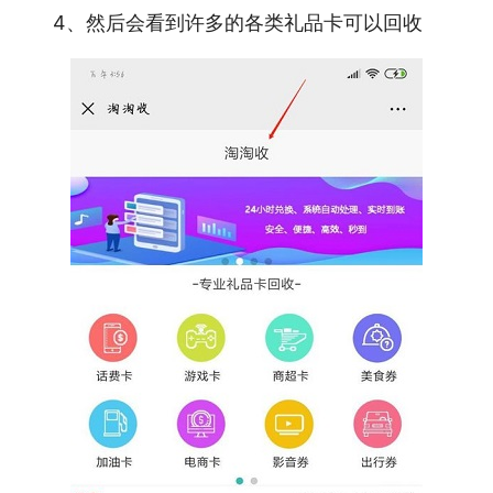
4、然后会看到许多的各类礼品卡可以回收