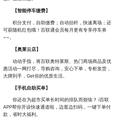
【智能停车缴费】
积分支付，自助缴费；自动抬杆，快速离场；还
可获随机红包哦！百联通会员每月更有专享停车券
~~。
【奥莱云店】
动动手指，将百联奥特莱斯、热门商场商品及优
惠活动一网打尽，导购咨询，安心下单，专柜发货，
大牌到手，Get你的优质生活。
【手机自助买单】
你还在为超市买单长时间的排队而烦恼？ i百联
APP帮你开设快速通道啦，边逛边扫码，一键下单付
款，省时大福利。