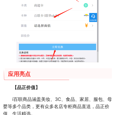
应用亮点
【品正价值】
i百联商品涵盖美妆、3C、食品、家居、服包、母
婴等多个品类，更有众多名店专柜商品直送，品正价
值、生活精选。