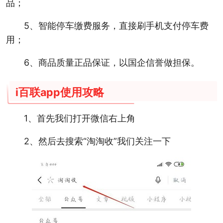
品；
5、智能停车缴费服务，直接刷手机支付停车费
用；
6、商品质量正品保证，以国企信誉做担保。
i百联app使用攻略
1、首先我们打开微信右上角
2、然后去搜索“淘淘收”我们关注一下