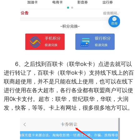
6、之后找到百联卡（联华ok卡）点进去就可以
进行转让了，百联卡（联华ok卡）支持线下线上的百
联商超使用，并不是只能在线上使用，也可以在线下
进行使用在各大超市，各行各业都有联盟商户可以使
用0k卡支付。超市：联华，世纪联华，华联，大润
发，快客，等等。卡上有网址，很多很多地方可以。