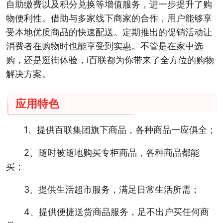
自助缴费以及积分兑换等增值服务，进一步提升了购
物便利性。借助与多家线下商家的合作，用户能够享
受本地优质商品的快速配送。定期推出的促销活动让
消费者在购物时也能享受到实惠。不管是在家中选
购，还是逛街体验，i百联都为你带来了全方位的购物
解决方案。
应用特色
1、提供百联集团旗下商品，各种商品一应俱全；
2、随时被随地购买专柜商品，各种商品都能
买；
3、提供生活超市服务，满足日常生活所需；
4、提供便捷送货商品服务，足不出户买任何商