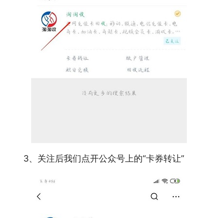
3、关注后我们点开公众号上的“卡券转让”