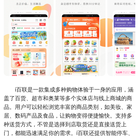
i百联是一款集成多种购物体验于一身的应用，涵
盖了百货、超市和奥莱等多个实体店与线上商城的商
品。用户可以轻松浏览丰富的商品类别，如美妆、家
居、数码产品及食品，让购物变得便捷愉快。支持多
种送货方式，不管是选择到店取货还是直接送货上
门，都能迅速满足你的需求。i百联还提供智能停车、