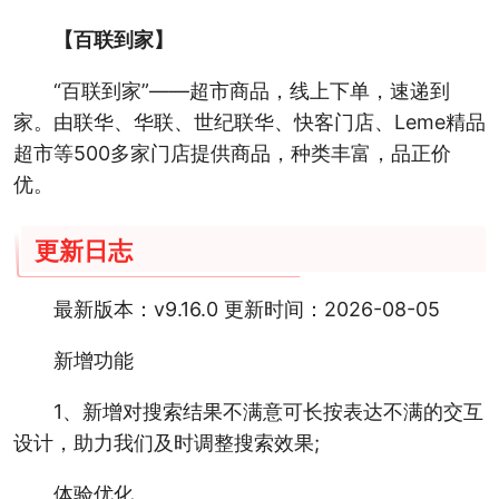
【百联到家】
“百联到家”——超市商品，线上下单，速递到
家。由联华、华联、世纪联华、快客门店、Leme精品
超市等500多家门店提供商品，种类丰富，品正价
优。
更新日志
最新版本：v9.16.0 更新时间：2026-08-05
新增功能
1、新增对搜索结果不满意可长按表达不满的交互
设计，助力我们及时调整搜索效果;
体验优化