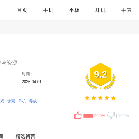
首页
手机
平板
耳机
手表
兽与资源
9.2
时间：
2026-04-01
游戏
像素
单机
养成
90.0%
10.0%
商
精选留言