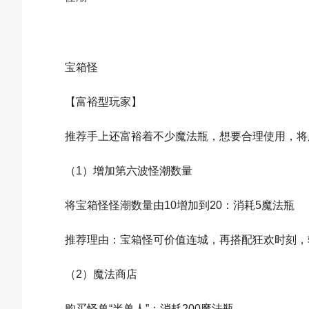
宝箱怪
【富裕型玩家】
推荐手上还富裕着不少魔法瓶，想要合理使用，将
（1）增加第六波怪潮数量
将宝箱怪怪潮数量由10增加到20：消耗5魔法瓶
推荐理由：宝箱怪可价值连城，再搭配狂欢时刻，轻
（2）魔法商店
购买怪兽“半兽人”：消耗200魔法瓶