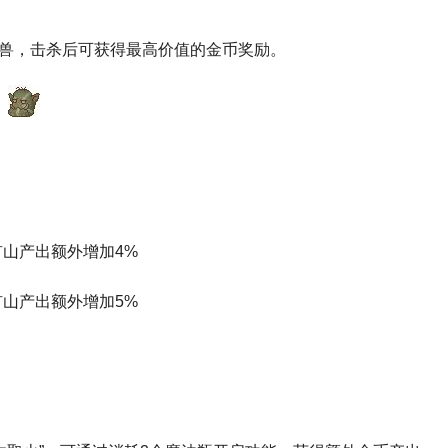
兽，击杀后可获得最高价值的金币奖励。
矿山产出额外增加4%
矿山产出额外增加5%