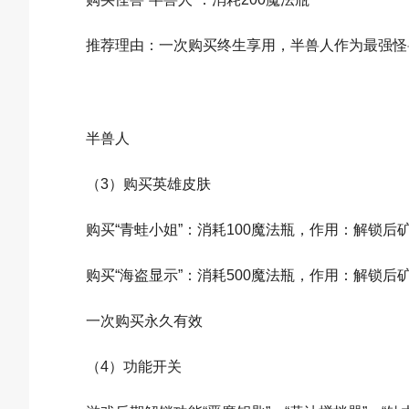
推荐理由：一次购买终生享用，半兽人作为最强怪
半兽人
（3）购买英雄皮肤
购买“青蛙小姐”：消耗100魔法瓶，作用：解锁后
购买“海盗显示”：消耗500魔法瓶，作用：解锁后
一次购买永久有效
（4）功能开关