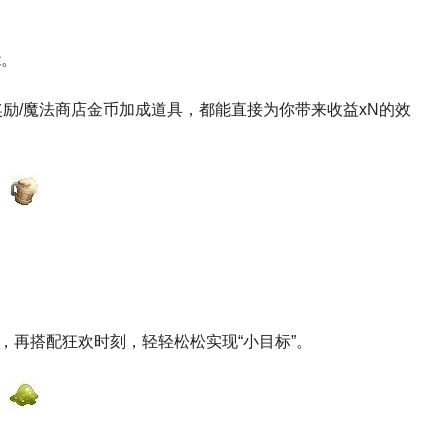
能。
奖励/魔法商店金币加成道具，都能直接为你带来收益xN的效
，再搭配狂欢时刻，轻轻松松实现“小目标”。