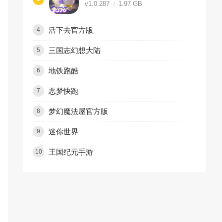
v1.0.287
1.97 GB
活下去官方版
4
三国志幻想大陆
5
地铁跑酷
6
恶梦快跑
7
梦幻魔法屋官方版
8
迷你世界
9
王国纪元手游
10