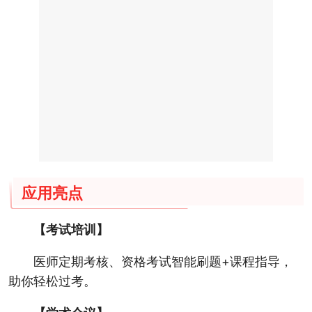
应用亮点
【考试培训】
医师定期考核、资格考试智能刷题+课程指导，
助你轻松过考。