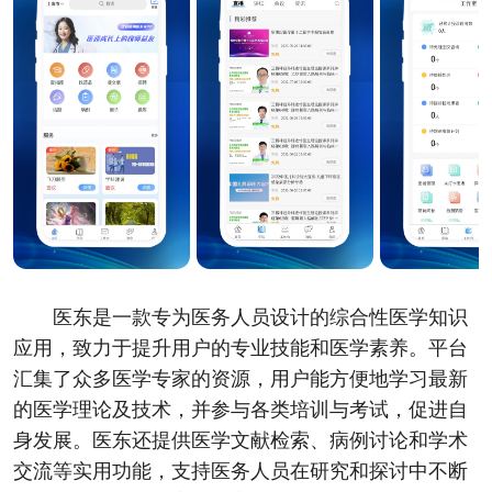
医东是一款专为医务人员设计的综合性医学知识
应用，致力于提升用户的专业技能和医学素养。平台
汇集了众多医学专家的资源，用户能方便地学习最新
的医学理论及技术，并参与各类培训与考试，促进自
身发展。医东还提供医学文献检索、病例讨论和学术
交流等实用功能，支持医务人员在研究和探讨中不断