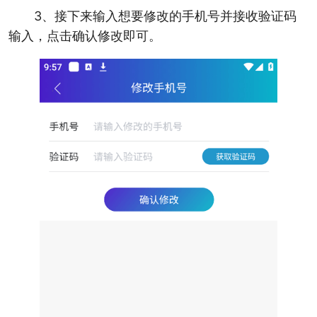
3、接下来输入想要修改的手机号并接收验证码
输入，点击确认修改即可。