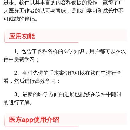
进步。软件以其丰富的内容和便捷的操作，赢得了广
大医务工作者的认可与青睐，是他们学习和成长中不
可或缺的伴侣。
应用功能
1、包含了各种各样的医学知识，用户都可以在软
件中免费学习；
2、各种先进的手术案例也可以在软件中进行查
看，然后进行高效学习；
3、最新的医学方面的进展也能够在软件中随时
的进行了解。
医东app使用介绍