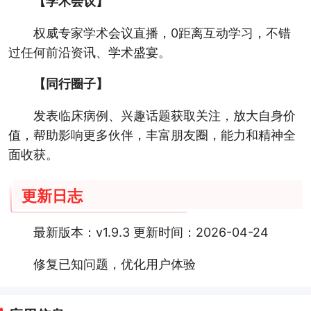
【学术会议】
权威专家学术会议直播，0距离互动学习，不错
过任何前沿资讯、学术盛宴。
【同行圈子】
发表临床病例、兴趣话题获取关注，放大自身价
值，帮助影响更多伙伴，丰富朋友圈，能力和精神全
面收获。
更新日志
最新版本：v1.9.3 更新时间：2026-04-24
修复已知问题，优化用户体验