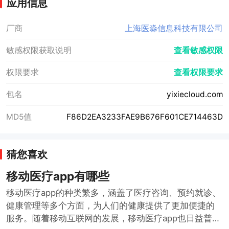
应用信息
厂商
上海医淼信息科技有限公司
敏感权限获取说明
查看敏感权限
权限要求
查看权限要求
包名
yixiecloud.com
MD5值
F86D2EA3233FAE9B676F601CE714463D
猜您喜欢
移动医疗app有哪些
移动医疗app的种类繁多，涵盖了医疗咨询、预约就诊、
健康管理等多个方面，为人们的健康提供了更加便捷的
服务。随着移动互联网的发展，移动医疗app也日益普