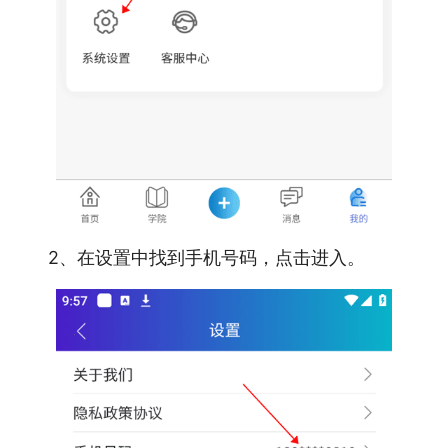
2、在设置中找到手机号码，点击进入。