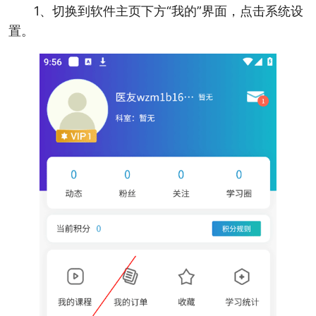
1、切换到软件主页下方“我的”界面，点击系统设
置。