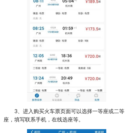
3、进入购买火车票页面可以选择一等座或二等
座，填写联系手机，在线选座等。