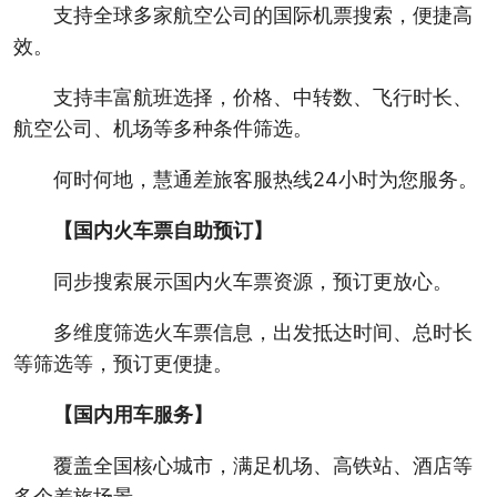
支持全球多家航空公司的国际机票搜索，便捷高
效。
支持丰富航班选择，价格、中转数、飞行时长、
航空公司、机场等多种条件筛选。
何时何地，慧通差旅客服热线24小时为您服务。
【国内火车票自助预订】
同步搜索展示国内火车票资源，预订更放心。
多维度筛选火车票信息，出发抵达时间、总时长
等筛选等，预订更便捷。
【国内用车服务】
覆盖全国核心城市，满足机场、高铁站、酒店等
多个差旅场景。