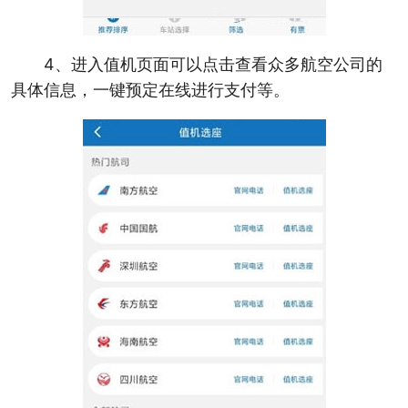
4、进入值机页面可以点击查看众多航空公司的
具体信息，一键预定在线进行支付等。