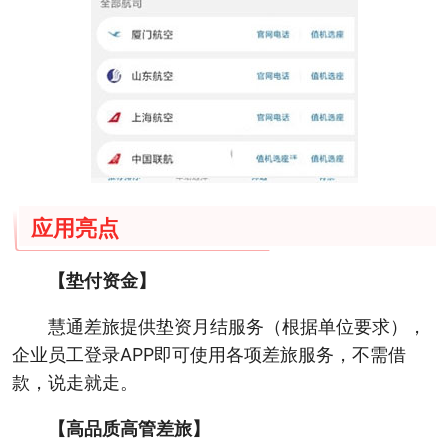
应用亮点
【垫付资金】
慧通差旅提供垫资月结服务（根据单位要求），
企业员工登录APP即可使用各项差旅服务，不需借
款，说走就走。
【高品质高管差旅】