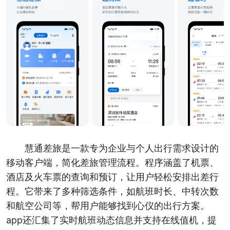
慧通差旅是一款专为企业与个人出行需求设计的
移动客户端，简化差旅管理流程。程序涵盖了机票、
酒店及火车票的查询和预订，让用户轻松安排出差行
程。它带来了多种筛选条件，如航班时长、中转次数
和航空公司等，帮用户能够找到心仪的出行方案。
app还汇集了实时航班动态信息并支持在线值机，提