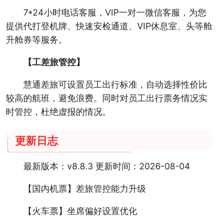
7*24小时电话客服，VIP一对一微信客服，为您
提供代打登机牌、快速安检通道、VIP休息室、头等舱
升舱券等服务。
【工差旅管控】
慧通差旅可设置员工出行标准，自动选择性价比
较高的航班，避免浪费。同时对员工出行票务情况实
时管控，杜绝虚报的情况。
更新日志
最新版本：v8.8.3 更新时间：2026-08-04
【国内机票】差旅管控能力升级
【火车票】坐席偏好设置优化