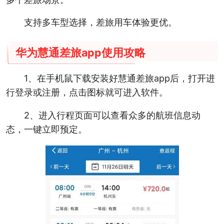
支持多车型选择，差旅用车体验更优。
华为慧通差旅app使用攻略
1、在手机鼠下载安装好慧通差旅app后，打开进
行登录或注册，点击图标就可进入软件。
2、进入行程页面可以查看众多的航班信息动
态，一键立即预定。