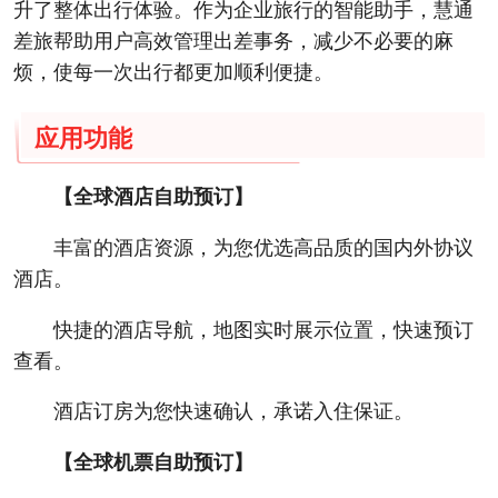
升了整体出行体验。作为企业旅行的智能助手，慧通
差旅帮助用户高效管理出差事务，减少不必要的麻
烦，使每一次出行都更加顺利便捷。
应用功能
【全球酒店自助预订】
丰富的酒店资源，为您优选高品质的国内外协议
酒店。
快捷的酒店导航，地图实时展示位置，快速预订
查看。
酒店订房为您快速确认，承诺入住保证。
【全球机票自助预订】