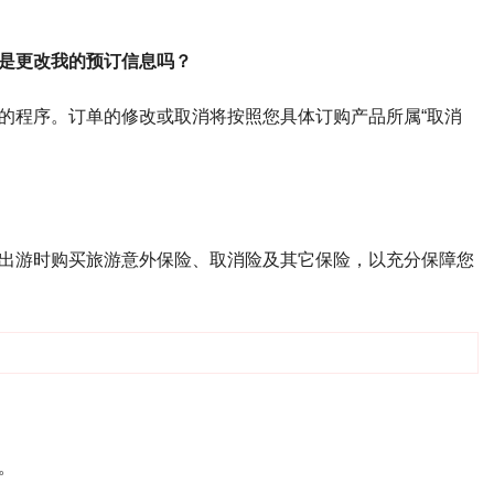
是更改我的预订信息吗？
的程序。订单的修改或取消将按照您具体订购产品所属“取消
出游时购买旅游意外保险、取消险及其它保险，以充分保障您
。