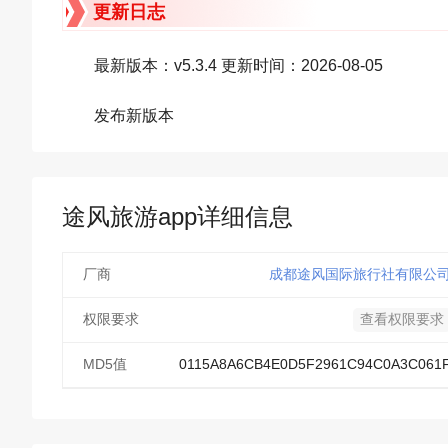
更新日志
最新版本：v5.3.4 更新时间：2026-08-05
发布新版本
途风旅游app详细信息
厂商
成都途风国际旅行社有限公
权限要求
查看权限要求
MD5值
0115A8A6CB4E0D5F2961C94C0A3C061