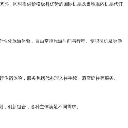
99%，同时提供价格极具优势的国际机票及当地境内机票代订
制个性化旅游体验，自由掌控旅游时间与行程、专职司机及导游
行住宿体验，服务包括代办理入住手续、酒店延住等服务。
评测，创新组合，各种主体满足不同需求。