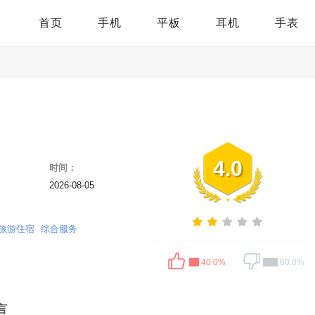
首页
手机
平板
耳机
手表
4.0
时间：
2026-08-05
旅游住宿
综合服务
40.0%
60.0%
言