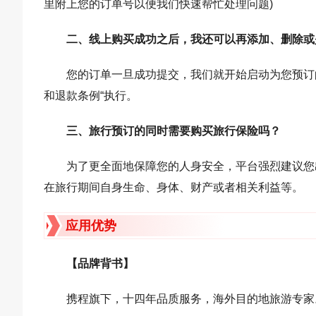
里附上您的订单号以便我们快速帮忙处理问题)
二、线上购买成功之后，我还可以再添加、删除或
您的订单一旦成功提交，我们就开始启动为您预订
和退款条例“执行。
三、旅行预订的同时需要购买旅行保险吗？
为了更全面地保障您的人身安全，平台强烈建议您
在旅行期间自身生命、身体、财产或者相关利益等。
应用优势
【品牌背书】
携程旗下，十四年品质服务，海外目的地旅游专家