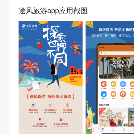
途风旅游app应用截图