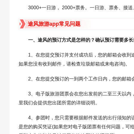
3000+一日游， 2000+票务。一日游、票务、
途风旅游app常见问题
一、途风的预订方式是怎样的？确认预订需要多长
1、在您提交预订并支付成功后，您的邮箱会收到
如果您没有收到邮件，请检查垃圾邮箱或来电咨询)。
2、在您提交预订的一到两个工作日内，您的邮箱
3、电子版旅游团票会在您出发前的二至三天以内
里我们会提供您出团所需的详细说明。
4、参团时，您只需要根据邮件发送的出行须知的
是您的购买凭证(如果您对电子版团票有任何问题，可给我们发邮件