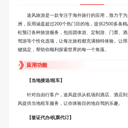
途风旅游是一款专注于海外旅行的应用，致力于为
洲，应用涵盖超过200个热门目的地，提供2500多
松预订各种旅游服务，包括团体游、定制游、门票、酒
驾游等个性化选项，让每次旅程都充满独特体验。让用
键搞定，帮助你顺利探索世界的每一个角落。
应用功能
【当地接送/租车】
针对自由行客户，途风提供从机场到酒店、酒店到
风提供当地租车服务，让你体验目的地自驾的乐趣。
【签证代办/机票代订】