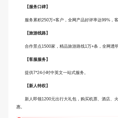
【服务口碑】
服务累积250万+客户，全网产品好评率达99%，
【旅游线路】
合作景点1500家，精品旅游路线1万+条，全网透
【客服服务】
提供7*24小时中英文一站式服务。
【新人特权】
新人即领1200元出行大礼包，购买机票、酒店
惠。