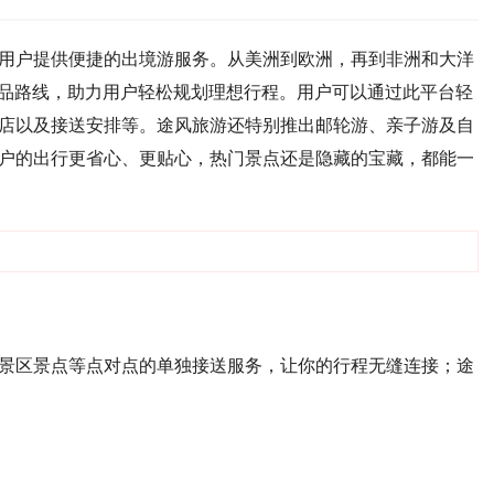
用户提供便捷的出境游服务。从美洲到欧洲，再到非洲和大洋
条精品路线，助力用户轻松规划理想行程。用户可以通过此平台轻
店以及接送安排等。途风旅游还特别推出邮轮游、亲子游及自
户的出行更省心、更贴心，热门景点还是隐藏的宝藏，都能一
景区景点等点对点的单独接送服务，让你的行程无缝连接；途