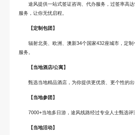
途风提供一站式签证咨询、代办服务，过签率高达
服务，让你无忧启程。
【定制包团】
辐射北美、欧洲、澳新34个国家432座城市，定
服务。
【当地酒店/公寓】
甄选当地精品酒店，为你提供更优质、更个性的出
【当地参团】
7000+当地多日游，途风线路经过专业人士甄选
【当地活动】