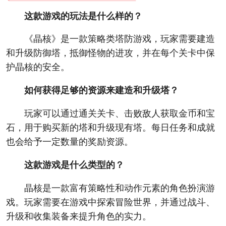
这款游戏的玩法是什么样的？
《晶核》是一款策略类塔防游戏，玩家需要建造
和升级防御塔，抵御怪物的进攻，并在每个关卡中保
护晶核的安全。
如何获得足够的资源来建造和升级塔？
玩家可以通过通关关卡、击败敌人获取金币和宝
石，用于购买新的塔和升级现有塔。每日任务和成就
也会给予一定数量的奖励资源。
这款游戏是什么类型的？
晶核是一款富有策略性和动作元素的角色扮演游
戏。玩家需要在游戏中探索冒险世界，并通过战斗、
升级和收集装备来提升角色的实力。