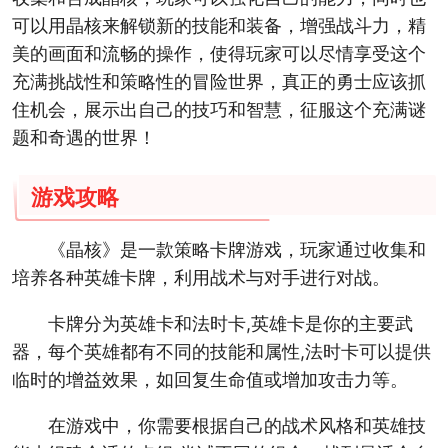
可以用晶核来解锁新的技能和装备，增强战斗力，精
美的画面和流畅的操作，使得玩家可以尽情享受这个
充满挑战性和策略性的冒险世界，真正的勇士应该抓
住机会，展示出自己的技巧和智慧，征服这个充满谜
题和奇遇的世界！
游戏攻略
《晶核》是一款策略卡牌游戏，玩家通过收集和
培养各种英雄卡牌，利用战术与对手进行对战。
卡牌分为英雄卡和法时卡,英雄卡是你的主要武
器，每个英雄都有不同的技能和属性,法时卡可以提供
临时的增益效果，如回复生命值或增加攻击力等。
在游戏中，你需要根据自己的战术风格和英雄技