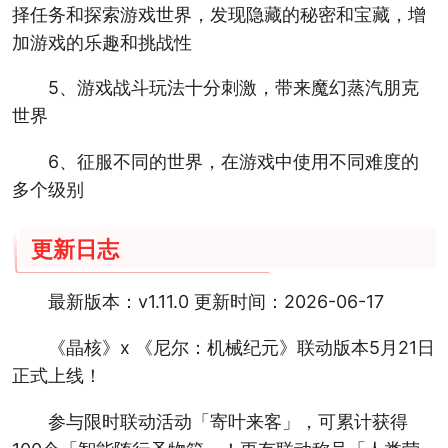
择任务和探索游戏世界，发现隐藏的秘密和宝藏，增
加游戏的乐趣和挑战性
5、游戏战斗玩法十分刺激，带来魔幻蒸汽朋克
世界
6、征服不同的世界，在游戏中使用不同难度的
多个级别
更新日志
最新版本：v1.11.0 更新时间：2026-06-17
《晶核》x 《尼尔：机械纪元》联动版本5月21日
正式上线！
参与限时联动活动「寄叶来客」，可累计获得