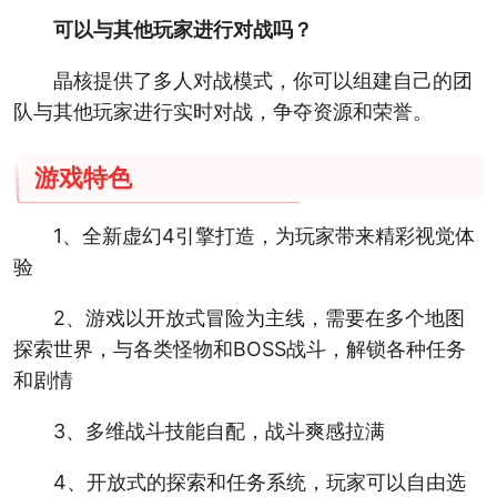
可以与其他玩家进行对战吗？
晶核提供了多人对战模式，你可以组建自己的团
队与其他玩家进行实时对战，争夺资源和荣誉。
游戏特色
1、全新虚幻4引擎打造，为玩家带来精彩视觉体
验
2、游戏以开放式冒险为主线，需要在多个地图
探索世界，与各类怪物和BOSS战斗，解锁各种任务
和剧情
3、多维战斗技能自配，战斗爽感拉满
4、开放式的探索和任务系统，玩家可以自由选