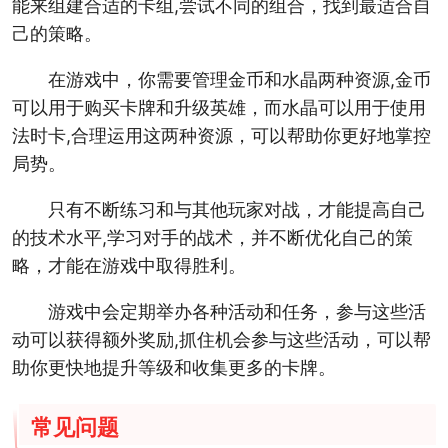
能来组建合适的卡组,尝试不同的组合，找到最适合自
己的策略。
在游戏中，你需要管理金币和水晶两种资源,金币
可以用于购买卡牌和升级英雄，而水晶可以用于使用
法时卡,合理运用这两种资源，可以帮助你更好地掌控
局势。
只有不断练习和与其他玩家对战，才能提高自己
的技术水平,学习对手的战术，并不断优化自己的策
略，才能在游戏中取得胜利。
游戏中会定期举办各种活动和任务，参与这些活
动可以获得额外奖励,抓住机会参与这些活动，可以帮
助你更快地提升等级和收集更多的卡牌。
常见问题