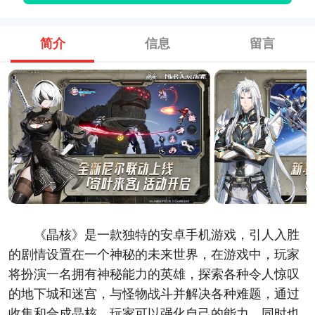
简介
信息
留言
《晶核》是一款独特的安卓手机游戏，引人入胜
的剧情设置在一个神秘的未来世界，在游戏中，玩家
将扮演一名拥有神秘能力的英雄，探索各种令人惊叹
的地下城和迷宫，与怪物战斗并解决各种难题，通过
收集和合成晶核，玩家可以强化自己的能力，同时也