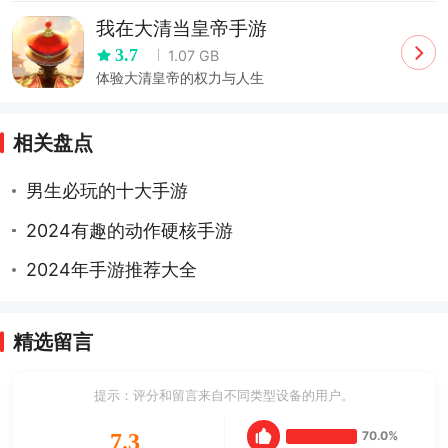
我在大清当皇帝手游
3.7
1.07 GB
体验大清皇帝的权力与人生
相关盘点
男生必玩的十大手游
2024有趣的动作硬核手游
2024年手游推荐大全
精选留言
提示：评分和留言来自不同类型设备的用户。
70.0%
7.3