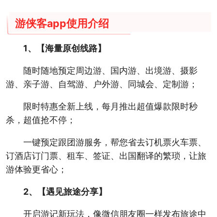
游侠客app使用介绍
1、【海量原创线路】
随时随地预定周边游、国内游、出境游、摄影
游、亲子游、自驾游、户外游、同城会、定制游；
限时特惠全新上线，每月推出超值爆款限时秒
杀，超值抢不停；
一键预定跟团游服务，帮您省去订机票火车票、
订酒店订门票、租车、签证、出国翻译的繁琐，让旅
游体验更省心；
2、【遇见旅途分享】
开启游记新玩法，像微信朋友圈一样发布旅途中