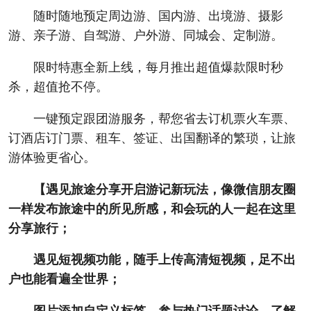
随时随地预定周边游、国内游、出境游、摄影
游、亲子游、自驾游、户外游、同城会、定制游。
限时特惠全新上线，每月推出超值爆款限时秒
杀，超值抢不停。
一键预定跟团游服务，帮您省去订机票火车票、
订酒店订门票、租车、签证、出国翻译的繁琐，让旅
游体验更省心。
【遇见旅途分享开启游记新玩法，像微信朋友圈
一样发布旅途中的所见所感，和会玩的人一起在这里
分享旅行；
遇见短视频功能，随手上传高清短视频，足不出
户也能看遍全世界；
图片添加自定义标签，参与热门话题讨论，了解