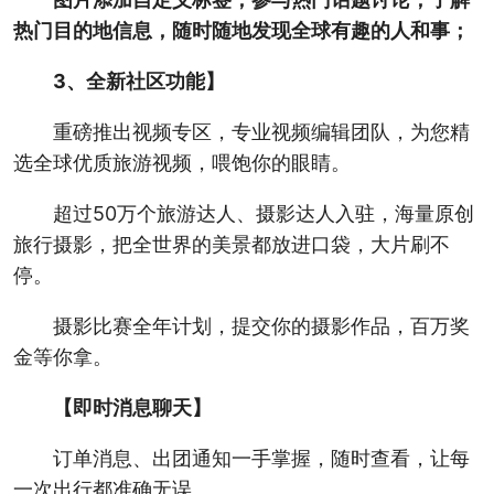
热门目的地信息，随时随地发现全球有趣的人和事；
3、全新社区功能】
重磅推出视频专区，专业视频编辑团队，为您精
选全球优质旅游视频，喂饱你的眼睛。
超过50万个旅游达人、摄影达人入驻，海量原创
旅行摄影，把全世界的美景都放进口袋，大片刷不
停。
摄影比赛全年计划，提交你的摄影作品，百万奖
金等你拿。
【即时消息聊天】
订单消息、出团通知一手掌握，随时查看，让每
一次出行都准确无误。