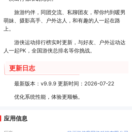
旅游约伴，同团交流、私聊团友，帮你约到暖男
萌妹、摄影高手、户外达人，和有趣的人一起在路
上。
游侠运动排行榜实时更新，与好友、户外运动达
人一起PK，全国游侠总排名等你挑战。
更新日志
最新版本：v9.9.9 更新时间：2026-07-22
优化系统性能，体验更顺畅。
应用信息