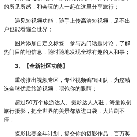
的所见所感，和会玩的人一起在这里分享旅行；
遇见短视频功能，随手上传高清短视频，足不出
户也能看遍全世界；
图片添加自定义标签，参与热门话题讨论，了解
热门目的地信息，随时随地发现全球有趣的人和事；
3、【全新社区功能】
重磅推出视频专区，专业视频编辑团队，为您精
选全球优质旅游视频，喂饱你的眼睛；
超过50万个旅游达人、摄影达人入驻，海量原创
旅行摄影，把全世界的美景都放进口袋，大片刷不
停；
摄影比赛全年计划，提交你的摄影作品，百万奖