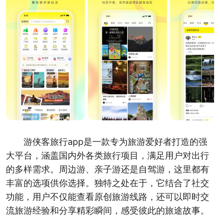
游侠客旅行app是一款专为旅游爱好者打造的强
大平台，涵盖国内外各类旅行项目，满足用户对出行
的多样需求。周边游、亲子游还是自驾游，这里都有
丰富的选项供你选择。独特之处在于，它结合了社交
功能，用户不仅能查看原创旅游线路，还可以即时交
流旅游经验和分享精彩瞬间，感受彼此的旅途故事。