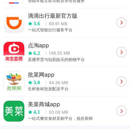
智能车载互联导航音乐语音服务
滴滴出行最新官方版
3.6
69.91 MB
一站式智能出行服务平台
点淘app
6.2
148.55 MB
直播带货与短剧娱乐的购物平台
批菜网app
3.0
44.36 MB
生鲜食材批发配送平台
美菜商城app
4.1
50.09 MB
一站式餐饮食材采购平台，低价新鲜