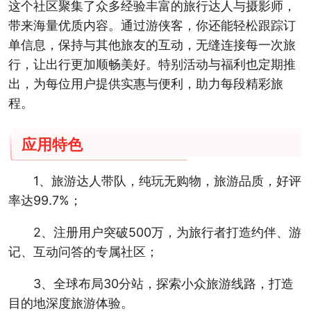
这个社区聚集了众多经验丰富的旅行达人与摄影师，
带来海量优质内容。通过游侠客，你还能轻松跟踪订
单信息，保持与其他旅友的互动，无缝连接每一次旅
行，让出行更加顺畅美好。特别活动与福利也定期推
出，为每位用户提供实惠与便利，助力每段精彩旅
程。
应用特色
1、旅游达人带队，纯玩无购物，旅游品质，好评
率达99.7%；
2、注册用户突破500万，为旅行者打造约伴、游
记、互动问答的专属社区；
3、全球布局30分站，探索小众旅游线路，打造
目的地深度旅游体验。