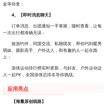
金等你拿；
4、【即时消息聊天】
订单消息、出团通知一手掌握，随时查看，让每
一次出行都准确无误；
旅游约伴，同团交流、私聊团友，帮你约到暖男
萌妹、摄影高手、户外达人，和有趣的人一起在路
上；
游侠运动排行榜实时更新，与好友、户外运动达
人一起PK，全国游侠总排名等你挑战。
应用亮点
【海量原创线路】