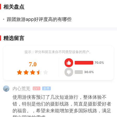
相关盘点
跟团旅游app好评度高的有哪些
精选留言
提示：评分和留言来自不同类型设备的用户。
70.0%
7.0
30.0%
内心荒芜
LV1
新秀
使用游侠客预订了几次短途旅行，整体体验不
错，特别是他们的摄影线路，简直是摄影爱好者
的福音。，希望未来能增加更多国际线路，满足