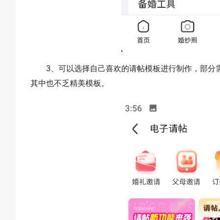
3、可以选择自己喜欢的请帖模板进行制作，部分
其中也不乏精美模板。