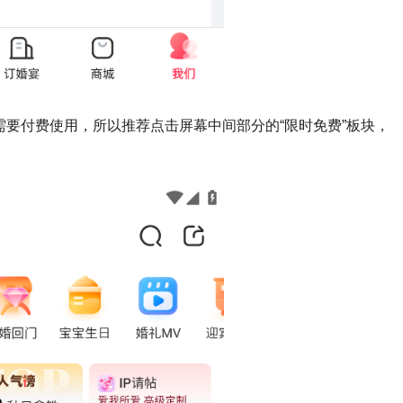
需要付费使用，所以推荐点击屏幕中间部分的“限时免费”板块，