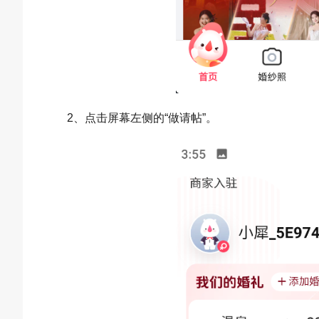
2、点击屏幕左侧的“做请帖”。