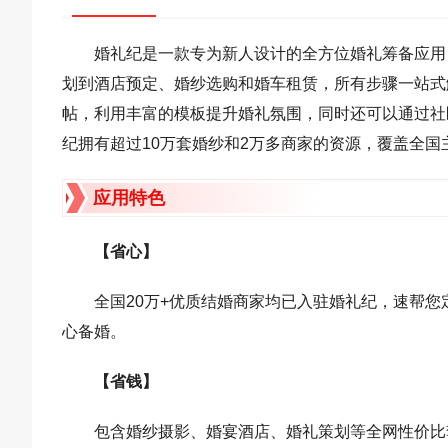
婚礼纪是一款专为新人设计的全方位婚礼筹备应用
划到酒店预定、婚纱选购和婚车租赁，所有步骤一站式
帖，利用丰富的模板提升婚礼氛围，同时还可以通过社
纪拥有超过10万套婚纱和2万多商家的资源，覆盖全
应用特色
【省心】
全国20万+优质结婚商家均已入驻婚礼纪，速帮
心备婚。
【省钱】
包含婚纱摄影、婚宴酒店、婚礼策划等全网性价比