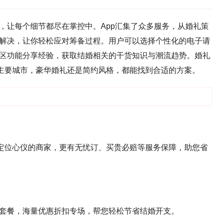
，让每个细节都尽在掌控中。App汇集了众多服务，从婚礼策
解决，让你轻松应对筹备过程。用户可以选择个性化的电子请
区功能分享经验，获取结婚相关的干货知识与潮流趋势。婚礼
国主要城市，豪华婚礼还是简约风格，都能找到合适的方案。
您定位心仪的商家，更有无忧订、买贵必赔等服务保障，助您省
套餐，海量优惠折扣专场，帮您轻松节省结婚开支。