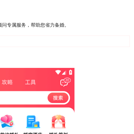
顾问专属服务，帮助您省力备婚。