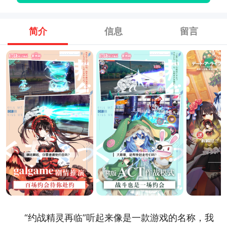
简介
信息
留言
“约战精灵再临”听起来像是一款游戏的名称，我