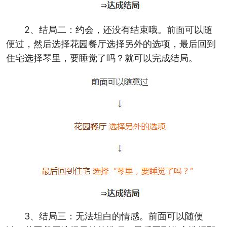
2、结局二：约会，还没有结束哦。前面可以随
便过，然后选择花园餐厅选择另外的选项，最后回到
住宅选择琴里，要睡觉了吗？就可以完成结局。
3、结局三：无法坦白的情感。前面可以随便