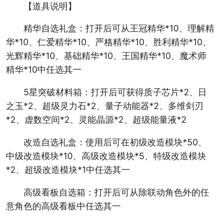
【道具说明】
精华自选礼盒：打开后可从王冠精华*10、理解精
华*10、仁爱精华*10、严格精华*10、胜利精华*10、
光辉精华*10、基础精华*10、王国精华*10、魔术师
精华*10中任选其一
5星突破材料箱：打开后可获得质子芯片*2、日
之玉*2、超级灵力石*2、量子动能器*2、多维剑刃
*2、虚数空间*2、灵能晶源*2、超级能量液*2
改造自选礼盒：使用后可在初级改造模块*50、
中级改造模块*10、高级改造模块*5、特级改造模块
*2、超级改造模块*1中任选其一
高级看板自选箱：打开后可从除联动角色外的任
意角色的高级看板中任选其一