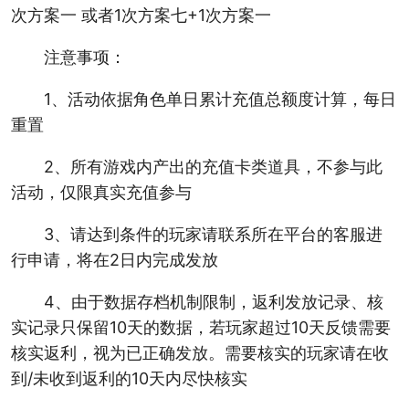
次方案一 或者1次方案七+1次方案一
注意事项：
1、活动依据角色单日累计充值总额度计算，每日
重置
2、所有游戏内产出的充值卡类道具，不参与此
活动，仅限真实充值参与
3、请达到条件的玩家请联系所在平台的客服进
行申请，将在2日内完成发放
4、由于数据存档机制限制，返利发放记录、核
实记录只保留10天的数据，若玩家超过10天反馈需要
核实返利，视为已正确发放。需要核实的玩家请在收
到/未收到返利的10天内尽快核实