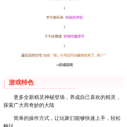
游戏特色
更多全新精灵神秘登场，养成自己喜欢的精灵，
探索广大而奇妙的大陆
简单的操作方式，让玩家们能够快速上手，轻松
畅玩