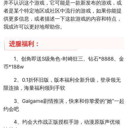
并不认识这个游戏，它可能是一款新发布的游戏，或
者是某个特定地区或社区中流行的游戏，如果你能提
供更多信息，或者描述一下这款游戏的内容和特点，
我或许可以更好地帮助你。
进服福利：
1、创角即送S级角色-时崎狂三、钻石*8888、金
币*188w
2、0.1折怀旧版，版本福利全新升级，登录领无
限连抽，海量福利领到手软
3、Galgame剧情推演，快来和你挚爱的“她”一起
约会吧
4、约会大作战正版授权手游，动漫原版声优倾