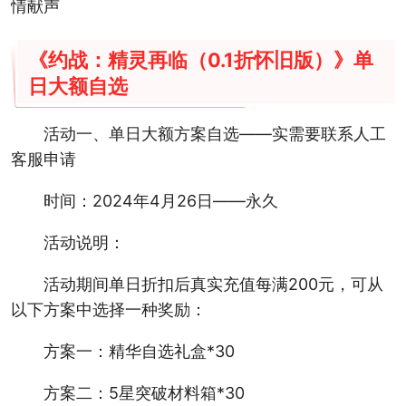
情献声
《约战：精灵再临（0.1折怀旧版）》单
日大额自选
活动一、单日大额方案自选——实需要联系人工
客服申请
时间：2024年4月26日——永久
活动说明：
活动期间单日折扣后真实充值每满200元，可从
以下方案中选择一种奖励：
方案一：精华自选礼盒*30
方案二：5星突破材料箱*30