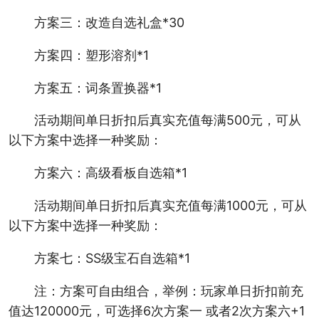
方案三：改造自选礼盒*30
方案四：塑形溶剂*1
方案五：词条置换器*1
活动期间单日折扣后真实充值每满500元，可从
以下方案中选择一种奖励：
方案六：高级看板自选箱*1
活动期间单日折扣后真实充值每满1000元，可从
以下方案中选择一种奖励：
方案七：SS级宝石自选箱*1
注：方案可自由组合，举例：玩家单日折扣前充
值达120000元，可选择6次方案一 或者2次方案六+1