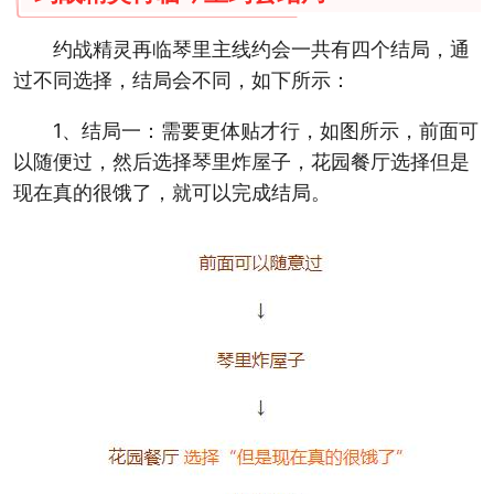
约战精灵再临琴里主线约会一共有四个结局，通
过不同选择，结局会不同，如下所示：
1、结局一：需要更体贴才行，如图所示，前面可
以随便过，然后选择琴里炸屋子，花园餐厅选择但是
现在真的很饿了，就可以完成结局。