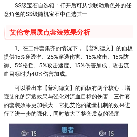
SS级宝石自选箱：打开后可从除联动角色外的任
意角色的SS级随机宝石中任选其一
艾伦专属质点套装效果分析
1、在三件套集齐的情况下，【普利德文】的面板
提供15%穿透率、25%穿透伤害、15%攻击、15%防
御、5%格挡、5%攻击速度、15%伤害加成，攻击流
血目标时为40%伤害加成。
可以看出来【普利德文】的面板有两个核心，增
强艾伦的穿透效果与强化对流血目标的伤害，三件套
的套装效果更加强大，它把艾伦的能量机制的效果进
行了进一步的强化，同时放大了整套质点的强度。