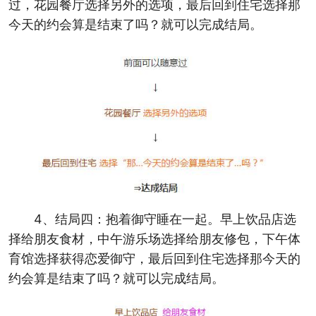
过，花园餐厅选择另外的选项，最后回到住宅选择那
今天的约会算是结束了吗？就可以完成结局。
4、结局四：抱着御守睡在一起。早上饮品店选
择给朋友食材，中午游乐场选择给朋友修包，下午体
育馆选择获得恋爱御守，最后回到住宅选择那今天的
约会算是结束了吗？就可以完成结局。