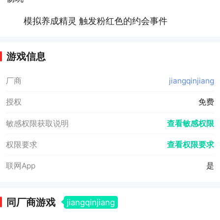
模拟养成精灵 触发粉红色的约会事件
游戏信息
厂商
jiangqinjiang
授权
免费
敏感权限获取说明
查看敏感权限
权限要求
查看权限要求
联网App
是
同厂商游戏
jiangqinjiang