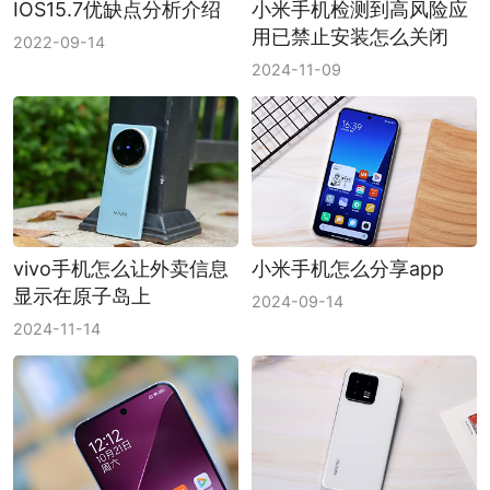
IOS15.7优缺点分析介绍
小米手机检测到高风险应
用已禁止安装怎么关闭
2022-09-14
2024-11-09
vivo手机怎么让外卖信息
小米手机怎么分享app
显示在原子岛上
2024-09-14
2024-11-14