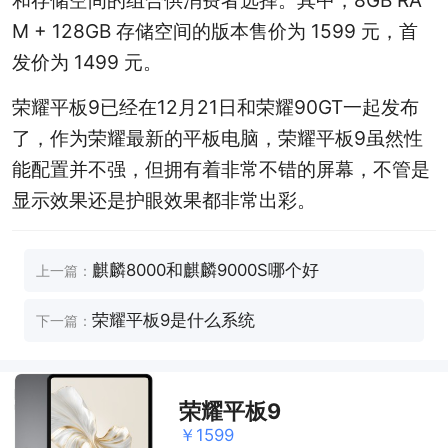
M + 128GB 存储空间的版本售价为 1599 元，首
发价为 1499 元。
荣耀平板9已经在12月21日和荣耀90GT一起发布
了，作为荣耀最新的平板电脑，荣耀平板9虽然性
能配置并不强，但拥有着非常不错的屏幕，不管是
显示效果还是护眼效果都非常出彩。
麒麟8000和麒麟9000S哪个好
上一篇：
荣耀平板9是什么系统
下一篇：
荣耀平板9
￥1599