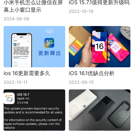
小米手机怎么让微信在屏
iOS 15.7.1值得更新升级吗
幕上小窗口显示
2022-10-19
2024-09-09
ios 16更新需要多久
iOS 16.1优缺点分析
2022-10-11
2022-09-15