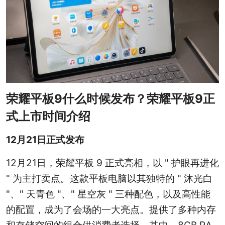
荣耀平板9什么时候发布？荣耀平板9正
式上市时间介绍
12月21日正式发布
12月21日，荣耀平板 9 正式亮相，以 " 护眼再进化
" 为主打卖点。这款平板电脑以其独特的 " 沐光白
"、" 天青色 "、" 星空灰 " 三种配色，以及高性能
的配置，成为了会场的一大亮点。提供了多种内存
和存储空间的组合供消费者选择。其中，8GB RA