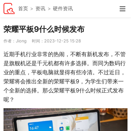
首页
资讯
硬件资讯
荣耀平板9什么时候发布
作者：Jiong
时间：2023-12-25 15:28
近期手机行业非常的热闹，不断有新机发布，不管
是旗舰机还是千元机都有许多选择。而同为数码行
业的重点，平板电脑就显得有些冷清。不过近日，
荣耀将会推出全新的荣耀平板9，为学生们带来一
个全新的选择。那么荣耀平板9什么时候正式发布
呢？