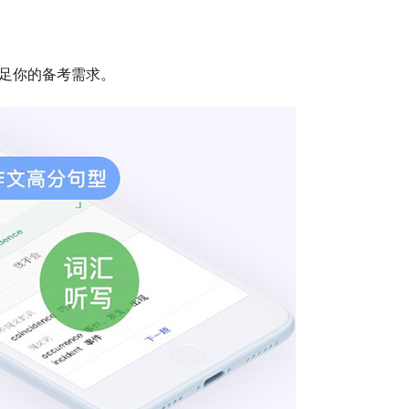
足你的备考需求。