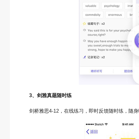
3、剑雅真题随时练
剑桥雅思4-12，在线练习，即时反馈随时练，随