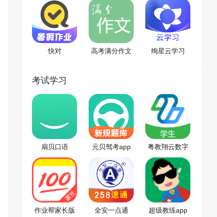
快对
高考满分作文
绚星云学习
app
app
考试学习
扇贝口语
元贝驾考app
粤教翔云数字
教材应用平台
app
作业帮家长版
全安一点通
超级教练app