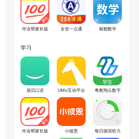
app
作业帮家长版
全安一点通
都都数学
app
app正版
学习
扇贝口语
UMU互动平台
粤教翔云数字
手机版
教材应用平台
app
作业帮家长版
小彼恩
每日德语听力
app
app