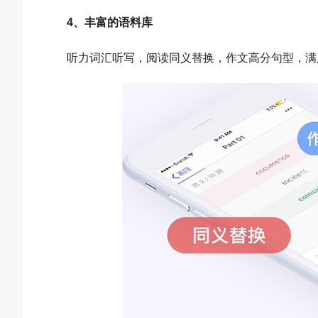
4、丰富的语料库
听力词汇听写，阅读同义替换，作文高分句型，满