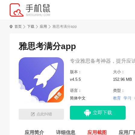
首页
下载
应用
雅思考满分app
雅思考满分app
专业雅思备考神器，提升应
版本：
大小：
v4.5.5
152.96 MB
语言：
类型：
简体中文
教育
学习
立即下载
点此纠错
应用简介
详细信息
应用截图
应用厂