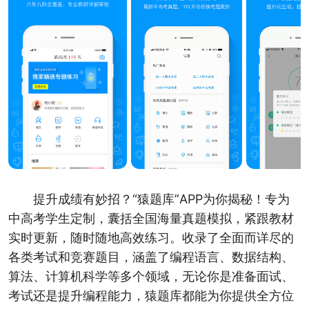
提升成绩有妙招？“猿题库”APP为你揭秘！专为
中高考学生定制，囊括全国海量真题模拟，紧跟教材
实时更新，随时随地高效练习。收录了全面而详尽的
各类考试和竞赛题目，涵盖了编程语言、数据结构、
算法、计算机科学等多个领域，无论你是准备面试、
考试还是提升编程能力，猿题库都能为你提供全方位