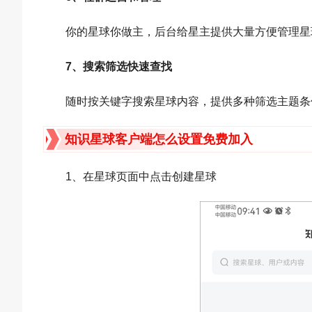
你的星球你做主，后台给星主提供大量方便管理星
7、搜索筛选快速查找
随时按关键字搜索星球内容，提供多种筛选主题条
知识星球客户端怎么设置免费加入
1、在星球页面中点击创建星球