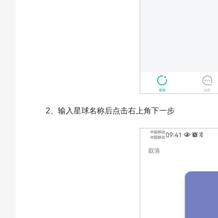
2、输入星球名称后点击右上角下一步