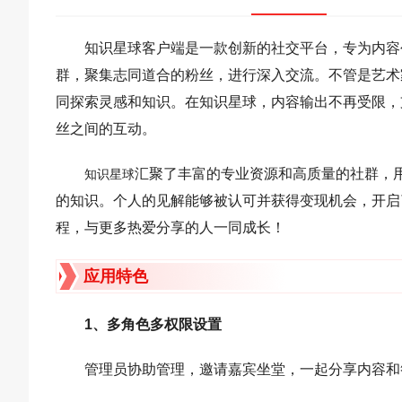
知识星球客户端是一款创新的社交平台，专为内容
群，聚集志同道合的粉丝，进行深入交流。不管是艺术
同探索灵感和知识。在知识星球，内容输出不再受限，
丝之间的互动。
汇聚了丰富的专业资源和高质量的社群，
知识星球
的知识。个人的见解能够被认可并获得变现机会，开启
程，与更多热爱分享的人一同成长！
应用特色
1、多角色多权限设置
管理员协助管理，邀请嘉宾坐堂，一起分享内容和