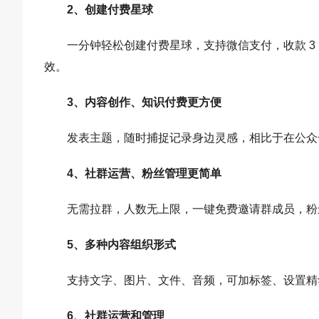
2、创建付费星球
一分钟轻松创建付费星球，支持微信支付，收款 3
效。
3、内容创作、知识付费更方便
发表主题，随时捕捉记录身边灵感，相比于在公众
4、社群运营、粉丝管理更简单
无需拉群，人数无上限，一键免费邀请群成员，粉
5、多种内容组织形式
支持文字、图片、文件、音频，可加标签、设置精
6、社群运营和管理