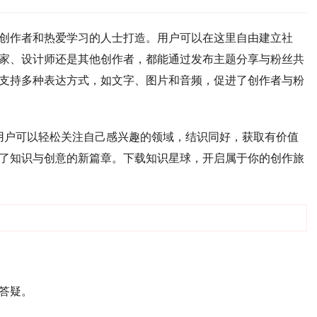
创作者和热爱学习的人士打造。用户可以在这里自由建立社
家、设计师还是其他创作者，都能通过发布主题分享与粉丝共
支持多种表达方式，如文字、图片和音频，促进了创作者与粉
用户可以轻松关注自己感兴趣的领域，结识同好，获取有价值
了知识与创意的新篇章。下载知识星球，开启属于你的创作旅
答疑。