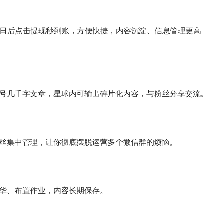
 日后点击提现秒到账，方便快捷，内容沉淀、信息管理更高
号几千字文章，星球内可输出碎片化内容，与粉丝分享交流。
丝集中管理，让你彻底摆脱运营多个微信群的烦恼。
华、布置作业，内容长期保存。