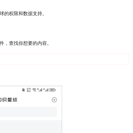
球的权限和数据支持。
件，查找你想要的内容。