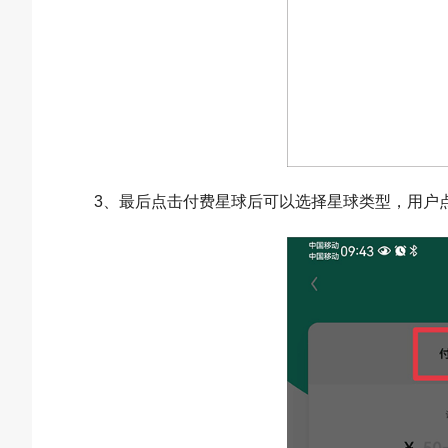
3、最后点击付费星球后可以选择星球类型，用户