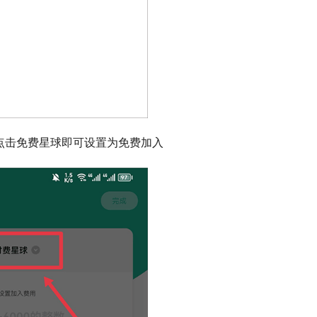
点击免费星球即可设置为免费加入