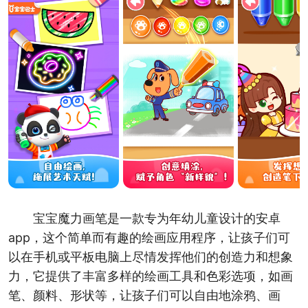
宝宝魔力画笔是一款专为年幼儿童设计的安卓
app，这个简单而有趣的绘画应用程序，让孩子们可
以在手机或平板电脑上尽情发挥他们的创造力和想象
力，它提供了丰富多样的绘画工具和色彩选项，如画
笔、颜料、形状等，让孩子们可以自由地涂鸦、画