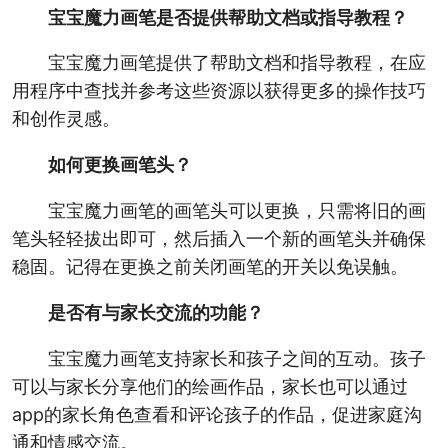
宝宝魔力画笔是否提供帮助文档或指导教程？
宝宝魔力画笔提供了帮助文档和指导教程，在应
用程序中查找并参考这些资源以获得更多的操作技巧
和创作灵感。
如何更换画笔头？
宝宝魔力画笔的画笔头可以更换，只需将旧的画
笔头轻轻拔出即可，然后插入一个新的画笔头并确保
稳固。记得在更换之前关闭画笔的开关以免误触。
是否有与家长交流的功能？
宝宝魔力画笔支持家长和孩子之间的互动。孩子
可以与家长分享他们的绘画作品，家长也可以通过
app的家长角色查看和评论孩子的作品，促进家庭沟
通和情感交流。