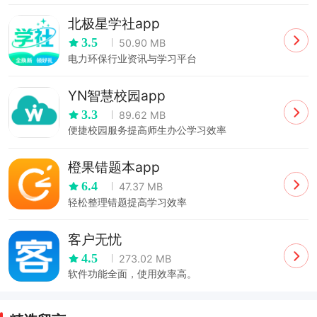
北极星学社app
3.5
50.90 MB
电力环保行业资讯与学习平台
YN智慧校园app
3.3
89.62 MB
便捷校园服务提高师生办公学习效率
橙果错题本app
6.4
47.37 MB
轻松整理错题提高学习效率
客户无忧
4.5
273.02 MB
软件功能全面，使用效率高。