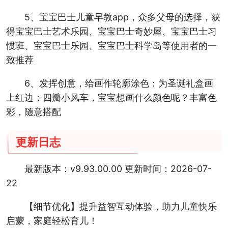
5、宝宝巴士儿童早教app，众多父母的选择，获
得宝宝巴士艺术乐园、宝宝巴士奇妙屋、宝宝巴士习
惯班、宝宝巴士乐园、宝宝巴士科学岛等使用者的一
致推荐
6、发挥创意，给画作轮廓涂色：为圣诞礼盒画
上红边；四瓣小风车，宝宝想画什么颜色呢？丰富色
彩，随意搭配
更新日志
最新版本：v9.93.00.00 更新时间：2026-07-
22
【细节优化】提升益智互动体验，助力儿童快乐
启蒙，家庭轻松育儿！