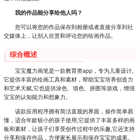
我的作品能分享给他人吗？
您可以将您的作品保存到相册或者直接分享到社
交媒体上，让别人欣赏和评论您的绘画作品。
综合概述
宝宝魔力画笔是一款教育类app，专为儿童设计,
它提供丰富的绘画工具和素材，帮助宝宝培养创造力
和艺术天赋,它也提供涂色、填色、拼图等游戏，增强
宝宝的认知能力和想象力。
该款应用程序拥有简洁直观的界面，操作简单易
懂，适合年龄较小的孩子使用,它提供了丰富多样的画
板和素材，让孩子们享受创作过程中的乐趣,它还支持
分享和保存作品，方便家长展示和保存宝宝的成果。