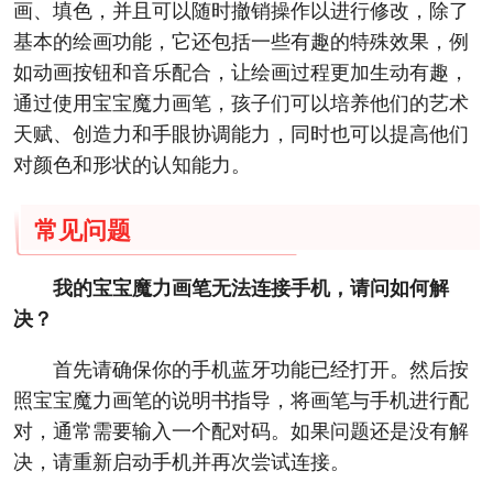
画、填色，并且可以随时撤销操作以进行修改，除了
基本的绘画功能，它还包括一些有趣的特殊效果，例
如动画按钮和音乐配合，让绘画过程更加生动有趣，
通过使用宝宝魔力画笔，孩子们可以培养他们的艺术
天赋、创造力和手眼协调能力，同时也可以提高他们
对颜色和形状的认知能力。
常见问题
我的宝宝魔力画笔无法连接手机，请问如何解
决？
首先请确保你的手机蓝牙功能已经打开。然后按
照宝宝魔力画笔的说明书指导，将画笔与手机进行配
对，通常需要输入一个配对码。如果问题还是没有解
决，请重新启动手机并再次尝试连接。