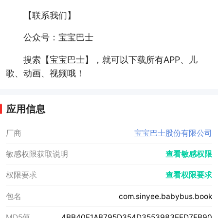
【联系我们】
公众号：宝宝巴士
搜索【宝宝巴士】，就可以下载所有APP、儿
歌、动画、视频哦！
应用信息
厂商
宝宝巴士股份有限公司
敏感权限获取说明
查看敏感权限
权限要求
查看权限要求
包名
com.sinyee.babybus.book
MD5值
4BB40F1AB795D354D3553983EED7EB90