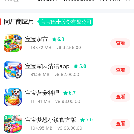
同厂商应用
宝宝巴士股份有限公司
宝宝超市
6.3
查看
187.72 MB
v9.92.56.00
宝宝家园清洁app
5.0
查看
91.58 MB
v9.92.00.00
宝宝营养料理
6.7
查看
111.41 MB
v9.93.00.00
宝宝梦想小镇官方版
7.0
查看
104.95 MB
v9.93.00.00