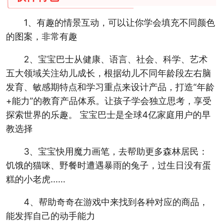
1、有趣的情景互动，可以让你学会填充不同颜色
的图案，非常有趣
2、宝宝巴士从健康、语言、社会、科学、艺术
五大领域关注幼儿成长，根据幼儿不同年龄段左右脑
发育、敏感期特点和学习重点来设计产品，打造“年龄
+能力”的教育产品体系。让孩子学会独立思考，享受
探索世界的乐趣。 宝宝巴士是全球4亿家庭用户的早
教选择
3、宝宝快用魔力画笔，去帮助更多森林居民：
饥饿的猫咪、野餐时遭遇暴雨的兔子，过生日没有蛋
糕的小老虎......
4、帮助奇奇在游戏中来找到各种对应的商品，
能发挥自己的动手能力