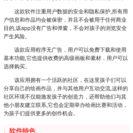
这款软件注重用户数据的安全和隐私保护,所有用
户信息和作品均会被保密，并且不会被用于任何商业
目的,该app没有广告和弹窗，不会对孩子的浏览安全
产生风险。
该款应用程序无广告，用户可以免费下载和使用
基本功能,它也提供收费的高级画板和素材，用户可以
选择购买。
该应用拥有一个活跃的社区，在这里孩子们可以
分享自己的绘画作品，并与其他用户互动交流,这样的
社区环境不仅能激发孩子的创造力，还帮助他们与其
他小朋友建立联系,它也会定期举办绘画比赛和活动，
为孩子们提供更多的创作机会。
软件特色