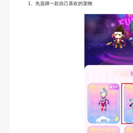
1、先选择一款自己喜欢的宠物