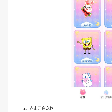
2、点击开启宠物