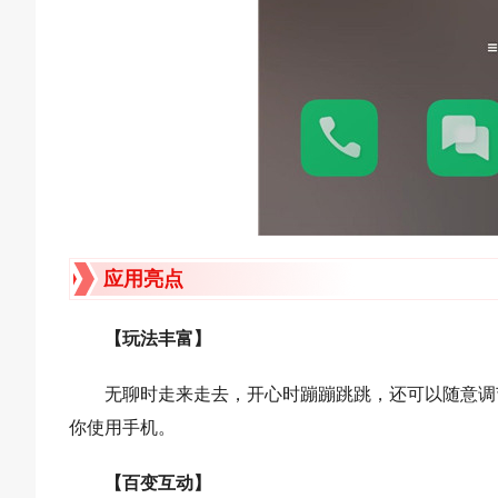
应用亮点
【玩法丰富】
无聊时走来走去，开心时蹦蹦跳跳，还可以随意调
你使用手机。
【百变互动】