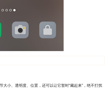
节大小、透明度、位置，还可以让它暂时“藏起来”，绝不打扰