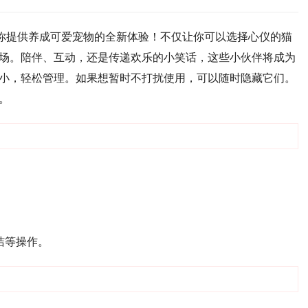
为你提供养成可爱宠物的全新体验！不仅让你可以选择心仪的猫
场。陪伴、互动，还是传递欢乐的小笑话，这些小伙伴将成为
小，轻松管理。如果想暂时不打扰使用，可以随时隐藏它们。
。
洁等操作。