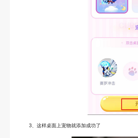
3、这样桌面上宠物就添加成功了