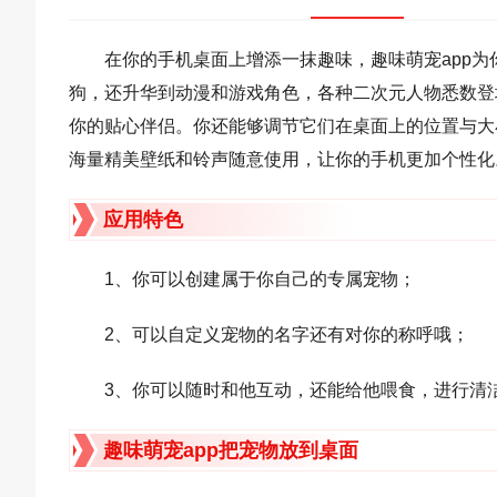
在你的手机桌面上增添一抹趣味，趣味萌宠app
狗，还升华到动漫和游戏角色，各种二次元人物悉数登
你的贴心伴侣。你还能够调节它们在桌面上的位置与大
海量精美壁纸和铃声随意使用，让你的手机更加个性化
应用特色
1、你可以创建属于你自己的专属宠物；
2、可以自定义宠物的名字还有对你的称呼哦；
3、你可以随时和他互动，还能给他喂食，进行清
趣味萌宠app把宠物放到桌面