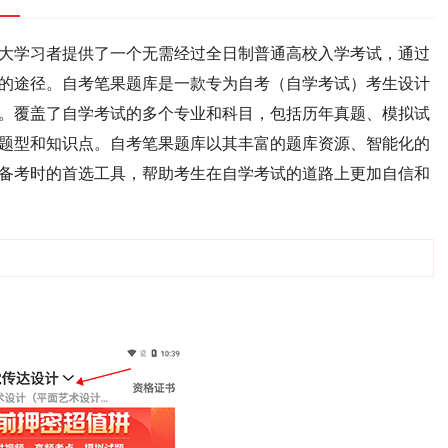
大学习者提供了一个无需经过全日制普通高校入学考试，通过
的途径。自考笔果题库是一款专为自考（自学考试）考生设计
。覆盖了自学考试的多个专业和科目，包括历年真题、模拟试
题型和知识点。自考笔果题库以其丰富的题库资源、智能化的
备考时的首选工具，帮助考生在自学考试的道路上更加自信和