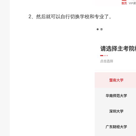
2、然后就可以自行切换学校和专业了。