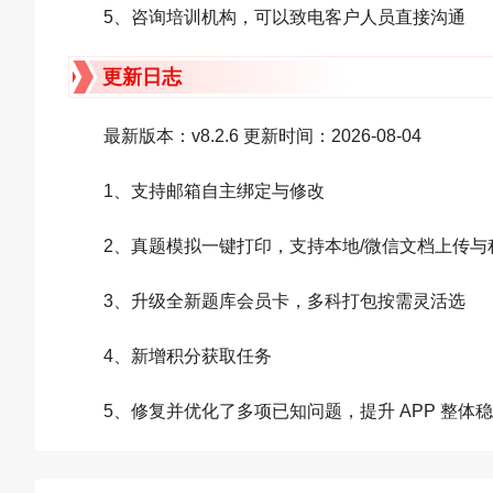
5、咨询培训机构，可以致电客户人员直接沟通
更新日志
最新版本：v8.2.6 更新时间：2026-08-04
1、支持邮箱自主绑定与修改
2、真题模拟一键打印，支持本地/微信文档上传与
3、升级全新题库会员卡，多科打包按需灵活选
4、新增积分获取任务
5、修复并优化了多项已知问题，提升 APP 整体