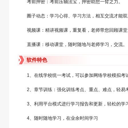
考前押密：考前压轴法宝，押密助您一臂之力。
圈子动态：学习心得、学习方法，相互交流才能双
视频课：精讲视频课，重复看，老师带您回顾课堂
直播课：移动课堂，随时随地与老师学习，交流。
软件特色
1、在线学校统一考试，可以参加网络学校模拟考
2、章节训练：强化训练考点、重点、难点，轻易
3、利用平台模式进行学习报告和更新，轻松的学
4、随时随地学习，在业余时间学习