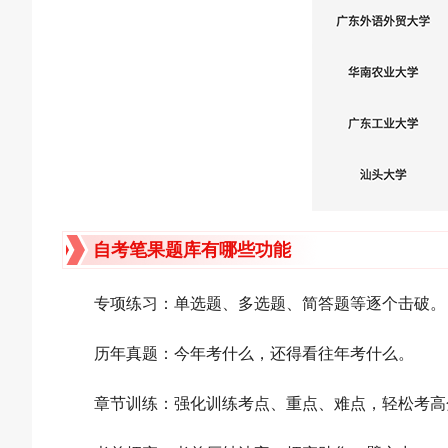
自考笔果题库有哪些功能
专项练习：单选题、多选题、简答题等逐个击破。
历年真题：今年考什么，还得看往年考什么。
章节训练：强化训练考点、重点、难点，轻松考高