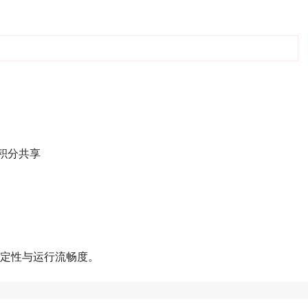
积分共享
稳定性与运行流畅度。