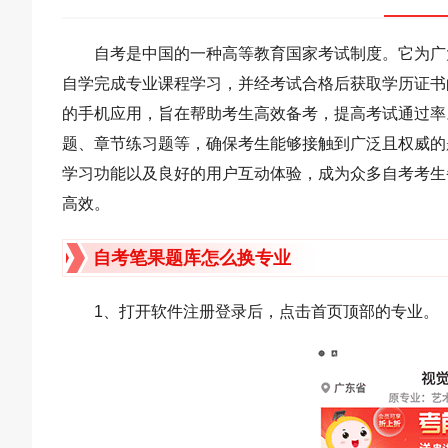
自考是中国的一种高等教育国家考试制度。它为广
自学完成专业课程学习，并经考试合格后获取学历证书
的手机应用，旨在帮助考生高效备考，提高考试通过率
题、章节练习题等，确保考生能够接触到广泛且权威的
学习功能以及良好的用户互动体验，成为众多自考考生
高效。
自考笔果题库怎么换专业
1、打开软件注册登录后，点击首页顶部的专业。