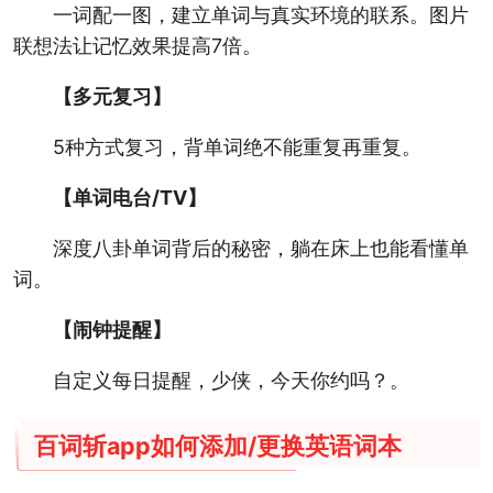
一词配一图，建立单词与真实环境的联系。图片
联想法让记忆效果提高7倍。
【多元复习】
5种方式复习，背单词绝不能重复再重复。
【单词电台/TV】
深度八卦单词背后的秘密，躺在床上也能看懂单
词。
【闹钟提醒】
自定义每日提醒，少侠，今天你约吗？。
百词斩app如何添加/更换英语词本