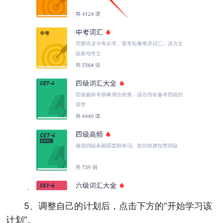
5、调整自己的计划后，点击下方的“开始学习该
计划”。