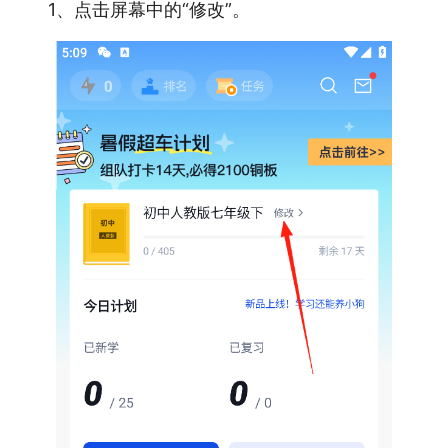
1、点击屏幕中的“修改”。