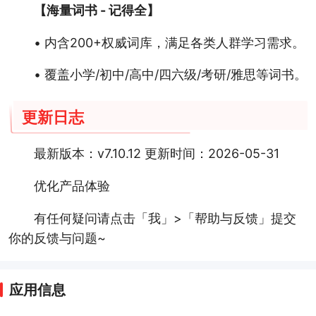
【海量词书 - 记得全】
• 内含200+权威词库，满足各类人群学习需求。
• 覆盖小学/初中/高中/四六级/考研/雅思等词书。
更新日志
最新版本：v7.10.12 更新时间：2026-05-31
优化产品体验
有任何疑问请点击「我」>「帮助与反馈」提交
你的反馈与问题~
应用信息