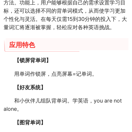
方法。功能上，用户能够根据自己的需求设置学习目
标，还可以选择不同的背单词模式，从而使学习更加
个性化与灵活。在每天仅需15到30分钟的投入下，大
量词汇将逐渐被掌握，轻松应对各种英语挑战。
应用特色
【锁屏背单词】
用单词作锁屏，点亮屏幕=记单词。
【好友系统】
和小伙伴儿组队背单词。学英语，you are not
alone。
【图背单词】