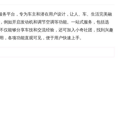
车服务平台，专为车主和潜在用户设计，让人、车、生活完美融
，例如开启发动机和调节空调等功能。一站式服务，包括选
不仅能够分享车技和交流经验，还可加入小奇社团，找到兴趣
用，各项功能直观可见，便于用户快速上手。