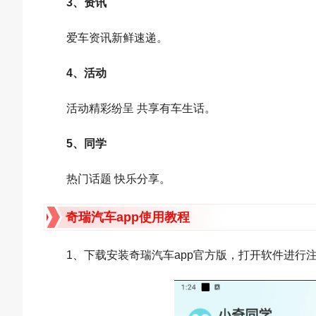
3、资讯
爱车资讯新鲜速递。
4、活动
活动精彩纷呈 共享有车生话。
5、同学
热门话题 快乐分享。
奇瑞汽车app使用教程
1、下载安装奇瑞汽车app官方版，打开软件进行