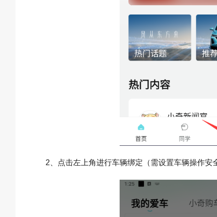
2、点击左上角进行车辆绑定（需设置车辆操作安