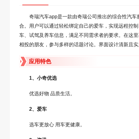
奇瑞汽车app是一款由奇瑞公司推出的综合性汽
合。用户可以通过轻松绑定自己的爱车，实现远程控制
车、试驾及养车信息，满足不同需求者的要求。在这里
相投的朋友，参与多样的话题讨论。界面设计清新且实
应用特色
1、小奇优选
优选好物 品质生活。
2、爱车
选车更放心 用车更健康。