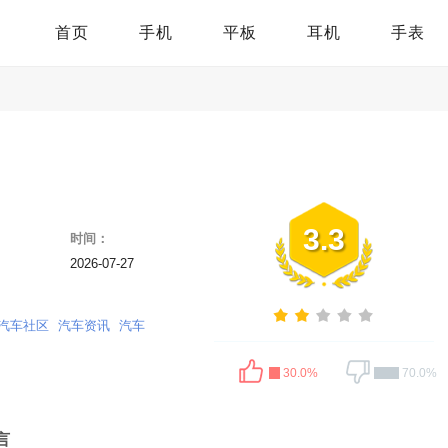
首页
手机
平板
耳机
手表
3.3
时间：
2026-07-27
汽车社区
汽车资讯
汽车
30.0%
70.0%
言