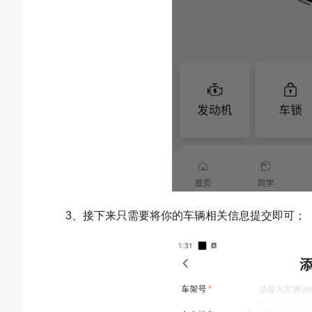
3、接下来只需要将你的车辆相关信息提交即可；