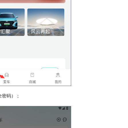
全密码）；