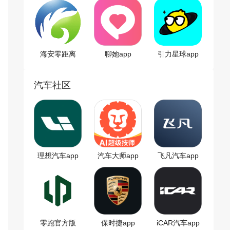
海安零距离
聊她app
引力星球app
汽车社区
理想汽车app
汽车大师app
飞凡汽车app
零跑官方版
保时捷app
iCAR汽车app