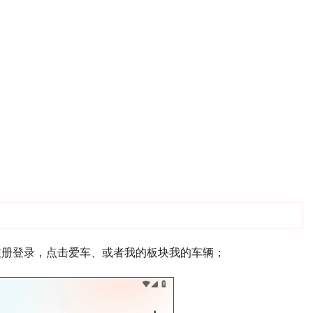
注册登录，点击爱车、或者我的板块我的车辆；