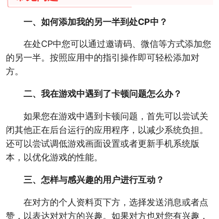
一、如何添加我的另一半到处CP中？
在处CP中您可以通过邀请码、微信等方式添加您
的另一半。按照应用中的指引操作即可轻松添加对
方。
二、我在游戏中遇到了卡顿问题怎么办？
如果您在游戏中遇到卡顿问题，首先可以尝试关
闭其他正在后台运行的应用程序，以减少系统负担。
还可以尝试调低游戏画面设置或者更新手机系统版
本，以优化游戏的性能。
三、怎样与感兴趣的用户进行互动？
在对方的个人资料页下方，选择发送消息或者点
赞，以表达对对方的兴趣。如果对方也对您有兴趣，