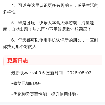
4、可以在这里认识更多有趣的人，感受生活的
多样性
5、谁是卧底：快乐大本营火爆游戏，海量题
库，自动出题！从此再也不用绞尽脑汁想词语了
6、每天都可以使用手机认识新的朋友，一直到
你找到那个对的人
更新日志
最新版本：v4.0.5 更新时间：2026-08-02
-修复已知BUG-
-优化聊天页面性能，提升使用体验-