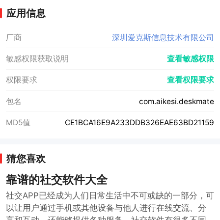
应用信息
厂商
深圳爱克斯信息技术有限公司
敏感权限获取说明
查看敏感权限
权限要求
查看权限要求
包名
com.aikesi.deskmate
MD5值
CE1BCA16E9A233DDB326EAE63BD21159
猜您喜欢
靠谱的社交软件大全
社交APP已经成为人们日常生活中不可或缺的一部分，可
以让用户通过手机或其他设备与他人进行在线交流、分