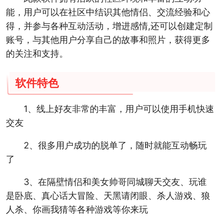
能，用户可以在社区中结识其他情侣、交流经验和心
得，并参与各种互动活动，增进感情,还可以创建定制
账号，与其他用户分享自己的故事和照片，获得更多
的关注和支持。
软件特色
1、线上好友非常的丰富，用户可以使用手机快速
交友
2、很多用户成功的脱单了，随时就能互动畅玩
了
3、在隔壁情侣和美女帅哥同城聊天交友、玩谁
是卧底、真心话大冒险、天黑请闭眼、杀人游戏、狼
人杀、你画我猜等各种游戏等你来玩