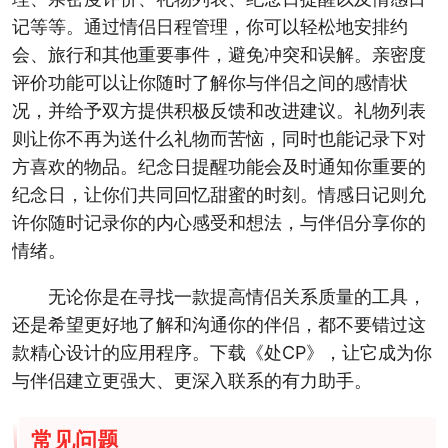
记等等。通过情侣日程管理，你可以轻松地安排约
会、旅行和其他重要事件，避免冲突和误解。亲密度
评价功能可以让你随时了解你与伴侣之间的感情状
况，并给予双方提供积极反馈和改进建议。礼物列表
则让你不再为送什么礼物而苦恼，同时也能记录下对
方喜欢的物品。纪念日提醒功能会及时通知你重要的
纪念日，让你们共同回忆甜蜜的时刻。情感日记则允
许你随时记录你的内心感受和想法，与伴侣分享你的
情绪。
无论你是在寻找一款提高情侣关系质量的工具，
还是希望更好地了解和沟通你的伴侣，都不要错过这
款精心设计的应用程序。下载《处CP》，让它成为你
与伴侣建立更强大、更深入联系的有力助手。
常见问题