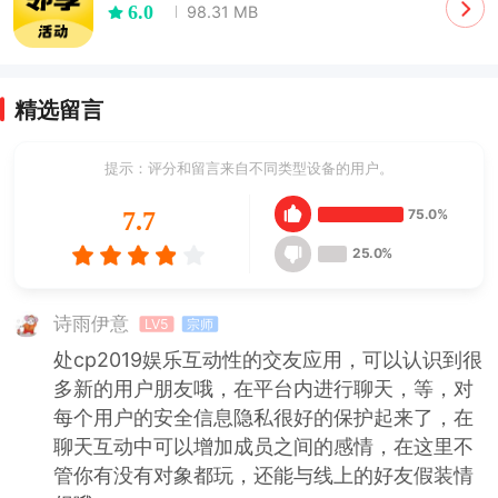
6.0
98.31 MB
精选留言
提示：评分和留言来自不同类型设备的用户。
75.0%
7.7
25.0%
诗雨伊意
LV5
宗师
处cp2019娱乐互动性的交友应用，可以认识到很
多新的用户朋友哦，在平台内进行聊天，等，对
每个用户的安全信息隐私很好的保护起来了，在
聊天互动中可以增加成员之间的感情，在这里不
管你有没有对象都玩，还能与线上的好友假装情