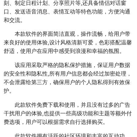
刻、制定日程计划、分享照片等,还具备情侣对话窗
口、发送语音消息、表情互动等特色功能，方便沟通
和交流。
本款软件的界面简洁直观，操作流畅，给用户带
来良好的使用体验,设计风格清新可爱，色彩搭配温馨
舒适，使用户在应用中感受到浪漫和幸福的氛围。
该应用采取严格的隐私保护措施，保证用户数据
的安全性和隐私性,所有用户信息都会经过加密处理，
不会泄露给第三方，确保用户的个人隐私得到有效保
护。
此款软件免费下载和使用，并且没有过多的广告
干扰用户的体验,也提供一些高级功能和主题等额外付
费选项，用户可以根据需求自行选择购买。
此款软件拥有活跃的社区环境和丰富的互动功