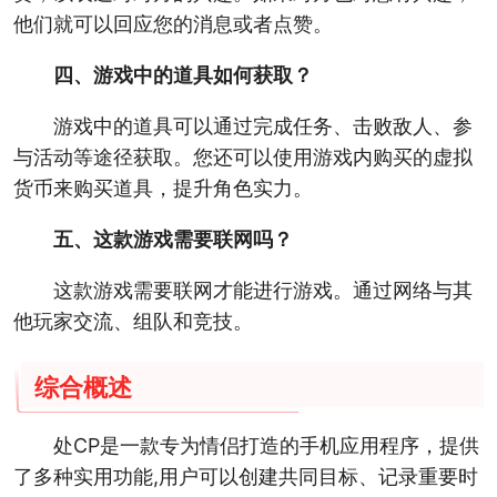
他们就可以回应您的消息或者点赞。
四、游戏中的道具如何获取？
游戏中的道具可以通过完成任务、击败敌人、参
与活动等途径获取。您还可以使用游戏内购买的虚拟
货币来购买道具，提升角色实力。
五、这款游戏需要联网吗？
这款游戏需要联网才能进行游戏。通过网络与其
他玩家交流、组队和竞技。
综合概述
处CP是一款专为情侣打造的手机应用程序，提供
了多种实用功能,用户可以创建共同目标、记录重要时