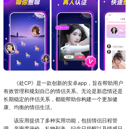
《处CP》是一款创新的安卓app，旨在帮助用户
有效管理和规划自己的情侣关系。无论是新恋情还是
长期稳定的伴侣关系，都能帮助你构建一个更加健
康、均衡的情侣生活。
该应用提供了多种实用功能，包括情侣日程管
理、亲密度评价、礼物列表、纪念日提醒以及情感日