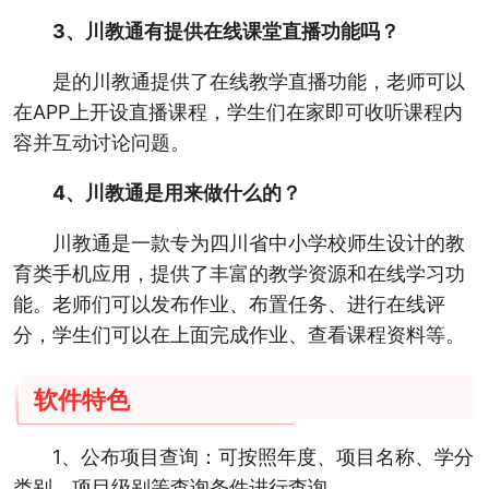
3、川教通有提供在线课堂直播功能吗？
是的川教通提供了在线教学直播功能，老师可以
在APP上开设直播课程，学生们在家即可收听课程内
容并互动讨论问题。
4、川教通是用来做什么的？
川教通是一款专为四川省中小学校师生设计的教
育类手机应用，提供了丰富的教学资源和在线学习功
能。老师们可以发布作业、布置任务、进行在线评
分，学生们可以在上面完成作业、查看课程资料等。
软件特色
1、公布项目查询：可按照年度、项目名称、学分
类别、项目级别等查询条件进行查询