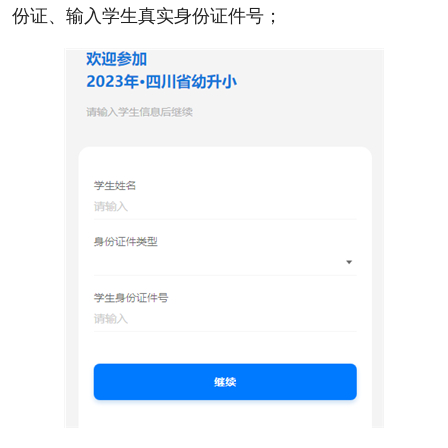
份证、输入学生真实身份证件号；