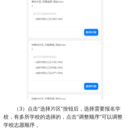
（3）点击“选择片区”按钮后，选择需要报名学
校，有多所学校的选择的，点击“调整顺序”可以调整
学校志愿顺序 。