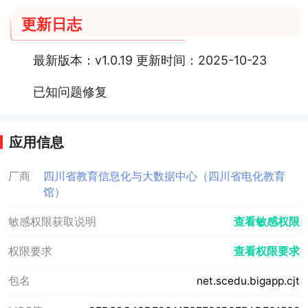
更新日志
最新版本：v1.0.19 更新时间：2025-10-23
已知问题修复
应用信息
厂商
四川省教育信息化与大数据中心（四川省电化教育
馆）
敏感权限获取说明
查看敏感权限
权限要求
查看权限要求
包名
net.scedu.bigapp.cjt