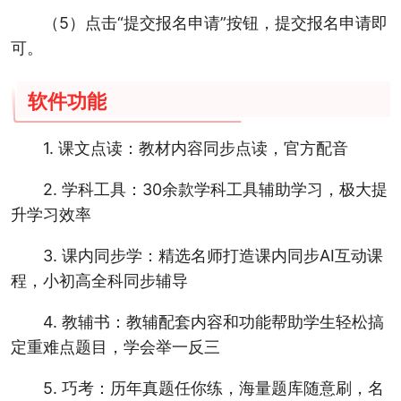
（5）点击“提交报名申请”按钮，提交报名申请即
可。
软件功能
1. 课文点读：教材内容同步点读，官方配音
2. 学科工具：30余款学科工具辅助学习，极大提
升学习效率
3. 课内同步学：精选名师打造课内同步AI互动课
程，小初高全科同步辅导
4. 教辅书：教辅配套内容和功能帮助学生轻松搞
定重难点题目，学会举一反三
5. 巧考：历年真题任你练，海量题库随意刷，名