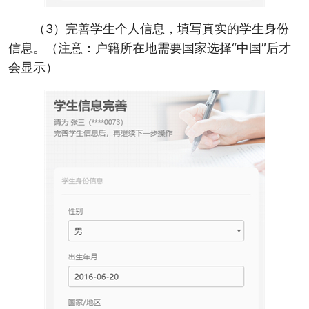
（3）完善学生个人信息，填写真实的学生身份
信息。（注意：户籍所在地需要国家选择“中国”后才
会显示）