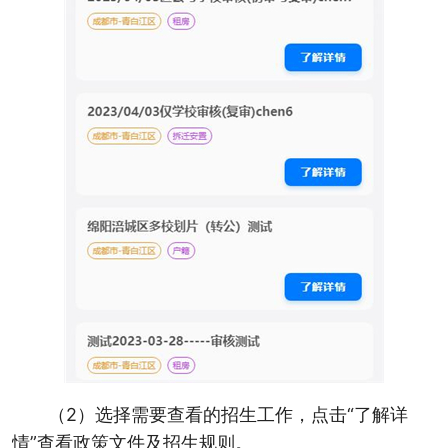
（2）选择需要查看的招生工作，点击“了解详
情”查看政策文件及招生规则。