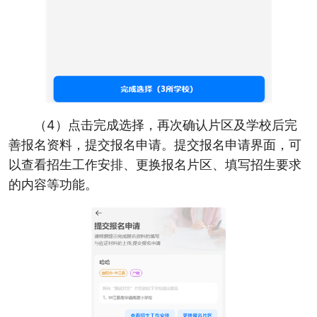
（4）点击完成选择，再次确认片区及学校后完
善报名资料，提交报名申请。提交报名申请界面，可
以查看招生工作安排、更换报名片区、填写招生要求
的内容等功能。