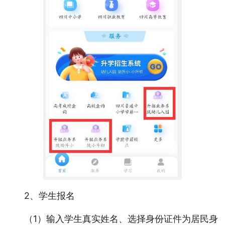
2、学生报名
（1）输入学生真实姓名、选择身份证件为居民身