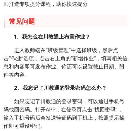
师打造专项提分课程，助你快速提分
常见问题
1、我怎么在川教通上布置作业？
进入教师端在“班级管理”中选择班级，然后点
击“作业”选项，点击右上角的“新增作业”，填写相关信
息和内容即可发布作业。你还可以设置截止日期、附
件等内容。
2、我忘记了川教通的登录密码怎么办？
如果忘记了川教通的登录密码，可以通过手机号
码找回密码。打开APP，在登录页点击“找回密码”，
输入手机号码后会发送验证码到手机上，按照提示操
作即可重设密码。