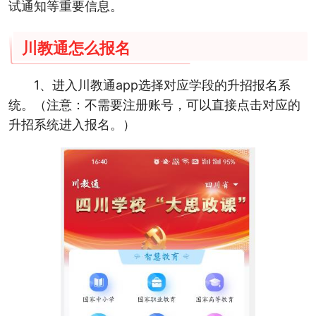
试通知等重要信息。
川教通怎么报名
1、进入川教通app选择对应学段的升招报名系
统。（注意：不需要注册账号，可以直接点击对应的
升招系统进入报名。）