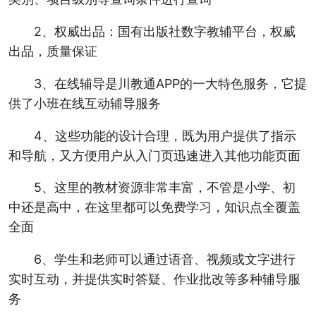
2、权威出品：国有出版社数字教辅平台，权威
出品，质量保证
3、在线辅导是川教通APP的一大特色服务，它提
供了小班在线互动辅导服务
4、这些功能的设计合理，既为用户提供了指示
和导航，又方便用户从入门页迅速进入其他功能页面
5、这里的教材资源非常丰富，不管是小学、初
中还是高中，在这里都可以免费学习，知识点全覆盖
全面
6、学生和老师可以通过语音、视频或文字进行
实时互动，并提供实时答疑、作业批改等多种辅导服
务