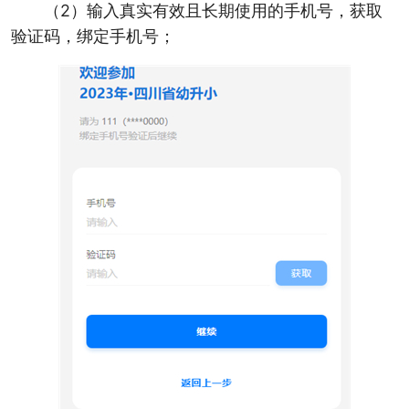
（2）输入真实有效且长期使用的手机号，获取
验证码，绑定手机号；