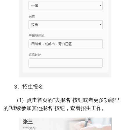
3、招生报名
（1）点击首页的“去报名”按钮或者更多功能里
的“继续参加其他报名”按钮，查看招生工作。