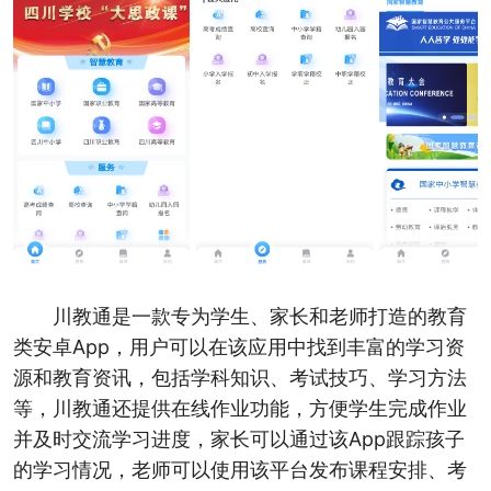
川教通是一款专为学生、家长和老师打造的教育
类安卓App，用户可以在该应用中找到丰富的学习资
源和教育资讯，包括学科知识、考试技巧、学习方法
等，川教通还提供在线作业功能，方便学生完成作业
并及时交流学习进度，家长可以通过该App跟踪孩子
的学习情况，老师可以使用该平台发布课程安排、考