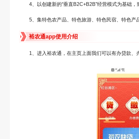
4、以创建新的“垂直B2C+B2B”经营模式为基
5、集特色农产品、特色旅游、特色民宿、特色产
裕农通app使用介绍
1、进入裕农通，在主页上面我们可以有办贷款、