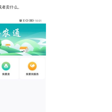
或者卖什么。