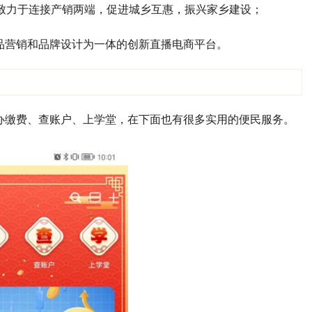
础，致力于连接产销两端，促进城乡互惠，振兴家乡建设；
品营销和品牌设计为一体的创新直播电商平台。
办缴费、查账户、上学堂，在下面也有很多实用的便民服务。