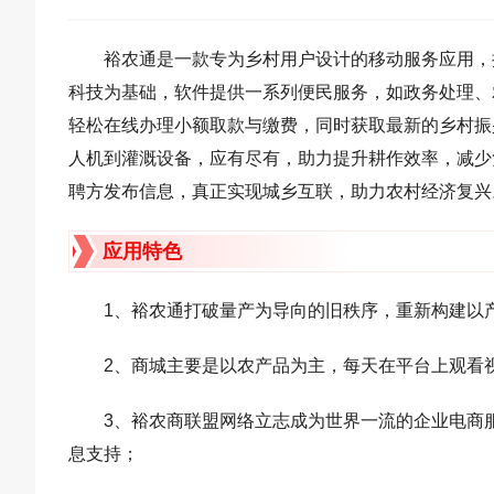
裕农通是一款专为乡村用户设计的移动服务应用，
科技为基础，软件提供一系列便民服务，如政务处理、
轻松在线办理小额取款与缴费，同时获取最新的乡村振
人机到灌溉设备，应有尽有，助力提升耕作效率，减少
聘方发布信息，真正实现城乡互联，助力农村经济复兴
应用特色
1、裕农通打破量产为导向的旧秩序，重新构建以
2、商城主要是以农产品为主，每天在平台上观看
3、裕农商联盟网络立志成为世界一流的企业电商
息支持；