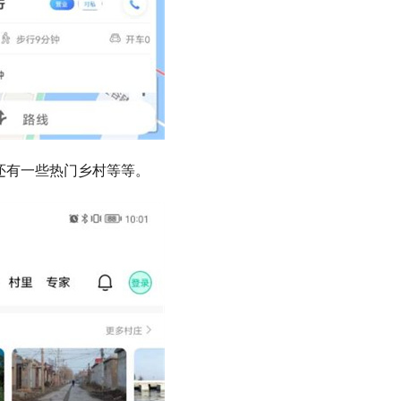
还有一些热门乡村等等。