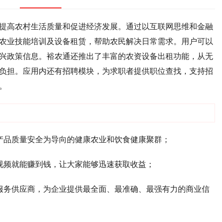
提高农村生活质量和促进经济发展。通过以互联网思维和金融
农业技能培训及设备租赁，帮助农民解决日常需求。用户可以
兴政策信息。裕农通还推出了丰富的农资设备出租功能，从无
负担。应用内还有招聘模块，为求职者提供职位查找，支持招
。
产品质量安全为导向的健康农业和饮食健康聚群；
视频就能赚到钱，让大家能够迅速获取收益；
服务供应商，为企业提供最全面、最准确、最强有力的商业信