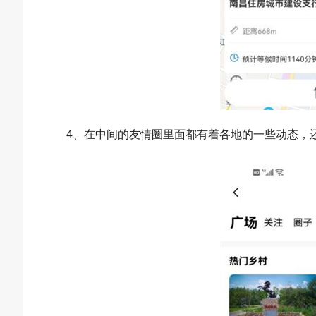
4、在中间的友情圈里面都有着各地的一些动态，