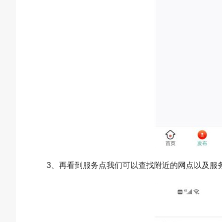
3、再看到服务点我们可以查找附近的网点以及服