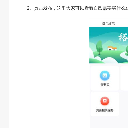
2、点击发布，这里大家可以看看自己需要买什么