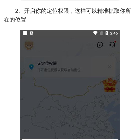
2、开启你的定位权限，这样可以精准抓取你所
在的位置