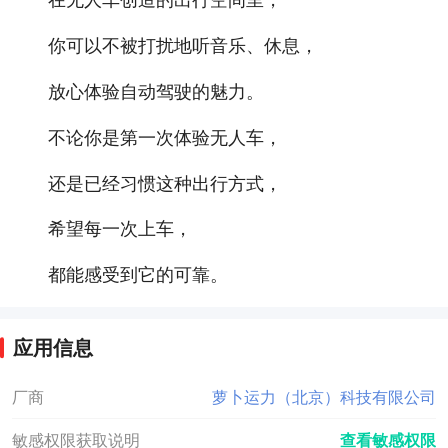
你可以不被打扰地听音乐、休息，
放心体验自动驾驶的魅力。
不论你是第一次体验无人车，
还是已经习惯这种出行方式，
希望每一次上车，
都能感受到它的可靠。
应用信息
厂商
萝卜运力（北京）科技有限公司
敏感权限获取说明
查看敏感权限