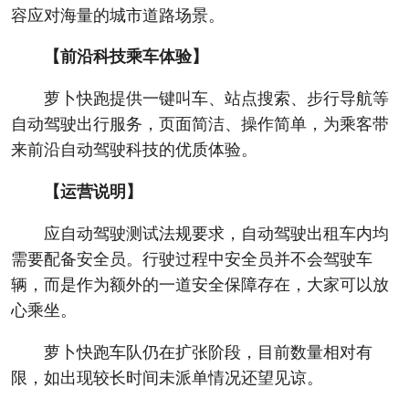
容应对海量的城市道路场景。
【前沿科技乘车体验】
萝卜快跑提供一键叫车、站点搜索、步行导航等
自动驾驶出行服务，页面简洁、操作简单，为乘客带
来前沿自动驾驶科技的优质体验。
【运营说明】
应自动驾驶测试法规要求，自动驾驶出租车内均
需要配备安全员。行驶过程中安全员并不会驾驶车
辆，而是作为额外的一道安全保障存在，大家可以放
心乘坐。
萝卜快跑车队仍在扩张阶段，目前数量相对有
限，如出现较长时间未派单情况还望见谅。