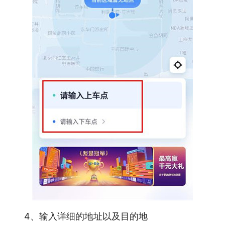
4、输入详细的地址以及目的地