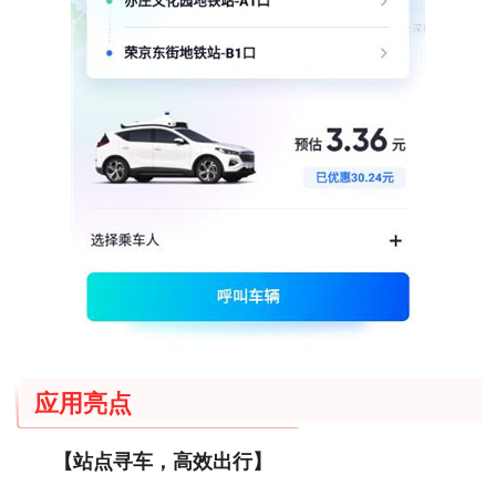
应用亮点
【站点寻车，高效出行】