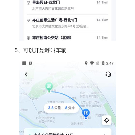
5、可以开始呼叫车辆