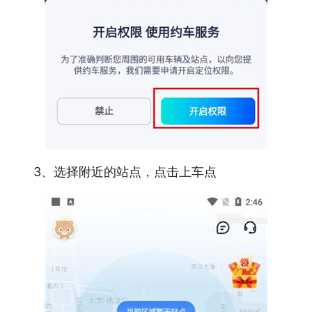
3、选择附近的站点，点击上车点