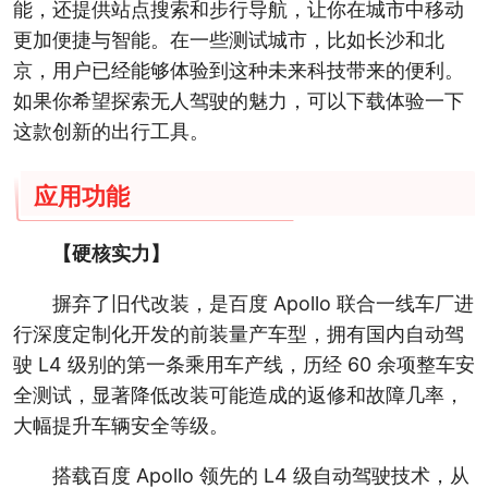
能，还提供站点搜索和步行导航，让你在城市中移动
更加便捷与智能。在一些测试城市，比如长沙和北
京，用户已经能够体验到这种未来科技带来的便利。
如果你希望探索无人驾驶的魅力，可以下载体验一下
这款创新的出行工具。
应用功能
【硬核实力】
摒弃了旧代改装，是百度 Apollo 联合一线车厂进
行深度定制化开发的前装量产车型，拥有国内自动驾
驶 L4 级别的第一条乘用车产线，历经 60 余项整车安
全测试，显著降低改装可能造成的返修和故障几率，
大幅提升车辆安全等级。
搭载百度 Apollo 领先的 L4 级自动驾驶技术，从