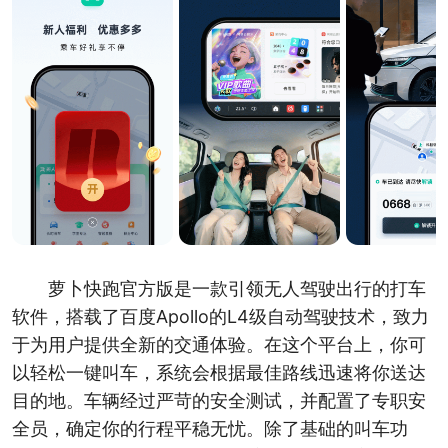
萝卜快跑官方版是一款引领无人驾驶出行的打车
软件，搭载了百度Apollo的L4级自动驾驶技术，致力
于为用户提供全新的交通体验。在这个平台上，你可
以轻松一键叫车，系统会根据最佳路线迅速将你送达
目的地。车辆经过严苛的安全测试，并配置了专职安
全员，确定你的行程平稳无忧。除了基础的叫车功