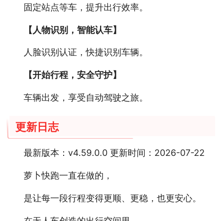
固定站点等车，提升出行效率。
【人物识别，智能认车】
人脸识别认证，快捷识别车辆。
【开始行程，安全守护】
车辆出发，享受自动驾驶之旅。
更新日志
最新版本：v4.59.0.0 更新时间：2026-07-22
萝卜快跑一直在做的，
是让每一段行程变得更顺、更稳，也更安心。
在无人车创造的出行空间里，