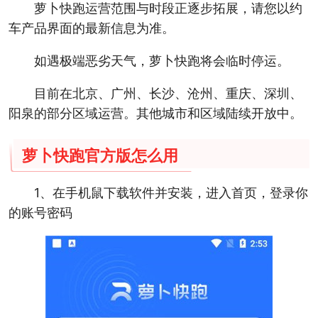
萝卜快跑运营范围与时段正逐步拓展，请您以约
车产品界面的最新信息为准。
如遇极端恶劣天气，萝卜快跑将会临时停运。
目前在北京、广州、长沙、沧州、重庆、深圳、
阳泉的部分区域运营。其他城市和区域陆续开放中。
萝卜快跑官方版怎么用
1、在手机鼠下载软件并安装，进入首页，登录你
的账号密码