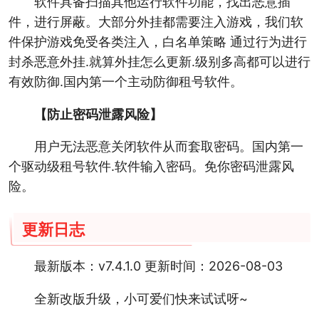
软件具备扫描其他运行软件功能，找出恶意插
件，进行屏蔽。大部分外挂都需要注入游戏，我们软
件保护游戏免受各类注入，白名单策略 通过行为进行
封杀恶意外挂.就算外挂怎么更新.级别多高都可以进行
有效防御.国内第一个主动防御租号软件。
【防止密码泄露风险】
用户无法恶意关闭软件从而套取密码。国内第一
个驱动级租号软件.软件输入密码。免你密码泄露风
险。
更新日志
最新版本：v7.4.1.0 更新时间：2026-08-03
全新改版升级，小可爱们快来试试呀~