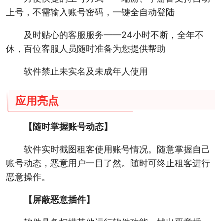
上号，不需输入账号密码，一键全自动登陆
及时贴心的客服服务——24小时不断，全年不
休，百位客服人员随时准备为您提供帮助
软件禁止未实名及未成年人使用
应用亮点
【随时掌握账号动态】
软件实时截图租客使用账号情况。随意掌握自己
账号动态，恶意用户一目了然。随时可终止租客进行
恶意操作。
【屏蔽恶意插件】