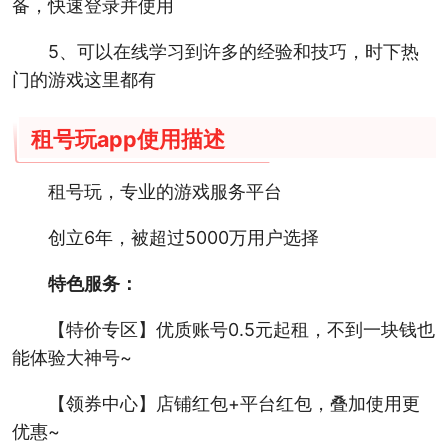
备，快速登录并使用
5、可以在线学习到许多的经验和技巧，时下热
门的游戏这里都有
租号玩app使用描述
租号玩，专业的游戏服务平台
创立6年，被超过5000万用户选择
特色服务：
【特价专区】优质账号0.5元起租，不到一块钱也
能体验大神号~
【领券中心】店铺红包+平台红包，叠加使用更
优惠~