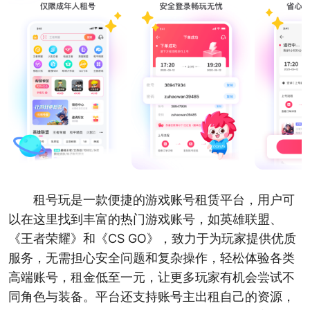
租号玩是一款便捷的游戏账号租赁平台，用户可
以在这里找到丰富的热门游戏账号，如英雄联盟、
《王者荣耀》和《CS GO》，致力于为玩家提供优质
服务，无需担心安全问题和复杂操作，轻松体验各类
高端账号，租金低至一元，让更多玩家有机会尝试不
同角色与装备。平台还支持账号主出租自己的资源，