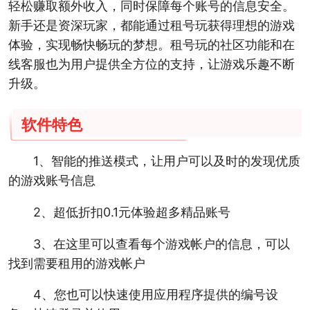
轻松赚取额外收入，同时保障每个账号的信息安全。
新手还是资深玩家，都能通过租号玩获得理想的游戏
体验，实现畅快畅玩的梦想。租号玩的社区功能和在
线客服也为用户提供全方位的支持，让游戏乐趣不断
升级。
软件特色
1、智能的推送模式，让用户可以及时的发现优质
的游戏账号信息
2、超低折扣0.1元体验超多精品账号
3、在这里可以查看每个游戏帐户的信息，可以
找到需要租用的游戏帐户
4、您也可以快速使用应用程序提供的编号设