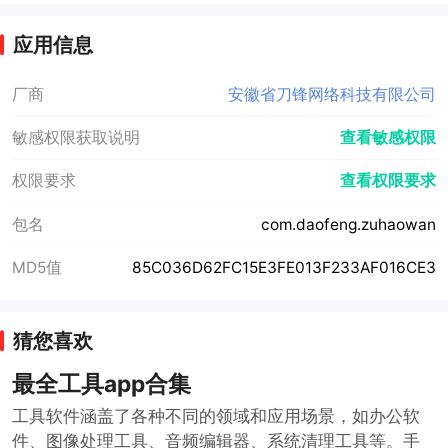
应用信息
厂商
安徽省刀锋网络科技有限公司
敏感权限获取说明
查看敏感权限
权限要求
查看权限要求
包名
com.daofeng.zuhaowan
MD5值
85C036D62FC15E3FE013F233AF016CE3
猜您喜欢
最全工具app合集
工具软件涵盖了各种不同的领域和应用场景，如办公软
件、图像处理工具、音频编辑器、系统清理工具等。手