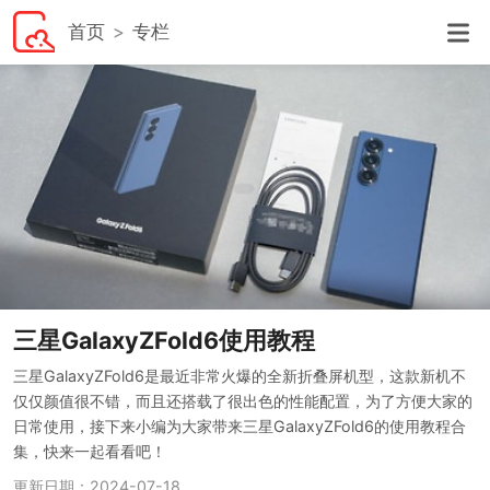
首页
专栏
三星GalaxyZFold6使用教程
三星GalaxyZFold6是最近非常火爆的全新折叠屏机型，这款新机不
仅仅颜值很不错，而且还搭载了很出色的性能配置，为了方便大家的
日常使用，接下来小编为大家带来三星GalaxyZFold6的使用教程合
集，快来一起看看吧！
更新日期：2024-07-18