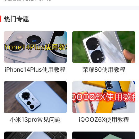
热门专题
iPhone14Plus使用教程
荣耀80使用教程
小米13pro常见问题
iQOOZ6X使用教程