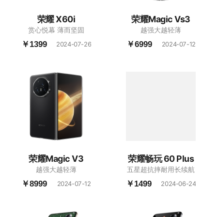
荣耀 X60i
荣耀Magic Vs3
赏心悦幕 薄而坚固
越强大越轻薄
￥1399
￥6999
2024-07-26
2024-07-12
荣耀Magic V3
荣耀畅玩 60 Plus
越强大越轻薄
五星超抗摔耐用长续航
￥8999
￥1499
2024-07-12
2024-06-24