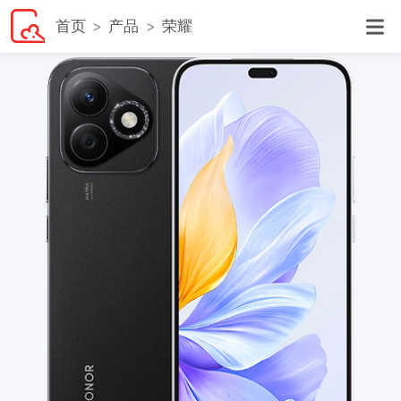
首页
产品
荣耀