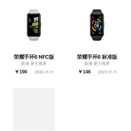
荣耀手环6 NFC版
荣耀手环6 标准版
新潮 更大视界
新潮 更大视界
￥190
￥146
2020-11-11
2020-11-11