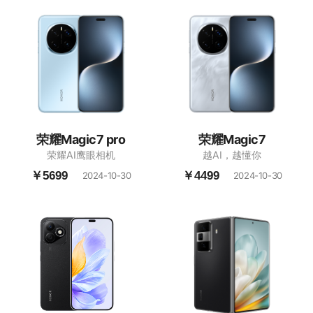
荣耀Magic7 pro
荣耀Magic7
荣耀AI鹰眼相机
越AI，越懂你
￥5699
￥4499
2024-10-30
2024-10-30