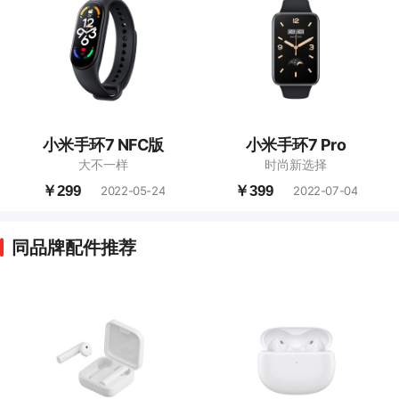
小米手环7 NFC版
小米手环7 Pro
大不一样
时尚新选择
￥299
￥399
2022-05-24
2022-07-04
同品牌配件推荐