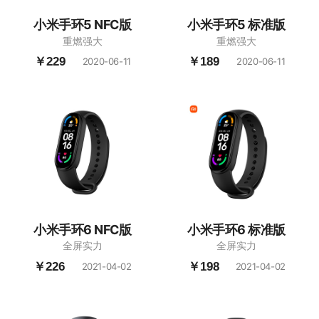
小米手环5 NFC版
小米手环5 标准版
重燃强大
重燃强大
￥229
￥189
2020-06-11
2020-06-11
小米手环6 NFC版
小米手环6 标准版
全屏实力
全屏实力
￥226
￥198
2021-04-02
2021-04-02