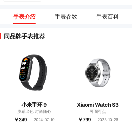
手表介绍
手表参数
手表百科
同品牌手表推荐
小米手环 9
Xiaomi Watch S3
质感出色 时尚随心
可圈可点
￥249
￥799
2024-07-19
2023-10-26