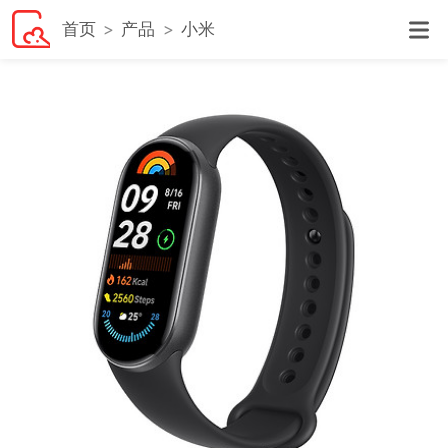
首页
产品
小米