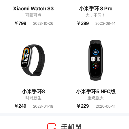
Xiaomi Watch S3
小米手环 8 Pro
可圈可点
大，不同！
￥799
￥399
2023-10-26
2023-08-14
小米手环8
小米手环5 NFC版
时尚新生
重燃强大
￥249
￥229
2023-04-18
2020-06-11