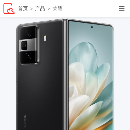
首页
产品
荣耀