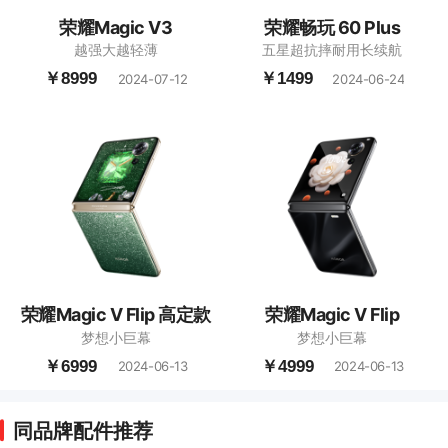
荣耀Magic V3
荣耀畅玩 60 Plus
越强大越轻薄
五星超抗摔耐用长续航
￥8999
￥1499
2024-07-12
2024-06-24
荣耀Magic V Flip 高定款
荣耀Magic V Flip
梦想小巨幕
梦想小巨幕
￥6999
￥4999
2024-06-13
2024-06-13
同品牌配件推荐