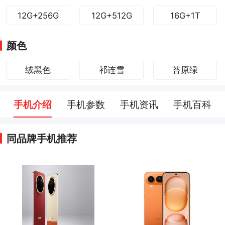
12G+256G
12G+512G
16G+1T
颜色
绒黑色
祁连雪
苔原绿
手机介绍
手机参数
手机资讯
手机百科
同品牌手机推荐