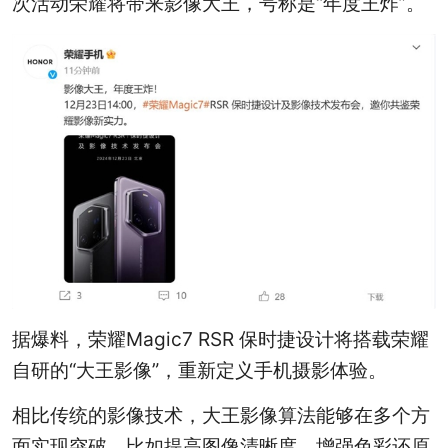
次活动荣耀将带来影像大王，号称是“年度王炸”。
据爆料，荣耀Magic7 RSR 保时捷设计将搭载荣耀
自研的“大王影像”，重新定义手机摄影体验。
相比传统的影像技术，大王影像算法能够在多个方
面实现突破，比如提高图像清晰度、增强色彩还原