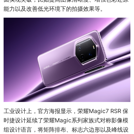
能力以及改善低光环境下的拍摄效果等。
工业设计上，官方海报显示，荣耀Magic7 RSR 保
时捷设计延续了荣耀Magic系列家族式对称影像模
组设计语言，将矩阵排布、标志六边形以及峰线设