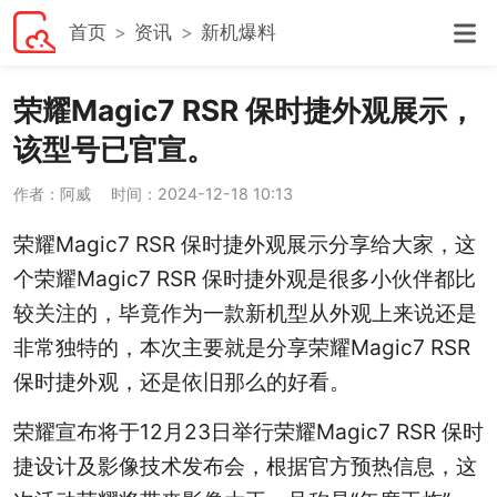
首页
资讯
新机爆料
荣耀Magic7 RSR 保时捷外观展示，
该型号已官宣。
作者：阿威
时间：2024-12-18 10:13
荣耀Magic7 RSR 保时捷外观展示分享给大家，这
个荣耀Magic7 RSR 保时捷外观是很多小伙伴都比
较关注的，毕竟作为一款新机型从外观上来说还是
非常独特的，本次主要就是分享荣耀Magic7 RSR
保时捷外观，还是依旧那么的好看。
荣耀宣布将于12月23日举行荣耀Magic7 RSR 保时
捷设计及影像技术发布会，根据官方预热信息，这