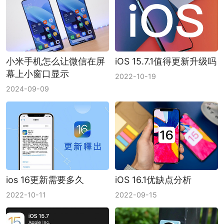
小米手机怎么让微信在屏
iOS 15.7.1值得更新升级吗
幕上小窗口显示
2022-10-19
2024-09-09
ios 16更新需要多久
iOS 16.1优缺点分析
2022-10-11
2022-09-15