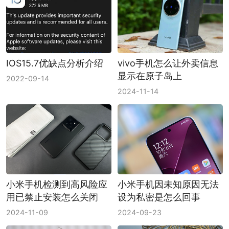
IOS15.7优缺点分析介绍
vivo手机怎么让外卖信息
显示在原子岛上
2022-09-14
2024-11-14
小米手机检测到高风险应
小米手机因未知原因无法
用已禁止安装怎么关闭
设为私密是怎么回事
2024-11-09
2024-09-23