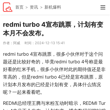
首页
资讯
新机爆料
redmi turbo 4宣布跳票，计划有变
本月不会发布。
作者：阿威
时间：2024-12-13 15:41
redmi turbo 4宣布跳票，很多小伙伴对于这个问
题还是比较好奇的，毕竟redmi turbo 4号称是最
好看的红米手机，很多小伙伴对此的期待值还是非
常高的，但是redmi turbo 4已经是宣布跳票，原
计划本月发布的已经是计划有变，具体什么情况
呢？一起来看看吧。
REDMI总经理王腾与米粉互动时暗示，REDMI Tur