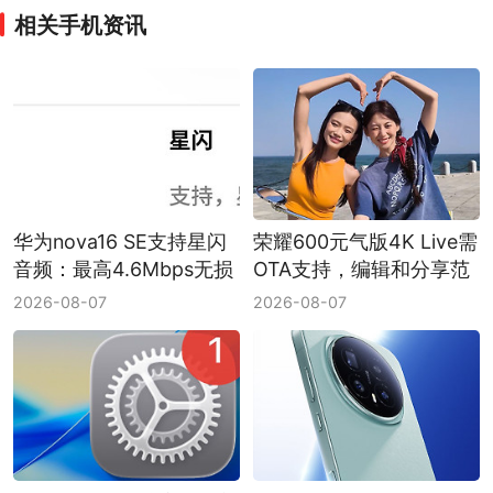
相关手机资讯
华为nova16 SE支持星闪
荣耀600元气版4K Live需
音频：最高4.6Mbps无损
OTA支持，编辑和分享范
传输
围要分开看
2026-08-07
2026-08-07